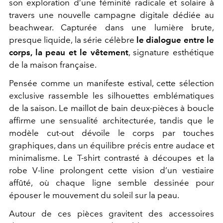
son exploration d’une féminité radicale et solaire à
travers une nouvelle campagne digitale dédiée au
beachwear. Capturée dans une lumière brute,
presque liquide, la série célèbre
le dialogue entre le
corps, la peau et le vêtement
, signature esthétique
de la maison française.
Pensée comme un manifeste estival, cette sélection
exclusive rassemble les silhouettes emblématiques
de la saison. Le maillot de bain deux-pièces à boucle
affirme une sensualité architecturée, tandis que le
modèle cut-out dévoile le corps par touches
graphiques, dans un équilibre précis entre audace et
minimalisme. Le T-shirt contrasté à découpes et la
robe V-line prolongent cette vision d’un vestiaire
affûté, où chaque ligne semble dessinée pour
épouser le mouvement du soleil sur la peau.
Autour de ces pièces gravitent des accessoires