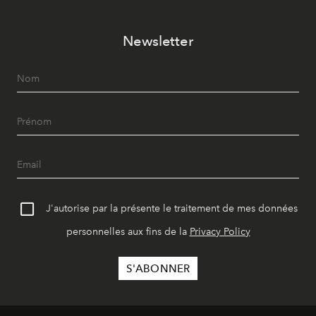
Newsletter
J'autorise par la présente le traitement de mes données
personnelles aux fins de la
Privacy Policy