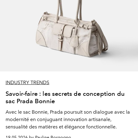
INDUSTRY TRENDS
Savoir-faire : les secrets de conception du
sac Prada Bonnie
Avec le sac Bonnie,
Prada
poursuit son dialogue avec la
modernité en conjuguant innovation artisanale,
sensualité des matières et élégance fonctionnelle.
19.05.2026 by Pauline Borgogno