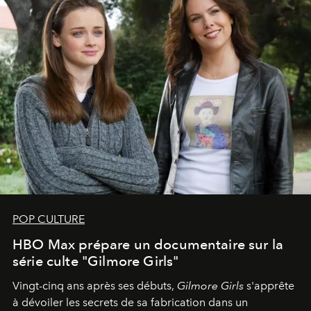
POP CULTURE
HBO Max prépare un documentaire sur la
série culte "Gilmore Girls"
Vingt-cinq ans après ses débuts,
Gilmore Girls
s'apprête
à dévoiler les secrets de sa fabrication dans un