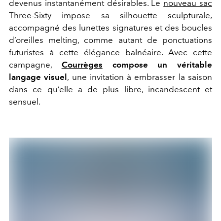
devenus instantanément désirables. Le
nouveau sac
Three-Sixty
impose sa silhouette sculpturale,
accompagné des lunettes signatures et des boucles
d’oreilles melting, comme autant de ponctuations
futuristes à cette élégance balnéaire. Avec cette
campagne,
Courrèges
compose un véritable
langage visuel
, une invitation à embrasser la saison
dans ce qu’elle a de plus libre, incandescent et
sensuel.