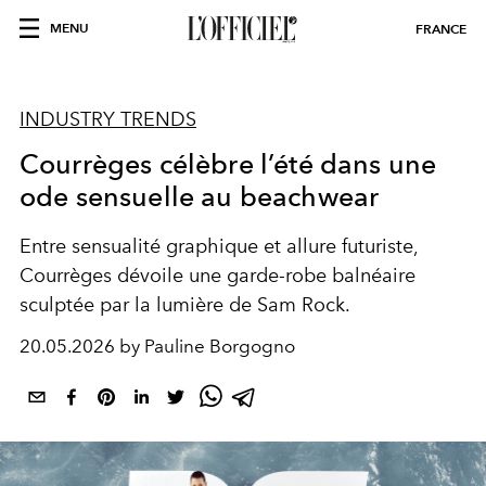
MENU
FRANCE
INDUSTRY TRENDS
Courrèges célèbre l’été dans une
ode sensuelle au beachwear
Entre sensualité graphique et allure futuriste,
Courrèges dévoile une garde-robe balnéaire
sculptée par la lumière de Sam Rock.
20.05.2026 by Pauline Borgogno