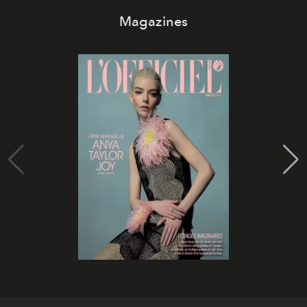
Magazines