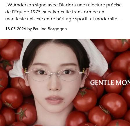
JW Anderson signe avec Diadora une relecture précise
de l’Equipe 1975, sneaker culte transformée en
manifeste unisexe entre héritage sportif et modernité
chromatique.
18.05.2026 by Pauline Borgogno