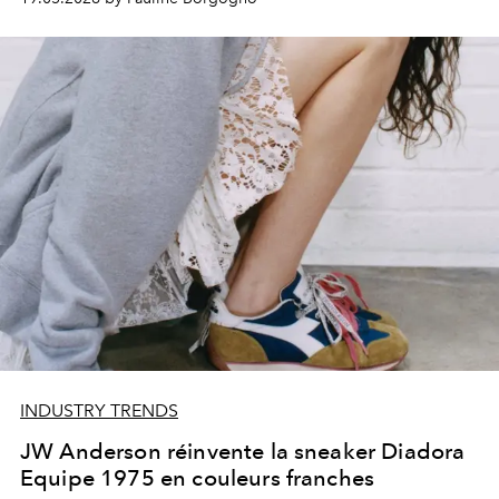
INDUSTRY TRENDS
JW Anderson réinvente la sneaker Diadora
Equipe 1975 en couleurs franches