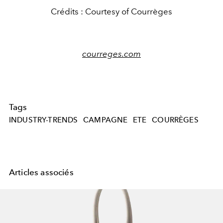
Crédits : Courtesy of Courrèges
courreges.com
Tags
INDUSTRY-TRENDS
CAMPAGNE
ETE
COURRÈGES
Articles associés