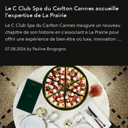
Le C Club Spa du Carlton Cannes accueille
l'expertise de La Prairie
Le C Club Spa du Carlton Cannes inaugure un nouveau
chapitre de son histoire en s'associant à La Prairie pour
offrir une expérience de bien-être où luxe, innovation et
expertise se rencontrent.
07.08.2026 by Pauline Borgogno