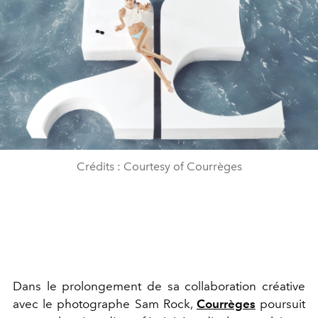
Crédits : Courtesy of Courrèges
Dans le prolongement de sa collaboration créative
avec le photographe Sam Rock,
Courrèges
poursuit