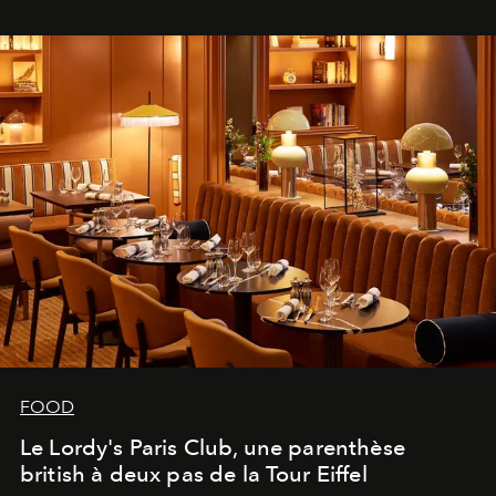
FOOD
Le Lordy's Paris Club, une parenthèse
british à deux pas de la Tour Eiffel