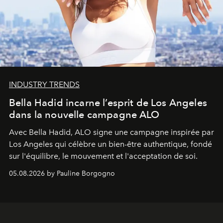
INDUSTRY TRENDS
Bella Hadid incarne l’esprit de Los Angeles
dans la nouvelle campagne ALO
Avec Bella Hadid, ALO signe une campagne inspirée par
Los Angeles qui célèbre un bien-être authentique, fondé
sur l'équilibre, le mouvement et l'acceptation de soi.
05.08.2026 by Pauline Borgogno