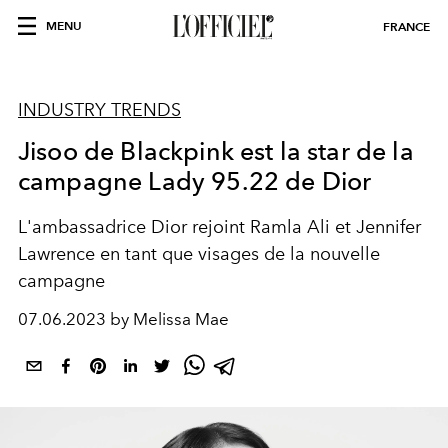
MENU
FRANCE
INDUSTRY TRENDS
Jisoo de Blackpink est la star de la
campagne Lady 95.22 de Dior
L'ambassadrice Dior rejoint Ramla Ali et Jennifer
Lawrence en tant que visages de la nouvelle
campagne
07.06.2023 by Melissa Mae