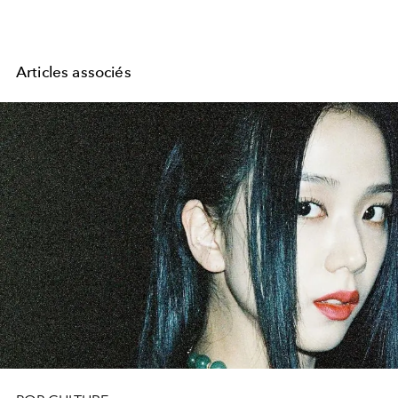
Articles associés