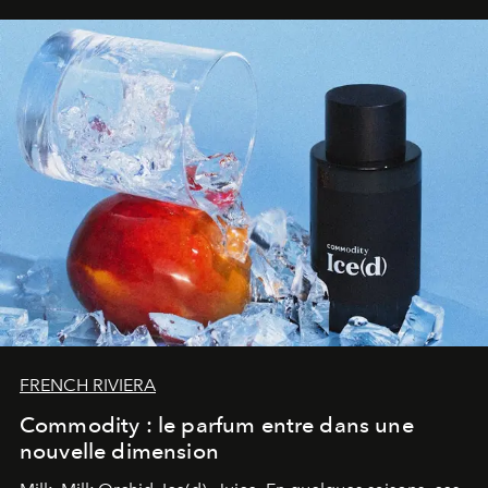
FRENCH RIVIERA
Commodity : le parfum entre dans une
nouvelle dimension