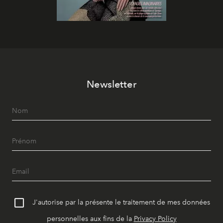
Newsletter
J'autorise par la présente le traitement de mes données
personnelles aux fins de la
Privacy Policy