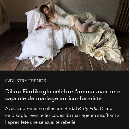
INDUSTRY TRENDS
Dilara Findikoglu célèbre l'amour avec une
capsule de mariage anticonformiste
Avec sa première collection Bridal
Party Edit
, Dilara
Findikoglu revisite les codes du mariage en insufflant à
l'après-fête une sensualité rebelle.