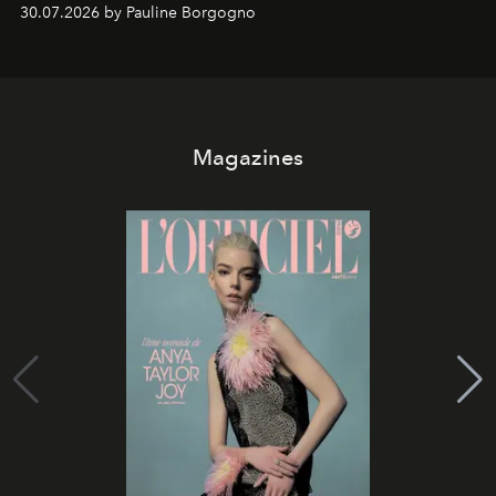
30.07.2026 by Pauline Borgogno
Magazines