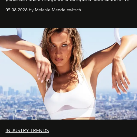
de vivre Romain dans toute son élégance intemporelle.
05.08.2026 by Melanie Mendelewitsch
INDUSTRY TRENDS