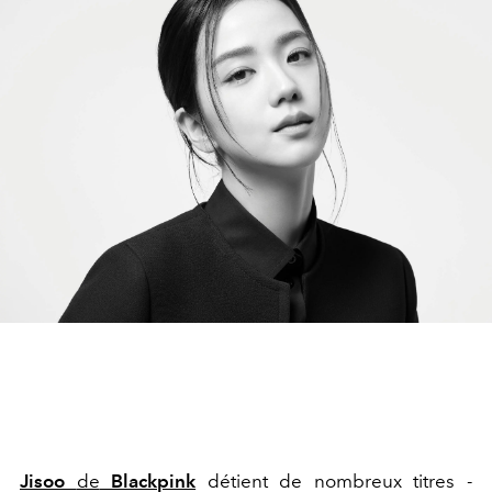
Jisoo
de
Blackpink
détient de nombreux titres -