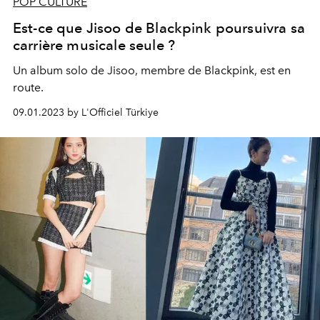
POP CULTURE
Est-ce que Jisoo de Blackpink poursuivra sa
carrière musicale seule ?
Un album solo de Jisoo, membre de Blackpink, est en
route.
09.01.2023 by L'Officiel Türkiye