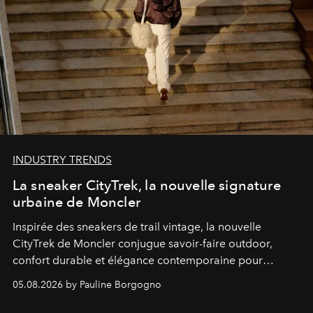
INDUSTRY TRENDS
La sneaker CityTrek, la nouvelle signature
urbaine de Moncler
Inspirée des sneakers de trail vintage, la nouvelle
CityTrek de Moncler conjugue savoir-faire outdoor,
confort durable et élégance contemporaine pour
accompagner les explorations du quotidien.
05.08.2026 by Pauline Borgogno