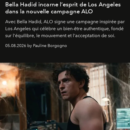
Bella Hadid incarne l’esprit de Los Angeles
dans la nouvelle campagne ALO
Avec Bella Hadid, ALO signe une campagne inspirée par
Los Angeles qui célèbre un bien-être authentique, fondé
sur l'équilibre, le mouvement et l'acceptation de soi.
05.08.2026 by Pauline Borgogno