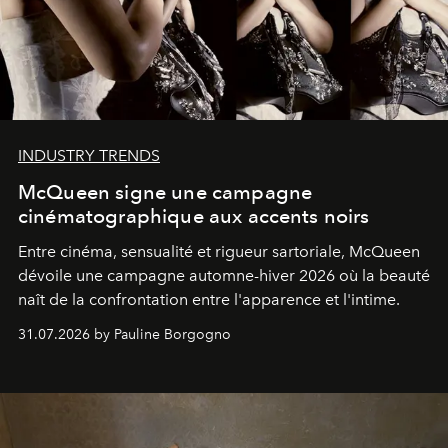
INDUSTRY TRENDS
McQueen signe une campagne
cinématographique aux accents noirs
Entre cinéma, sensualité et rigueur sartoriale, McQueen
dévoile une campagne automne-hiver 2026 où la beauté
naît de la confrontation entre l'apparence et l'intime.
31.07.2026 by Pauline Borgogno