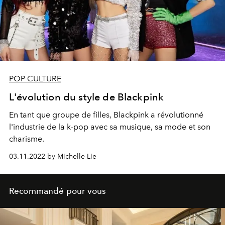
POP CULTURE
L'évolution du style de Blackpink
En tant que groupe de filles, Blackpink a révolutionné
l'industrie de la k-pop avec sa musique, sa mode et son
charisme.
03.11.2022 by Michelle Lie
Recommandé pour vous