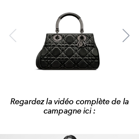
Regardez la vidéo complète de la
campagne ici :