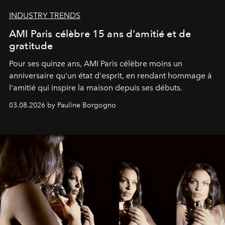
INDUSTRY TRENDS
AMI Paris célèbre 15 ans d'amitié et de
gratitude
Pour ses quinze ans, AMI Paris célèbre moins un
anniversaire qu'un état d'esprit, en rendant hommage à
l'amitié qui inspire la maison depuis ses débuts.
03.08.2026 by Pauline Borgogno