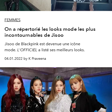
FEMMES
On a répertorié les looks mode les plus
incontournables de Jisoo
Jisoo de Blackpink est devenue une icône
mode.
L'OFFICIEL
a listé ses meilleurs looks.
04.01.2022 by K Praveena