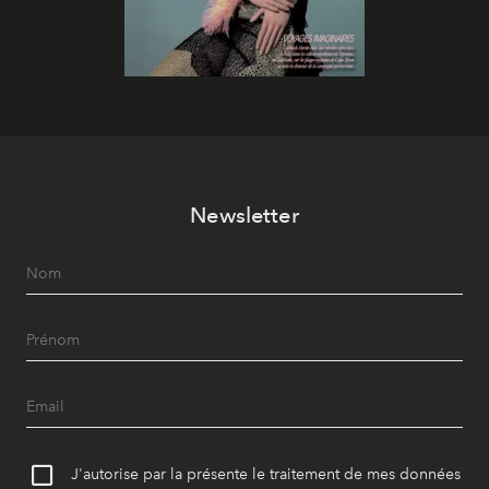
Newsletter
J'autorise par la présente le traitement de mes données