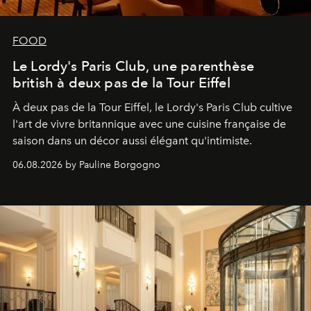
FOOD
Le Lordy's Paris Club, une parenthèse
british à deux pas de la Tour Eiffel
À deux pas de la Tour Eiffel, le Lordy's Paris Club cultive
l'art de vivre britannique avec une cuisine française de
saison dans un décor aussi élégant qu'intimiste.
06.08.2026 by Pauline Borgogno