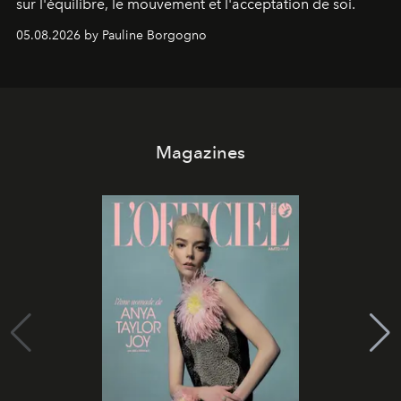
sur l'équilibre, le mouvement et l'acceptation de soi.
05.08.2026 by Pauline Borgogno
Magazines