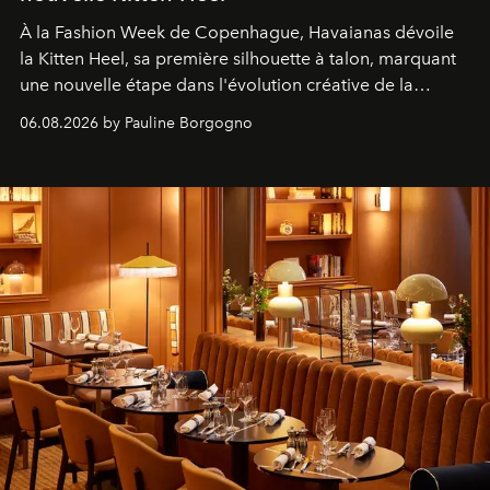
À la Fashion Week de Copenhague, Havaianas dévoile
la Kitten Heel, sa première silhouette à talon, marquant
une nouvelle étape dans l'évolution créative de la
marque.
06.08.2026 by Pauline Borgogno