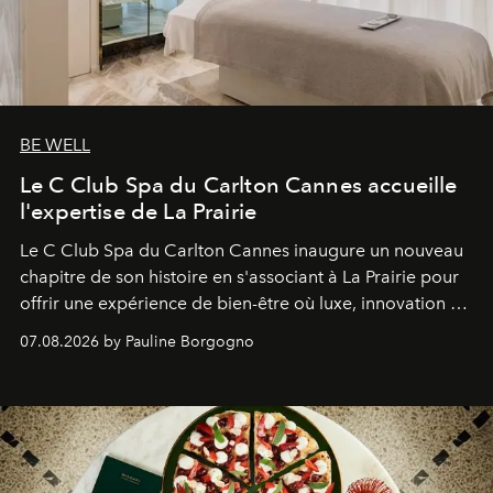
BE WELL
Le C Club Spa du Carlton Cannes accueille
l'expertise de La Prairie
Le C Club Spa du Carlton Cannes inaugure un nouveau
chapitre de son histoire en s'associant à La Prairie pour
offrir une expérience de bien-être où luxe, innovation et
expertise se rencontrent.
07.08.2026 by Pauline Borgogno