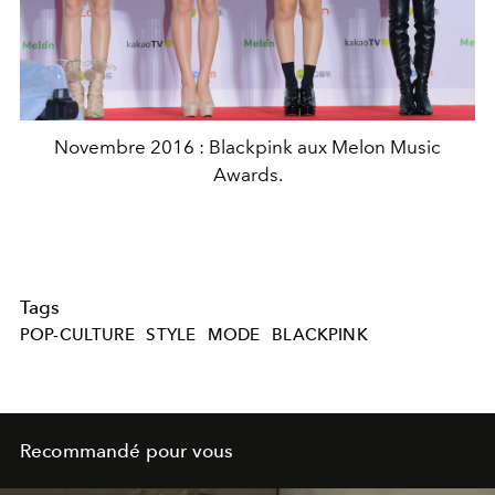
Novembre 2016 : Blackpink aux Melon Music
Awards.
Tags
POP-CULTURE
STYLE
MODE
BLACKPINK
Recommandé pour vous