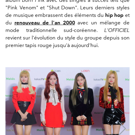
"Pink Venom" et "Shut Down". Leurs derniers styles
de musique embrassent des éléments du
hip hop
et
du
renouveau de l'an 2000
avec un mélange de
mode traditionnelle sud-coréenne.
L'OFFICIEL
revient sur l'évolution du style du groupe depuis son
premier tapis rouge jusqu'à aujourd'hui.