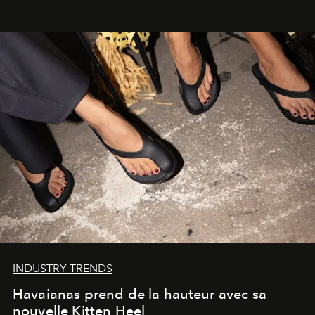
INDUSTRY TRENDS
Havaianas prend de la hauteur avec sa
nouvelle Kitten Heel