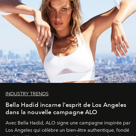
INDUSTRY TRENDS
Bella Hadid incarne l’esprit de Los Angeles
dans la nouvelle campagne ALO
Avec Bella Hadid, ALO signe une campagne inspirée par
Los Angeles qui célèbre un bien-être authentique, fondé