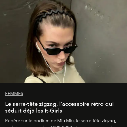
FEMMES
Le serre-tête zigzag, l'accessoire rétro qui
séduit déjà les It-Girls
Repéré sur le podium de Miu Miu, le serre-tête zigzag,