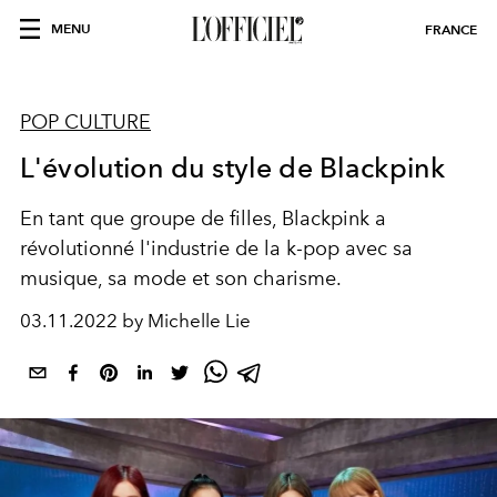
MENU
FRANCE
POP CULTURE
L'évolution du style de Blackpink
En tant que groupe de filles, Blackpink a
révolutionné l'industrie de la k-pop avec sa
musique, sa mode et son charisme.
03.11.2022 by Michelle Lie