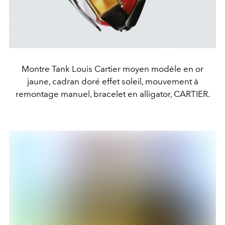
Montre Tank Louis Cartier moyen modèle en or
jaune, cadran doré effet soleil, mouvement à
remontage manuel, bracelet en alligator, CARTIER.