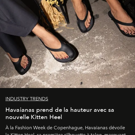
INDUSTRY TRENDS
Havaianas prend de la hauteur avec sa
nouvelle Kitten Heel
À la Fashion Week de Copenhague, Havaianas dévoile
la Kitten Heel, sa première silhouette à talon, marquant