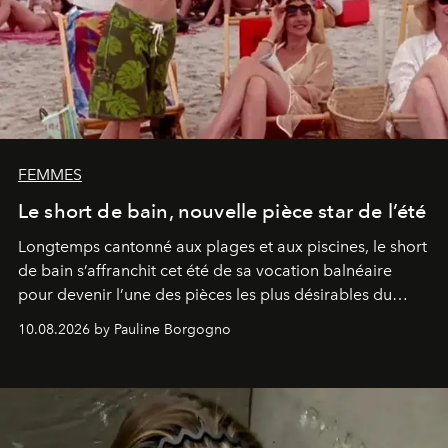
FEMMES
Le short de bain, nouvelle pièce star de l’été
Longtemps cantonné aux plages et aux piscines, le short
de bain s’affranchit cet été de sa vocation balnéaire
pour devenir l’une des pièces les plus désirables du
vestiaire.
10.08.2026 by Pauline Borgogno