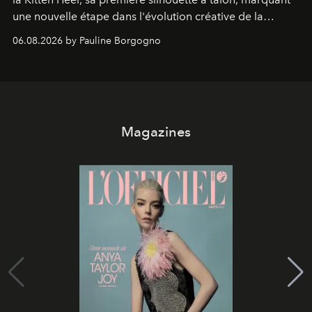
une nouvelle étape dans l'évolution créative de la
marque.
06.08.2026 by Pauline Borgogno
Magazines