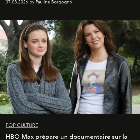
07.08.2026 by Pauline Borgogno
POP CULTURE
HBO Max prépare un documentaire sur la