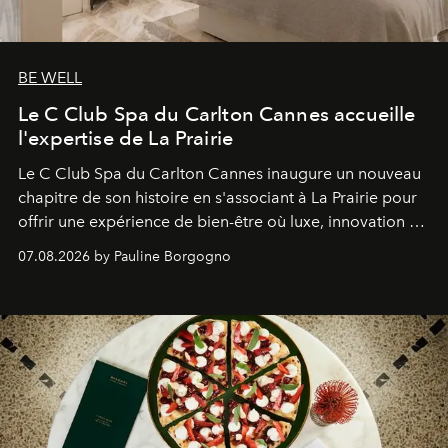
BE WELL
Le C Club Spa du Carlton Cannes accueille
l'expertise de La Prairie
Le C Club Spa du Carlton Cannes inaugure un nouveau
chapitre de son histoire en s'associant à La Prairie pour
offrir une expérience de bien-être où luxe, innovation et
expertise se rencontrent.
07.08.2026 by Pauline Borgogno