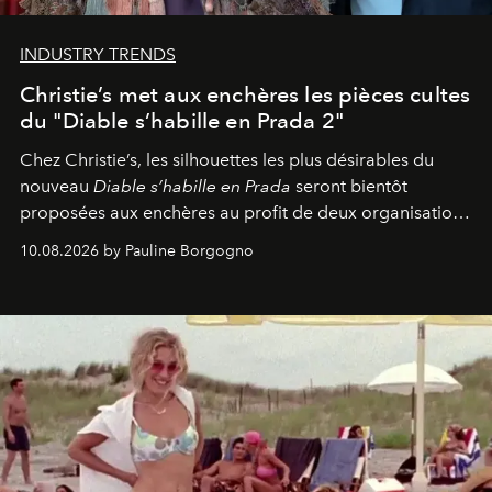
INDUSTRY TRENDS
Christie’s met aux enchères les pièces cultes
du "Diable s’habille en Prada 2"
Chez Christie’s, les silhouettes les plus désirables du
nouveau
Diable s’habille en Prada
seront bientôt
proposées aux enchères au profit de deux organisations
engagées pour la presse et la mode.
10.08.2026 by Pauline Borgogno