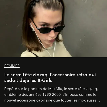
FEMMES
Le serre-tête zigzag, l'accessoire rétro qui
séduit déjà les It-Girls
Repéré sur le podium de Miu Miu, le serre-tête zigzag,
emblème des années 1990-2000, s'impose comme le
nouvel accessoire capillaire que toutes les modeuses
s'arrachent déjà.