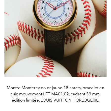
Montre Monterey en or jaune 18 carats, bracelet en
cuir, mouvement LFT MA01.02, cadrant 39 mm,
édition limitée, LOUIS VUITTON HORLOGERIE.