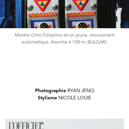
Montre Octo Finissimo en or jaune, mouvement
automatique, étanche à 100 m, BULGARI.
Photographie
RYAN JENQ
Stylisme
NICOLE LOUIE