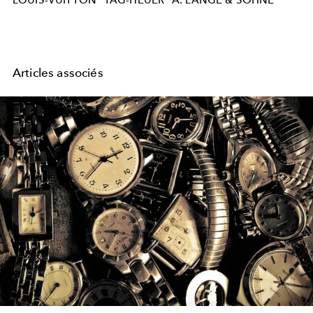
Articles associés