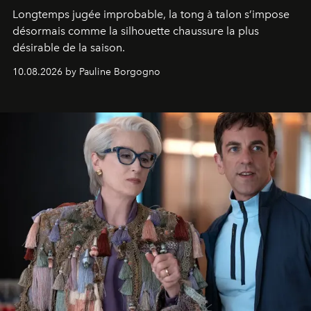
Longtemps jugée improbable, la tong à talon s’impose
désormais comme la silhouette chaussure la plus
désirable de la saison.
10.08.2026 by Pauline Borgogno