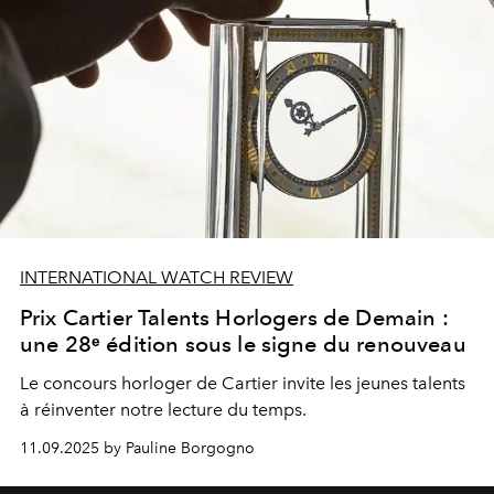
INTERNATIONAL WATCH REVIEW
Prix Cartier Talents Horlogers de Demain :
une 28ᵉ édition sous le signe du renouveau
Le concours horloger de Cartier invite les jeunes talents
à réinventer notre lecture du temps.
11.09.2025 by Pauline Borgogno