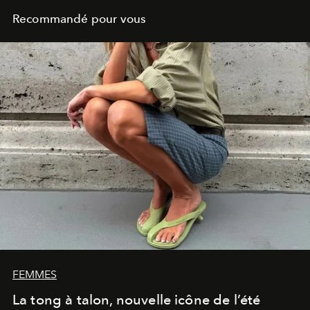
Recommandé pour vous
FEMMES
La tong à talon, nouvelle icône de l’été