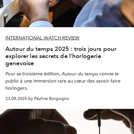
INTERNATIONAL WATCH REVIEW
Autour du temps 2025 : trois jours pour
explorer les secrets de l’horlogerie
genevoise
Pour sa troisième édition,
Autour du temps
convie le
public à une immersion rare au cœur des savoir-faire
horlogers.
23.09.2025 by Pauline Borgogno