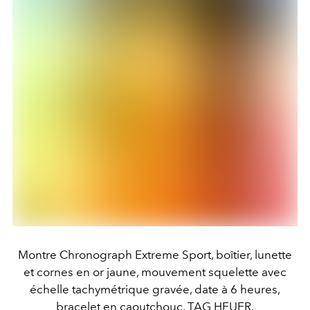
Montre Chronograph Extreme Sport, boîtier, lunette
et cornes en or jaune, mouvement squelette avec
échelle tachymétrique gravée, date à 6 heures,
bracelet en caoutchouc, TAG HEUER.