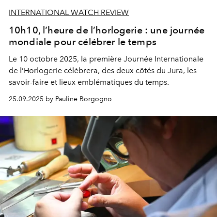
INTERNATIONAL WATCH REVIEW
10h10, l’heure de l’horlogerie : une journée
mondiale pour célébrer le temps
Le 10 octobre 2025, la première Journée Internationale
de l’Horlogerie célèbrera, des deux côtés du Jura, les
savoir-faire et lieux emblématiques du temps.
25.09.2025 by Pauline Borgogno