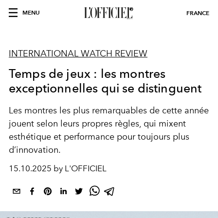
MENU
FRANCE
INTERNATIONAL WATCH REVIEW
Temps de jeux : les montres
exceptionnelles qui se distinguent
Les montres les plus remarquables de cette année
jouent selon leurs propres règles, qui mixent
esthétique et
performance
pour toujours plus
d’innovation.
15.10.2025 by L'OFFICIEL