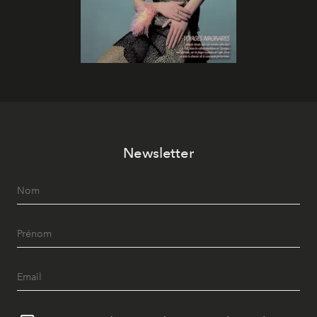
Newsletter