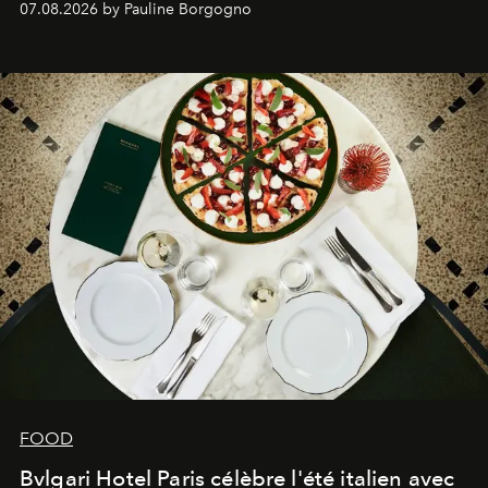
07.08.2026 by Pauline Borgogno
FOOD
Bvlgari Hotel Paris célèbre l'été italien avec