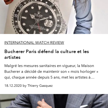
INTERNATIONAL WATCH REVIEW
Bucherer Paris défend la culture et les
artistes
Malgré les mesures sanitaires en vigueur, la Maison
Bucherer a décidé de maintenir son « mois horloger »
qui, chaque année depuis 5 ans, met les artistes à
l’honneur.
18.12.2020 by Thierry Gasquez