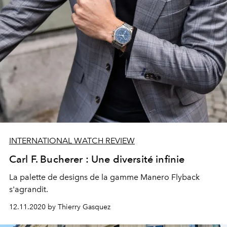
INTERNATIONAL WATCH REVIEW
Carl F. Bucherer : Une diversité infinie
La palette de designs de la gamme Manero Flyback
s'agrandit.
12.11.2020 by Thierry Gasquez