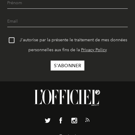
J'autorise par la présente le traitement de mes données
personnelles aux fins de la
Privacy Policy