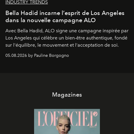
INDUSTRY TRENDS
Bella Hadid incarne l’esprit de Los Angeles
dans la nouvelle campagne ALO
Avec Bella Hadid, ALO signe une campagne inspirée par
Los Angeles qui célèbre un bien-être authentique, fondé
sur l'équilibre, le mouvement et l'acceptation de soi.
05.08.2026 by Pauline Borgogno
Magazines