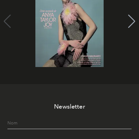
Newsletter