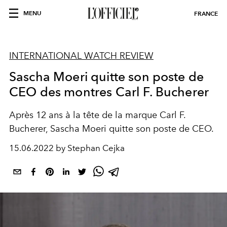
MENU
FRANCE
INTERNATIONAL WATCH REVIEW
Sascha Moeri quitte son poste de
CEO des montres Carl F. Bucherer
Après 12 ans à la tête de la marque Carl F.
Bucherer, Sascha Moeri quitte son poste de CEO.
15.06.2022 by Stephan Cejka