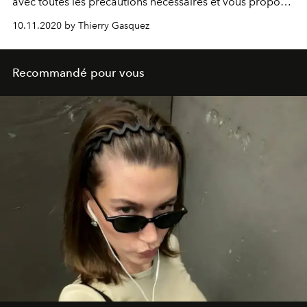
avec toutes les précautions nécessaires et vous propose
un service adapté aux circonstances.
10.11.2020 by Thierry Gasquez
Recommandé pour vous