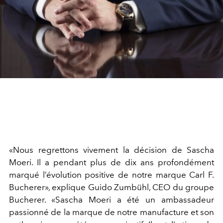
«Nous regrettons vivement la décision de Sascha
Moeri. Il a pendant plus de dix ans profondément
marqué l’évolution positive de notre marque Carl F.
Bucherer», explique Guido Zumbühl, CEO du groupe
Bucherer. «Sascha Moeri a été un ambassadeur
passionné de la marque de notre manufacture et son