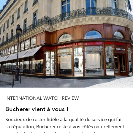
INTERNATIONAL WATCH REVIEW
Bucherer vient à vous !
Soucieux de rester fidèle à la qualité du service qui fait
sa réputation, Bucherer reste à vos côtés naturellement