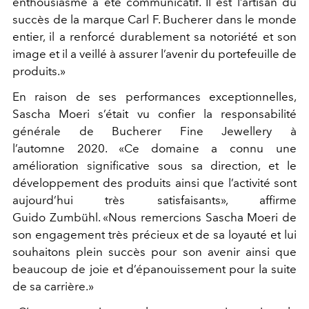
enthousiasme a été communicatif. Il est l’artisan du
succès de la marque Carl F. Bucherer dans le monde
entier, il a renforcé durablement sa notoriété et son
image et il a veillé à assurer l’avenir du portefeuille de
produits.»
En raison de ses performances exceptionnelles,
Sascha Moeri s’était vu confier la responsabilité
générale de Bucherer Fine Jewellery à
l’automne 2020. «Ce domaine a connu une
amélioration significative sous sa direction, et le
développement des produits ainsi que l’activité sont
aujourd’hui très satisfaisants», affirme
Guido Zumbühl. «Nous remercions Sascha Moeri de
son engagement très précieux et de sa loyauté et lui
souhaitons plein succès pour son avenir ainsi que
beaucoup de joie et d’épanouissement pour la suite
de sa carrière.»