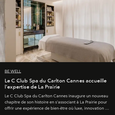
BE WELL
Le C Club Spa du Carlton Cannes accueille
l'expertise de La Prairie
Le C Club Spa du Carlton Cannes inaugure un nouveau
chapitre de son histoire en s'associant à La Prairie pour
offrir une expérience de bien-être où luxe, innovation et
expertise se rencontrent.