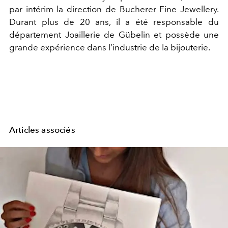
par intérim la direction de Bucherer Fine Jewellery.
Durant plus de 20 ans, il a été responsable du
département Joaillerie de Gübelin et possède une
grande expérience dans l’industrie de la bijouterie.
Articles associés