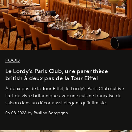
FOOD
Le Lordy's Paris Club, une parenthèse
british à deux pas de la Tour Eiffel
À deux pas de la Tour Eiffel, le Lordy's Paris Club cultive
l'art de vivre britannique avec une cuisine française de
saison dans un décor aussi élégant qu'intimiste.
06.08.2026 by Pauline Borgogno