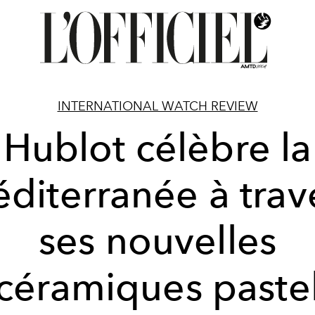
INTERNATIONAL WATCH REVIEW
Hublot célèbre la
diterranée à trav
ses nouvelles
céramiques paste