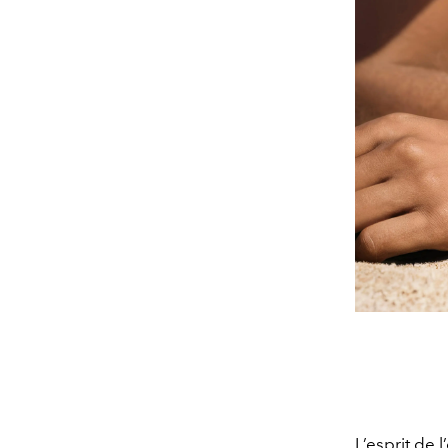
L’esprit de 