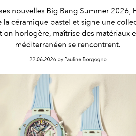
ses nouvelles Big Bang Summer 2026, 
 la céramique pastel et signe une colle
tion horlogère, maîtrise des matériaux et
méditerranéen se rencontrent.
22.06.2026 by Pauline Borgogno