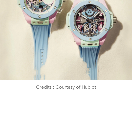
Crédits : Courtesy of Hublot