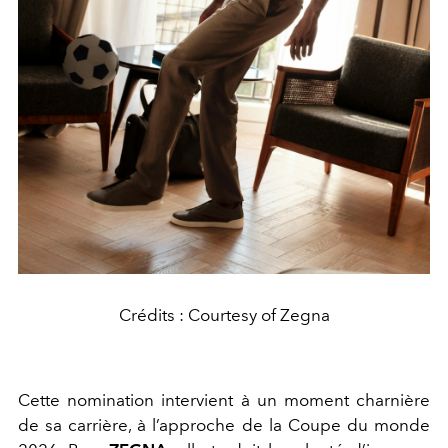
Crédits : Courtesy of Zegna
Cette nomination intervient à un moment charnière
de sa carrière, à l’approche de la Coupe du monde