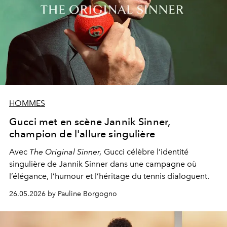
HOMMES
Gucci met en scène Jannik Sinner,
champion de l'allure singulière
Avec
The Original Sinner,
Gucci célèbre l’identité
singulière de Jannik Sinner dans une campagne où
l’élégance, l’humour et l’héritage du tennis dialoguent.
26.05.2026 by Pauline Borgogno