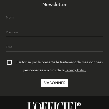
Newsletter
J'autorise par la présente le traitement de mes données
personnelles aux fins de la
Privacy Policy