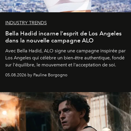
INDUSTRY TRENDS
Bella Hadid incarne l’esprit de Los Angeles
dans la nouvelle campagne ALO
Avec Bella Hadid, ALO signe une campagne inspirée par
Los Angeles qui célèbre un bien-être authentique, fondé
sur l'équilibre, le mouvement et l'acceptation de soi.
05.08.2026 by Pauline Borgogno