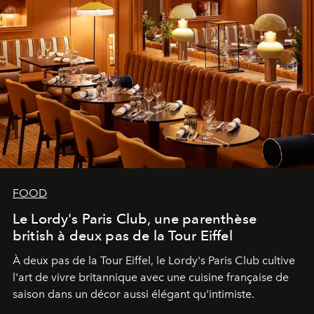
FOOD
Le Lordy's Paris Club, une parenthèse
british à deux pas de la Tour Eiffel
À deux pas de la Tour Eiffel, le Lordy's Paris Club cultive
l'art de vivre britannique avec une cuisine française de
saison dans un décor aussi élégant qu'intimiste.