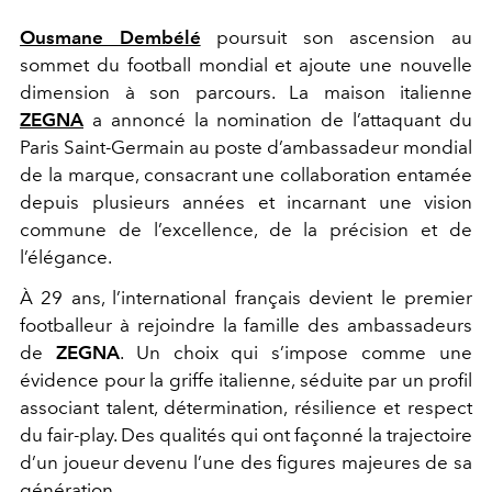
Ousmane Dembélé
poursuit son ascension au
sommet du football mondial et ajoute une nouvelle
dimension à son parcours. La maison italienne
ZEGNA
a annoncé la nomination de l’attaquant du
Paris Saint-Germain au poste d’ambassadeur mondial
de la marque, consacrant une collaboration entamée
depuis plusieurs années et incarnant une vision
commune de l’excellence, de la précision et de
l’élégance.
À 29 ans, l’international français devient le premier
footballeur à rejoindre la famille des ambassadeurs
de
ZEGNA
. Un choix qui s’impose comme une
évidence pour la griffe italienne, séduite par un profil
associant talent, détermination, résilience et respect
du fair-play. Des qualités qui ont façonné la trajectoire
d’un joueur devenu l’une des figures majeures de sa
génération.