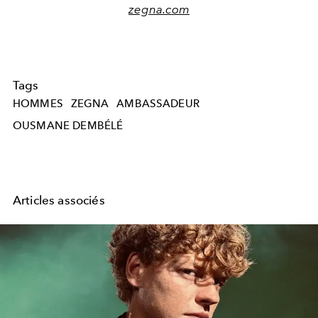
zegna.com
Tags
HOMMES
ZEGNA
AMBASSADEUR
OUSMANE DEMBÉLÉ
Articles associés