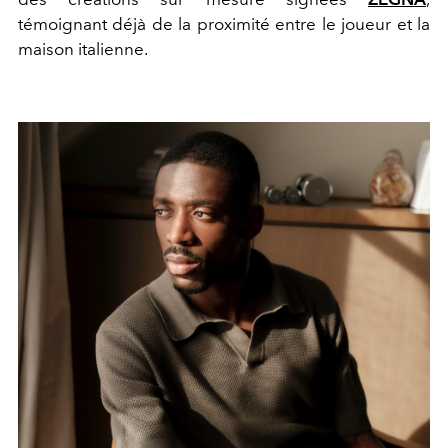
témoignant déjà de la proximité entre le joueur et la
maison italienne.