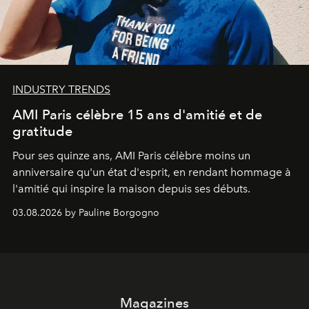
INDUSTRY TRENDS
AMI Paris célèbre 15 ans d'amitié et de
gratitude
Pour ses quinze ans, AMI Paris célèbre moins un
anniversaire qu'un état d'esprit, en rendant hommage à
l'amitié qui inspire la maison depuis ses débuts.
03.08.2026 by Pauline Borgogno
Magazines