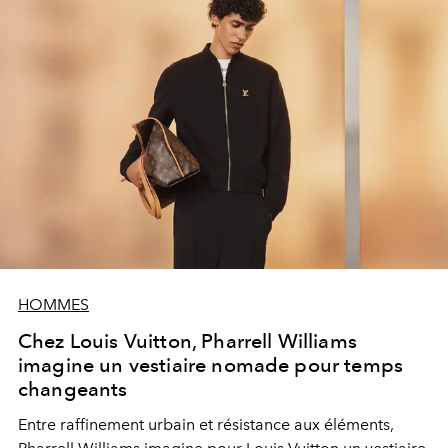
HOMMES
Chez Louis Vuitton, Pharrell Williams
imagine un vestiaire nomade pour temps
changeants
Entre raffinement urbain et résistance aux éléments,