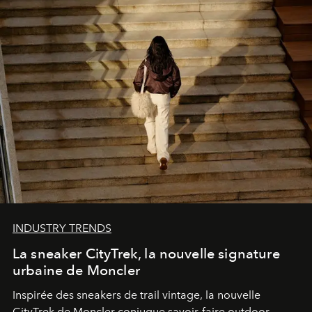
INDUSTRY TRENDS
La sneaker CityTrek, la nouvelle signature
urbaine de Moncler
Inspirée des sneakers de trail vintage, la nouvelle
CityTrek de Moncler conjugue savoir-faire outdoor,