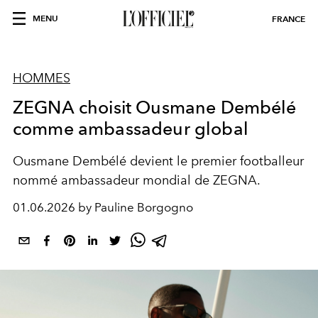
MENU
FRANCE
HOMMES
ZEGNA choisit Ousmane Dembélé
comme ambassadeur global
Ousmane Dembélé devient le premier footballeur
nommé ambassadeur mondial de ZEGNA.
01.06.2026 by Pauline Borgogno