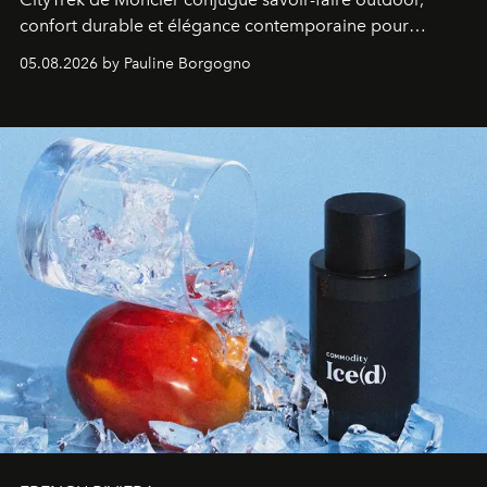
confort durable et élégance contemporaine pour
accompagner les explorations du quotidien.
05.08.2026 by Pauline Borgogno