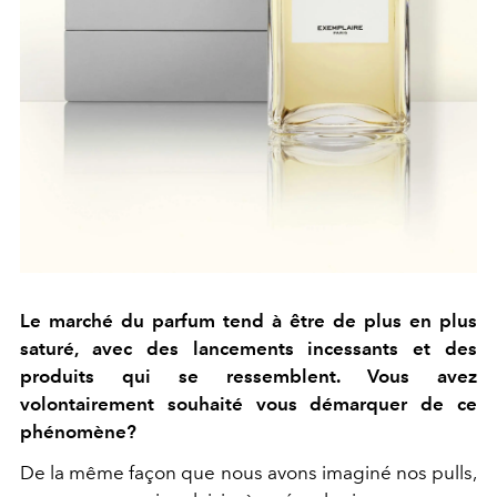
Le marché du parfum tend à être de plus en plus
saturé, avec des lancements incessants et des
produits qui se ressemblent. Vous avez
volontairement souhaité vous démarquer de ce
phénomène?
De la même façon que nous avons imaginé nos pulls,