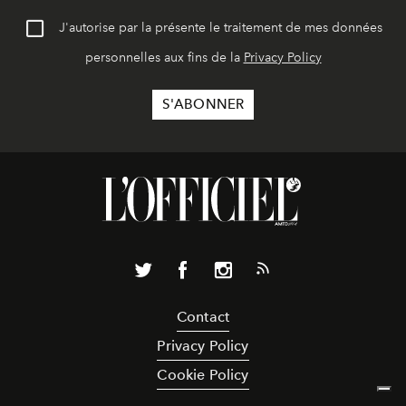
J'autorise par la présente le traitement de mes données
personnelles aux fins de la
Privacy Policy
Contact
Privacy Policy
Cookie Policy