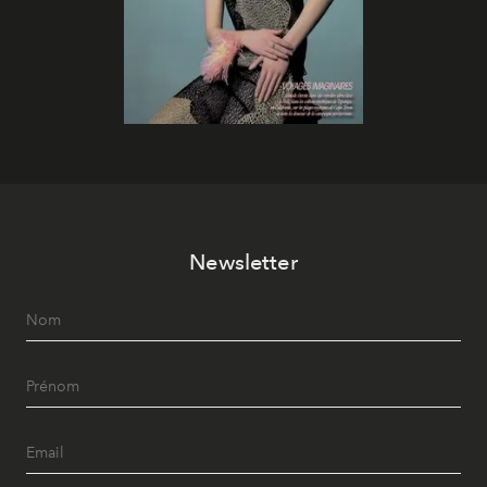
Newsletter