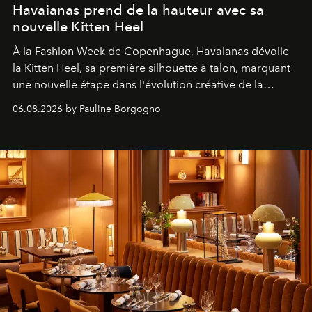
Havaianas prend de la hauteur avec sa
nouvelle Kitten Heel
À la Fashion Week de Copenhague, Havaianas dévoile
la Kitten Heel, sa première silhouette à talon, marquant
une nouvelle étape dans l'évolution créative de la
marque.
06.08.2026 by Pauline Borgogno