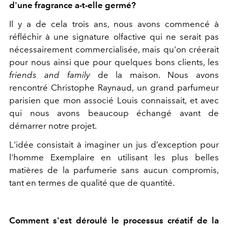
d'une fragrance a-t-elle germé?
Il y a de cela trois ans, nous avons commencé à
réfléchir à une signature olfactive qui ne serait pas
nécessairement commercialisée, mais qu'on créerait
pour nous ainsi que pour quelques bons clients, les
friends and family
de la maison. Nous avons
rencontré Christophe Raynaud, un grand parfumeur
parisien que mon associé Louis connaissait, et avec
qui nous avons beaucoup échangé avant de
démarrer notre projet.
L'idée consistait à imaginer un jus d’exception pour
l'homme Exemplaire en utilisant les plus belles
matières de la parfumerie sans aucun compromis,
tant en termes de qualité que de quantité.
Comment s'est déroulé le processus créatif de la