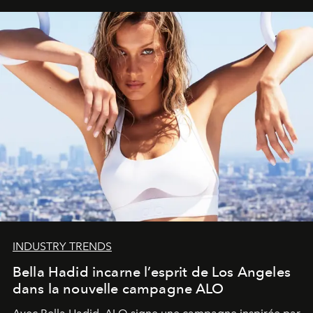
INDUSTRY TRENDS
Bella Hadid incarne l’esprit de Los Angeles
dans la nouvelle campagne ALO