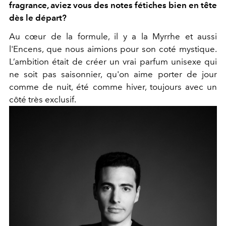
fragrance, aviez vous des notes fétiches bien en tête
dès le départ?
Au cœur de la formule, il y a la Myrrhe et aussi
l'Encens, que nous aimions pour son coté mystique.
L’ambition était de créer un vrai parfum unisexe qui
ne soit pas saisonnier, qu'on aime porter de jour
comme de nuit, été comme hiver, toujours avec un
côté très exclusif.