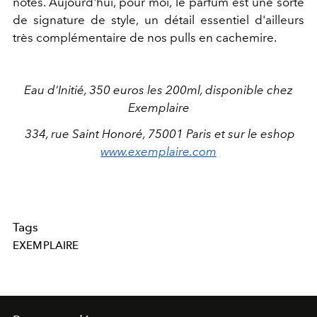
notes. Aujourd'hui, pour moi, le parfum est une sorte
de signature de style, un détail essentiel d'ailleurs
très complémentaire de nos pulls en cachemire.
Eau d'Initié, 350 euros les 200ml, disponible chez
Exemplaire
334, rue Saint Honoré, 75001 Paris et sur le eshop
www.exemplaire.com
Tags
EXEMPLAIRE