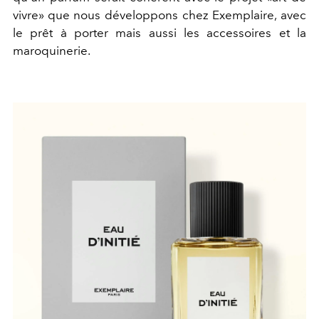
vivre» que nous développons chez Exemplaire, avec
le prêt à porter mais aussi les accessoires et la
maroquinerie.