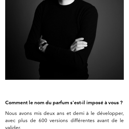
Comment le nom du parfum s'est-il imposé à vous ?
Nous avons mis deux ans et demi à le développer,
avec plus de 600 versions différentes avant de le
valider.