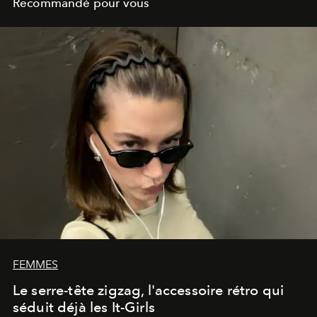
Recommandé pour vous
FEMMES
Le serre-tête zigzag, l'accessoire rétro qui
séduit déjà les It-Girls