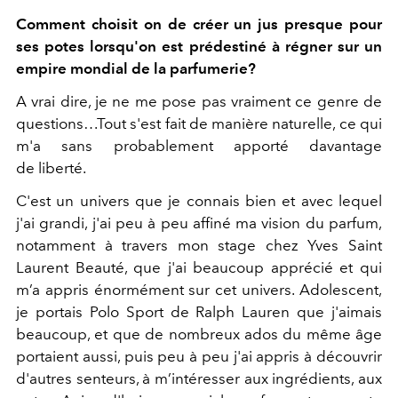
Comment choisit on de créer un jus presque pour
ses potes lorsqu'on est prédestiné à régner sur un
empire mondial de la parfumerie?
A vrai dire, je ne me pose pas vraiment ce genre de
questions…Tout s'est fait de manière naturelle, ce qui
m'a sans probablement apporté davantage
de liberté.
C'est un univers que je connais bien et avec lequel
j'ai grandi, j'ai peu à peu affiné ma vision du parfum,
notamment à travers mon stage chez Yves Saint
Laurent Beauté, que j'ai beaucoup apprécié et qui
m’a appris énormément sur cet univers. Adolescent,
je portais Polo Sport de Ralph Lauren que j'aimais
beaucoup, et que de nombreux ados du même âge
portaient aussi, puis peu à peu j'ai appris à découvrir
d'autres senteurs, à m’intéresser aux ingrédients, aux