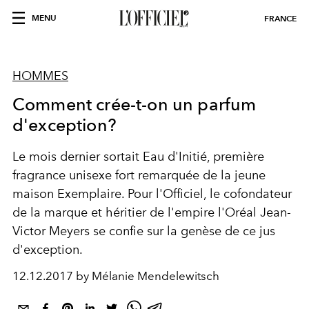
MENU
FRANCE
HOMMES
Comment crée-t-on un parfum
d'exception?
Le mois dernier sortait Eau d'Initié, première
fragrance unisexe fort remarquée de la jeune
maison Exemplaire. Pour l'Officiel, le cofondateur
de la marque et héritier de l'empire l'Oréal Jean-
Victor Meyers se confie sur la genèse de ce jus
d'exception.
12.12.2017 by Mélanie Mendelewitsch