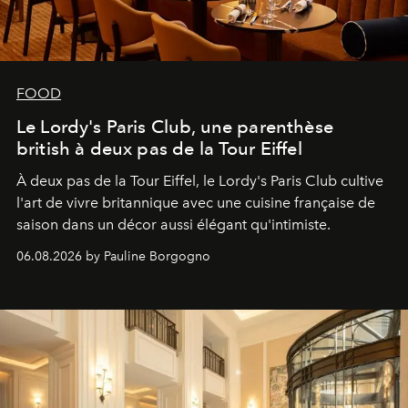
FOOD
Le Lordy's Paris Club, une parenthèse
british à deux pas de la Tour Eiffel
À deux pas de la Tour Eiffel, le Lordy's Paris Club cultive
l'art de vivre britannique avec une cuisine française de
saison dans un décor aussi élégant qu'intimiste.
06.08.2026 by Pauline Borgogno