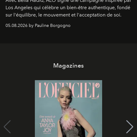
Avec Bella Hadid, ALO signe une campagne inspirée par
Los Angeles qui célèbre un bien-être authentique, fondé
sur l'équilibre, le mouvement et l'acceptation de soi.
05.08.2026 by Pauline Borgogno
Magazines