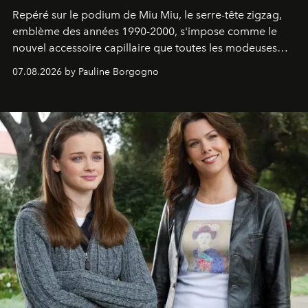
Repéré sur le podium de Miu Miu, le serre-tête zigzag,
emblème des années 1990-2000, s'impose comme le
nouvel accessoire capillaire que toutes les modeuses
s'arrachent déjà.
07.08.2026 by Pauline Borgogno