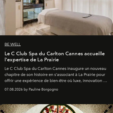
BE WELL
Le C Club Spa du Carlton Cannes accueille
l'expertise de La Prairie
Le C Club Spa du Carlton Cannes inaugure un nouveau
chapitre de son histoire en s'associant à La Prairie pour
offrir une expérience de bien-être où luxe, innovation et
expertise se rencontrent.
07.08.2026 by Pauline Borgogno