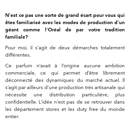
N'est ce pas une sorte de grand écart pour vous qui
êtes familiarisé avec les modes de production d'un
géant comme l'Oréal de par votre tradition
familiale?
Pour moi, il s'agit de deux démarches totalement
différentes.
Ce parfum n’avait à l’origine aucune ambition
commerciale, ce qui permet d’être librement
déconnecté des dynamiques du marché actuel. Il
s’agit par ailleurs d’une production très artisanale qui
nécessite une distribution particulière, plus
confidentielle. L’idée n'est pas de se retrouver dans
les département stores et les duty free du monde
entier.