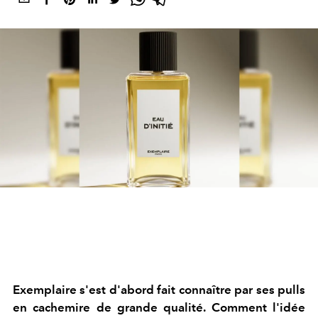
Exemplaire s'est d'abord fait connaître par ses pulls
en cachemire de grande qualité. Comment l'idée