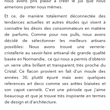
nous avons pris plaisir à créer le jus que nous
aimerions porter nous mêmes.
Et ce, de manière totalement déconnectée des
tendances actuelles et autres études qui visent à
connaître les désirs des consommateurs en matière
de parfums. Comme pour nos pulls, nous avons
décidé de sélectionner les meilleurs artisans
possibles: Nous avons trouvé une verrerie-
cristallerie au savoir-faire artisanal de grande qualité
basée en Normandie, ce qui nous a permis d’obtenir
un verre ultra brillant et transparent, très proche du
Cristal. Ce flacon provient en fait d’un moule des
années 30, plutôt épuré mais avec quelques
references art deco comme ses arêtes biaisées et
son capot cannelé. C'est une période que j'aime
beaucoup et que je trouve très inspirante en termes
de design et d'architecture.