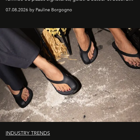
d'exception composent un véritable voyage sensoriel.
07.08.2026 by Pauline Borgogno
INDUSTRY TRENDS