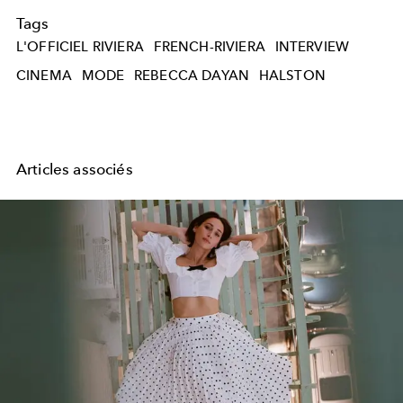
Tags
L'OFFICIEL RIVIERA
FRENCH-RIVIERA
INTERVIEW
CINEMA
MODE
REBECCA DAYAN
HALSTON
Articles associés