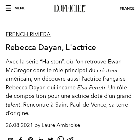
MENU
FRANCE
FRENCH RIVIERA
Rebecca Dayan, L'actrice
Avec la série “Halston”, où l’on retrouve Ewan
McGregor dans le rôle principal du
créateur
américain, on découvre aussi l’actrice française
Rebecca Dayan qui incarne
Elsa Perreti
. Un rôle
de composition pour une actrice doté d’un grand
talent
. Rencontre à Saint-Paul-de-Vence, sa terre
d’origine.
26.08.2021 by Laure Ambroise