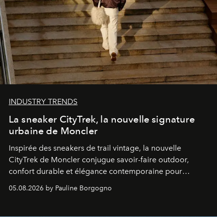
INDUSTRY TRENDS
La sneaker CityTrek, la nouvelle signature
urbaine de Moncler
Inspirée des sneakers de trail vintage, la nouvelle
CityTrek de Moncler conjugue savoir-faire outdoor,
confort durable et élégance contemporaine pour
accompagner les explorations du quotidien.
05.08.2026 by Pauline Borgogno