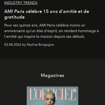
INDUSTRY TRENDS
AMI Paris célèbre 15 ans d'amitié et de
gratitude
Pour ses quinze ans, AMI Paris célèbre moins un
anniversaire qu'un état d'esprit, en rendant hommage à
l'amitié qui inspire la maison depuis ses débuts.
03.08.2026 by Pauline Borgogno
Magazines