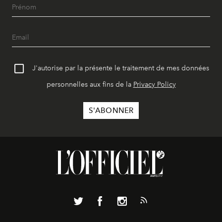
J'autorise par la présente le traitement de mes données
personnelles aux fins de la
Privacy Policy