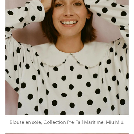
Blouse en soie, Collection Pre-Fall Maritime, Miu Miu.