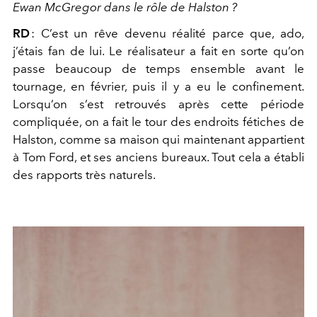
Ewan McGregor dans le rôle de Halston ?
RD
:
C’est un rêve devenu réalité parce que, ado,
j’étais fan de lui. Le réalisateur a fait en sorte qu’on
passe beaucoup de temps ensemble avant le
tournage, en février, puis il y a eu le confinement.
Lorsqu’on s’est retrouvés après cette période
compliquée, on a fait le tour des endroits fétiches de
Halston, comme sa maison qui maintenant appartient
à Tom Ford, et ses anciens bureaux. Tout cela a établi
des rapports très naturels.