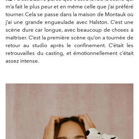
m’a fait le plus peur et en même celle que j’ai préféré
tourner. Cela se passe dans la maison de Montauk où
j’ai une grande engueulade avec Halston. C’est une
scène dure car longue, avec beaucoup de choses à
maîtriser. C’est la première scène qu’on a tournée de
retour au studio après le confinement. C’était les
retrouvailles du casting, et émotionnellement c’était
assez intense.