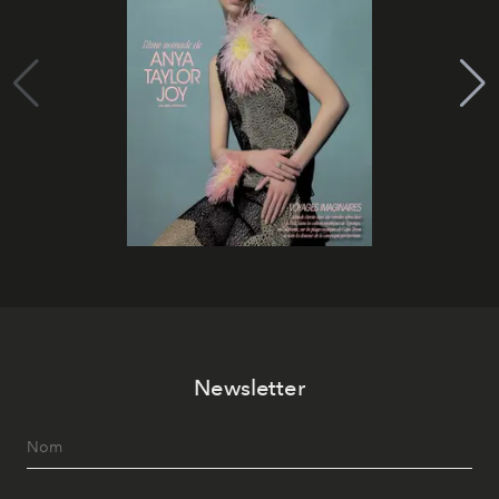
Newsletter