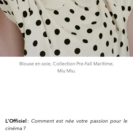
Blouse en soie, Collection Pre-Fall Maritime,
Miu Miu.
L’Officiel
:
Comment est née votre passion pour le
cinéma ?