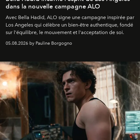
dans la nouvelle campagne ALO
Avec Bella Hadid, ALO signe une campagne inspirée par
Los Angeles qui célèbre un bien-être authentique, fondé
sur l'équilibre, le mouvement et l'acceptation de soi.
05.08.2026 by Pauline Borgogno