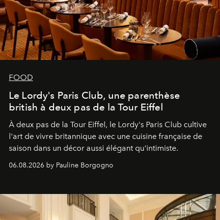
FOOD
Le Lordy's Paris Club, une parenthèse
british à deux pas de la Tour Eiffel
À deux pas de la Tour Eiffel, le Lordy's Paris Club cultive
l'art de vivre britannique avec une cuisine française de
saison dans un décor aussi élégant qu'intimiste.
06.08.2026 by Pauline Borgogno