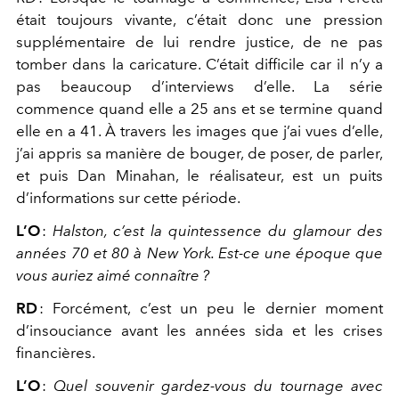
était toujours vivante, c’était donc une pression
supplémentaire de lui rendre justice, de ne pas
tomber dans la caricature. C’était difficile car il n’y a
pas beaucoup d’interviews d’elle. La série
commence quand elle a 25 ans et se termine quand
elle en a 41. À travers les images que j’ai vues d’elle,
j’ai appris sa manière de bouger, de poser, de parler,
et puis Dan Minahan, le réalisateur, est un puits
d’informations sur cette période.
L’O
:
Halston, c’est la quintessence du glamour des
années 70 et 80 à New York. Est-ce une époque que
vous auriez aimé connaître ?
RD
:
Forcément, c’est un peu le dernier moment
d’insouciance avant les années sida et les crises
financières.
L’O
:
Quel souvenir gardez-vous du tournage avec