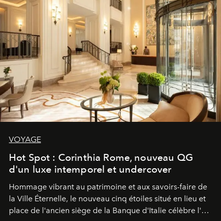
VOYAGE
Hot Spot : Corinthia Rome, nouveau QG
d'un luxe intemporel et undercover
Hommage vibrant au patrimoine et aux savoirs-faire de
la Ville Éternelle, le nouveau cinq étoiles situé en lieu et
place de l'ancien siège de la Banque d'Italie célèbre l'art