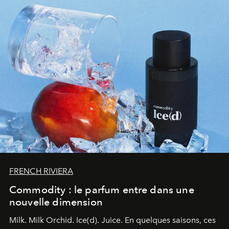
FRENCH RIVIERA
Commodity : le parfum entre dans une
nouvelle dimension
Milk. Milk Orchid. Ice(d). Juice.
En quelques saisons, ces