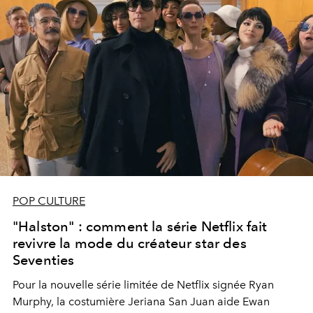
POP CULTURE
"Halston" : comment la série Netflix fait
revivre la mode du créateur star des
Seventies
Pour la nouvelle série limitée de Netflix signée Ryan
Murphy, la costumière Jeriana San Juan aide Ewan