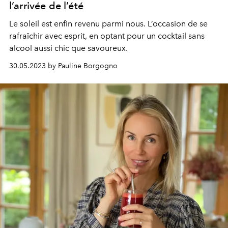
l’arrivée de l’été
Le
soleil est enfin revenu
parmi nous. L’occasion de
se
rafraîchir
avec esprit, en optant pour un
cocktail sans
alcool
aussi chic que savoureux.
30.05.2023 by Pauline Borgogno