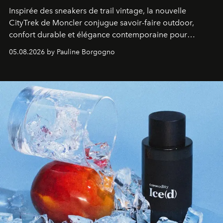
Inspirée des sneakers de trail vintage, la nouvelle
CityTrek de Moncler conjugue savoir-faire outdoor,
confort durable et élégance contemporaine pour
accompagner les explorations du quotidien.
05.08.2026 by Pauline Borgogno