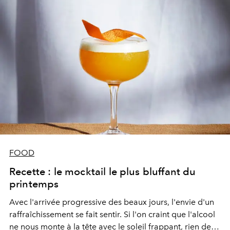
FOOD
Recette : le mocktail le plus bluffant du
printemps
Avec l'arrivée progressive des beaux jours, l'envie d'un
raffraîchissement se fait sentir. Si l'on craint que l'alcool
ne nous monte à la tête avec le soleil frappant, rien de