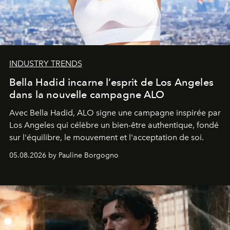
INDUSTRY TRENDS
Bella Hadid incarne l’esprit de Los Angeles
dans la nouvelle campagne ALO
Avec Bella Hadid, ALO signe une campagne inspirée par
Los Angeles qui célèbre un bien-être authentique, fondé
sur l'équilibre, le mouvement et l'acceptation de soi.
05.08.2026 by Pauline Borgogno