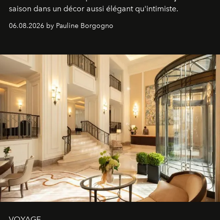
saison dans un décor aussi élégant qu'intimiste.
06.08.2026 by Pauline Borgogno
VOYAGE