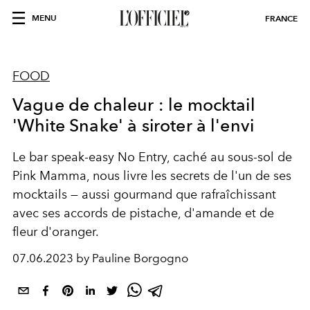
MENU
FRANCE
FOOD
Vague de chaleur : le mocktail
'White Snake' à siroter à l'envi
Le bar speak-easy No Entry, caché au sous-sol de
Pink Mamma, nous livre les secrets de l'un de ses
mocktails — aussi gourmand que rafraîchissant
avec ses accords de pistache, d'amande et de
fleur d'oranger.
07.06.2023 by Pauline Borgogno