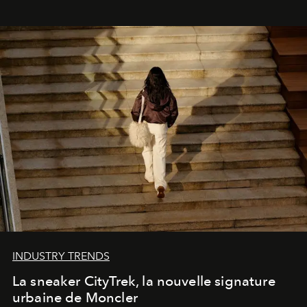
INDUSTRY TRENDS
La sneaker CityTrek, la nouvelle signature
urbaine de Moncler