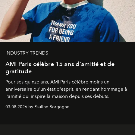
INDUSTRY TRENDS
AMI Paris célèbre 15 ans d'amitié et de
gratitude
Pour ses quinze ans, AMI Paris célèbre moins un
anniversaire qu'un état d'esprit, en rendant hommage à
l'amitié qui inspire la maison depuis ses débuts.
03.08.2026 by Pauline Borgogno