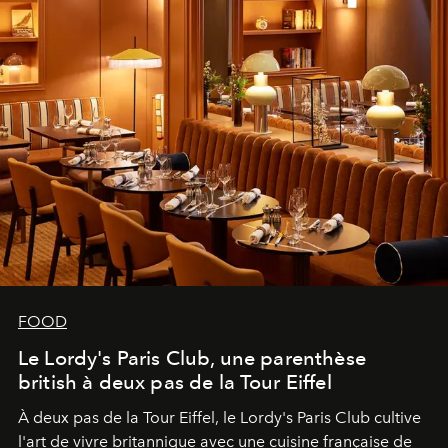
FOOD
Le Lordy's Paris Club, une parenthèse
british à deux pas de la Tour Eiffel
À deux pas de la Tour Eiffel, le Lordy's Paris Club cultive
l'art de vivre britannique avec une cuisine française de