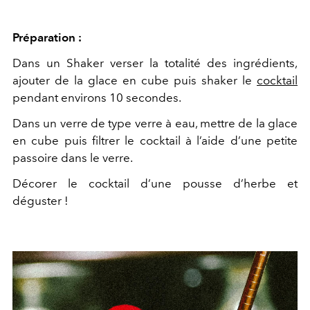
Préparation :
Dans un Shaker verser la totalité des ingrédients,
ajouter de la glace en cube puis shaker le
cocktail
pendant environs 10 secondes.
Dans un verre de type verre à eau, mettre de la glace
en cube puis filtrer le cocktail à l’aide d’une petite
passoire dans le verre.
Décorer le cocktail d’une pousse d’herbe et
déguster !