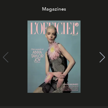
Magazines