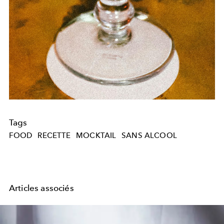
Tags
FOOD
RECETTE
MOCKTAIL
SANS ALCOOL
Articles associés