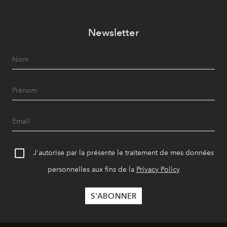
Newsletter
J'autorise par la présente le traitement de mes données
personnelles aux fins de la
Privacy Policy