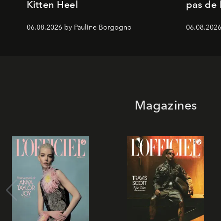
Kitten Heel
pas de l
06.08.2026 by Pauline Borgogno
06.08.2026
Magazines