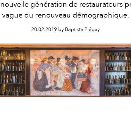
nouvelle génération de restaurateurs p
vague du renouveau démographique.
20.02.2019 by Baptiste Piégay