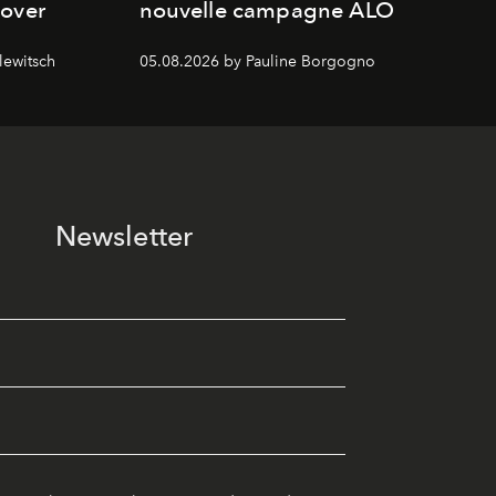
cover
nouvelle campagne ALO
lewitsch
05.08.2026 by Pauline Borgogno
Newsletter