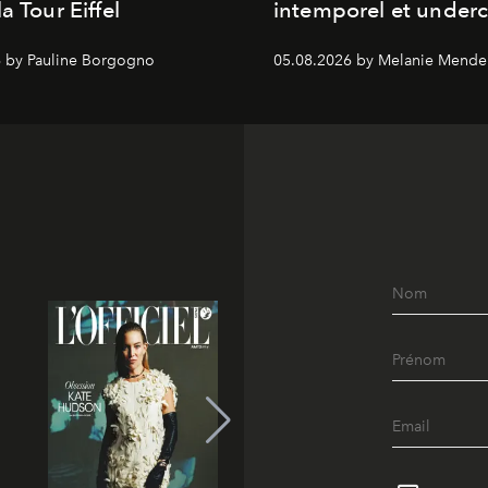
a Tour Eiffel
intemporel et under
 by Pauline Borgogno
05.08.2026 by Melanie Mende