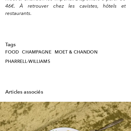
46€. À retrouver chez les cavistes, hôtels et
restaurants.
Tags
FOOD
CHAMPAGNE
MOET & CHANDON
PHARRELL-WILLIAMS
Articles associés