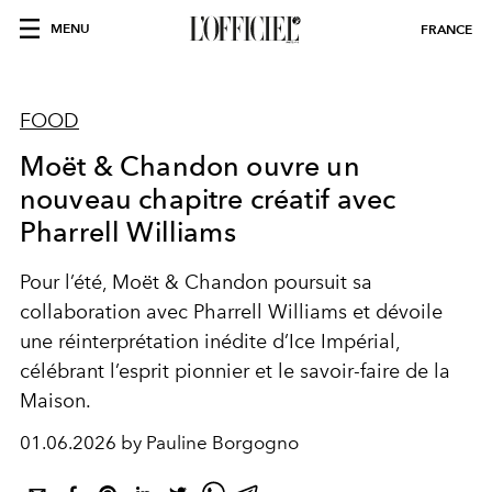
MENU
FRANCE
FOOD
Moët & Chandon ouvre un
nouveau chapitre créatif avec
Pharrell Williams
Pour l’été, Moët & Chandon poursuit sa
collaboration avec Pharrell Williams et dévoile
une réinterprétation inédite d’Ice Impérial,
célébrant l’esprit pionnier et le savoir-faire de la
Maison.
01.06.2026 by Pauline Borgogno