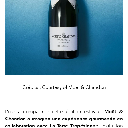
Crédits : Courtesy of Moët & Chandon
Pour accompagner cette édition estivale,
Moët &
Chandon a imaginé une expérience gourmande en
collaboration avec La Tarte Tropézienn
e, institution