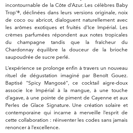
incontournable de la Côte d’Azur. Les célèbres Baby
Trop’®, déclinées dans leurs versions originale, noix
de coco ou abricot, dialoguent naturellement avec
les arômes exotiques et fruités d’Ice Impérial. Les
crèmes parfumées répondent aux notes tropicales
du champagne tandis que la fraîcheur du
Chardonnay équilibre la douceur de la brioche
saupoudrée de sucre perlé.
L’expérience se prolonge enfin à travers un nouveau
rituel de dégustation imaginé par Benoît Gouez.
Baptisé "Spicy Mangosé", ce cocktail aigre-doux
associe Ice Impérial à la mangue, à une touche
d’agave, à une pointe de piment de Cayenne et aux
Perles de Glace Signature. Une création solaire et
contemporaine qui incarne à merveille l’esprit de
cette collaboration : réinventer les codes sans jamais
renoncer à l’excellence.