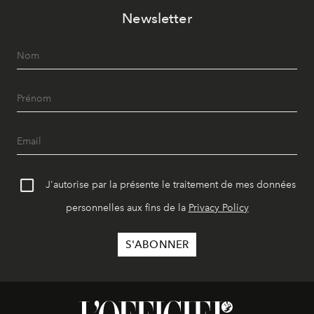
Newsletter
J'autorise par la présente le traitement de mes données
personnelles aux fins de la
Privacy Policy