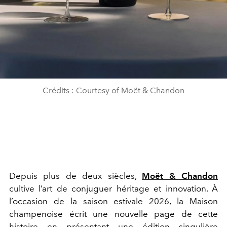
Crédits : Courtesy of Moët & Chandon
Depuis plus de deux siècles,
Moët & Chandon
cultive l’art de conjuguer héritage et innovation. À
l’occasion de la saison estivale 2026, la Maison
champenoise écrit une nouvelle page de cette
histoire en présentant une édition singulière