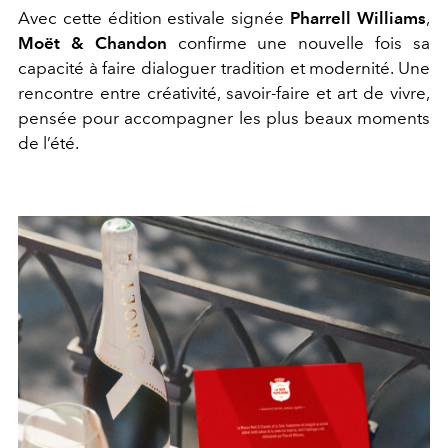
Avec cette édition estivale signée
Pharrell Williams
,
Moët & Chandon
confirme une nouvelle fois sa
capacité à faire dialoguer tradition et modernité. Une
rencontre entre créativité, savoir-faire et art de vivre,
pensée pour accompagner les plus beaux moments
de l’été.