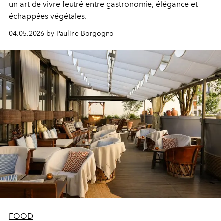
un art de vivre feutré entre gastronomie, élégance et
échappées végétales.
04.05.2026 by Pauline Borgogno
FOOD