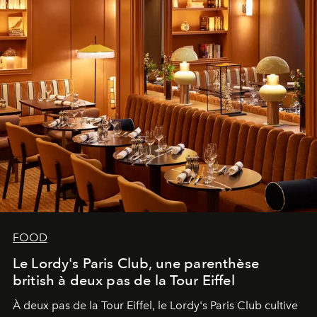
FOOD
Le Lordy's Paris Club, une parenthèse
british à deux pas de la Tour Eiffel
À deux pas de la Tour Eiffel, le Lordy's Paris Club cultive