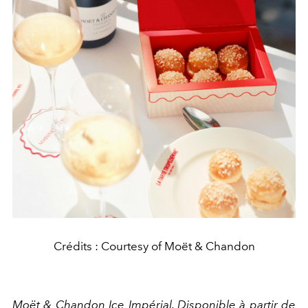
Crédits : Courtesy of Moët & Chandon
Moët & Chandon Ice Impérial. Disponible à partir de