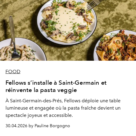
FOOD
Fellows s’installe à Saint-Germain et
réinvente la pasta veggie
À Saint-Germain-des-Prés, Fellows déploie une table
lumineuse et engagée où la pasta fraîche devient un
spectacle joyeux et accessible.
30.04.2026 by Pauline Borgogno