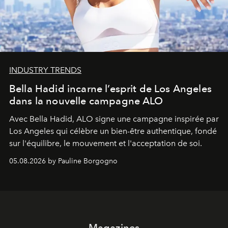
INDUSTRY TRENDS
Bella Hadid incarne l’esprit de Los Angeles
dans la nouvelle campagne ALO
Avec Bella Hadid, ALO signe une campagne inspirée par
Los Angeles qui célèbre un bien-être authentique, fondé
sur l'équilibre, le mouvement et l'acceptation de soi.
05.08.2026 by Pauline Borgogno
Magazines