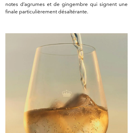
notes d’agrumes et de gingembre qui signent une
finale particulièrement désaltérante.