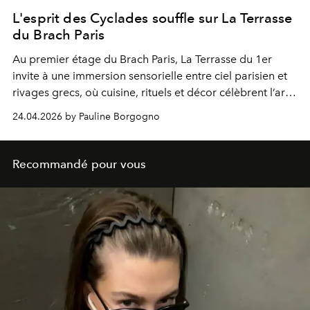
L'esprit des Cyclades souffle sur La Terrasse
du Brach Paris
Au premier étage du Brach Paris, La Terrasse du 1er
invite à une immersion sensorielle entre ciel parisien et
rivages grecs, où cuisine, rituels et décor célèbrent l’art
de vivre méditerranéen.
24.04.2026 by Pauline Borgogno
Recommandé pour vous