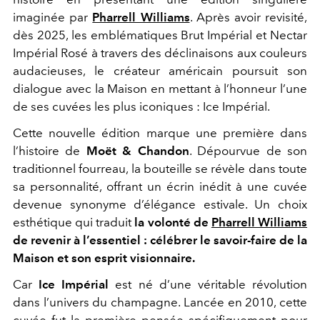
imaginée par
Pharrell Williams
. Après avoir revisité,
dès 2025, les emblématiques Brut Impérial et Nectar
Impérial Rosé à travers des déclinaisons aux couleurs
audacieuses, le créateur américain poursuit son
dialogue avec la Maison en mettant à l’honneur l’une
de ses cuvées les plus iconiques : Ice Impérial.
Cette nouvelle édition marque une première dans
l’histoire de
Moët & Chandon
. Dépourvue de son
traditionnel fourreau, la bouteille se révèle dans toute
sa personnalité, offrant un écrin inédit à une cuvée
devenue synonyme d’élégance estivale. Un choix
esthétique qui traduit
la volonté de
Pharrell Williams
de revenir à l’essentiel : célébrer le savoir-faire de la
Maison et son esprit visionnaire.
Car
Ice Impérial
est né d’une véritable révolution
dans l’univers du champagne. Lancée en 2010, cette