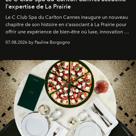
l'expertise de La Prairie
Le C Club Spa du Carlton Cannes inaugure un nouveau
chapitre de son histoire en s'associant à La Prairie pour
offrir une expérience de bien-être où luxe, innovation et
expertise se rencontrent.
07.08.2026 by Pauline Borgogno