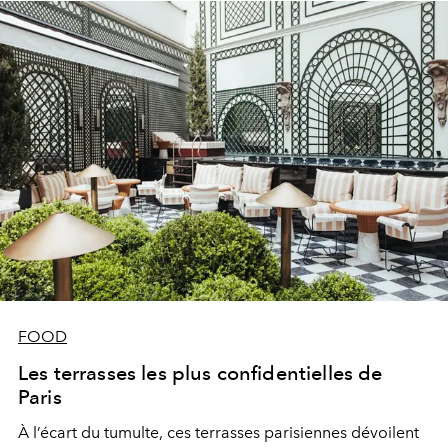
FOOD
Les terrasses les plus confidentielles de
Paris
À l’écart du tumulte, ces terrasses parisiennes dévoilent