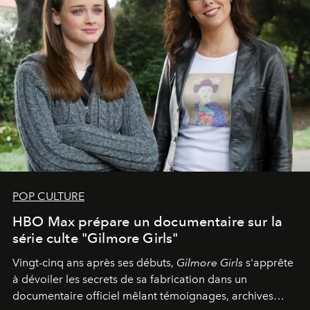
POP CULTURE
HBO Max prépare un documentaire sur la
série culte "Gilmore Girls"
Vingt-cinq ans après ses débuts,
Gilmore Girls
s'apprête
à dévoiler les secrets de sa fabrication dans un
documentaire officiel mêlant témoignages, archives