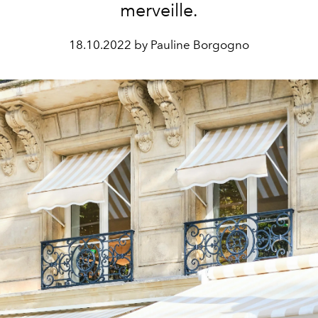
merveille.
18.10.2022 by Pauline Borgogno