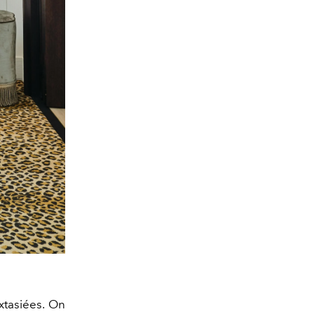
extasiées. On