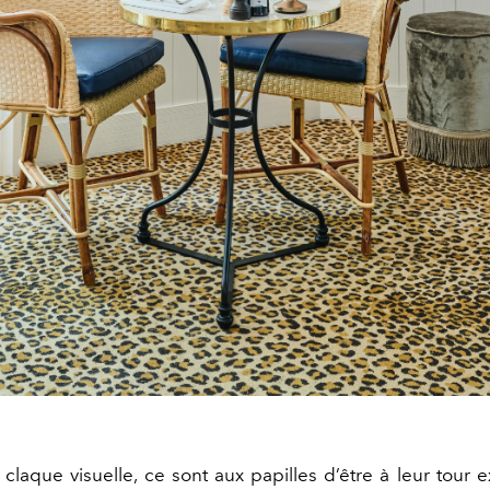
claque visuelle, ce sont aux papilles d’être à leur tour 