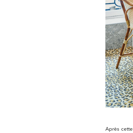
Après cette 