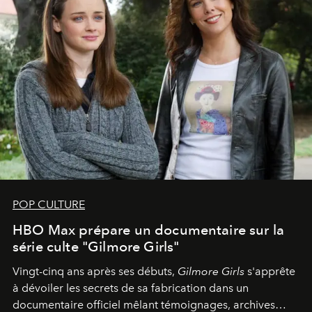
POP CULTURE
HBO Max prépare un documentaire sur la
série culte "Gilmore Girls"
Vingt-cinq ans après ses débuts,
Gilmore Girls
s'apprête
à dévoiler les secrets de sa fabrication dans un
documentaire officiel mêlant témoignages, archives