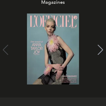
Magazines