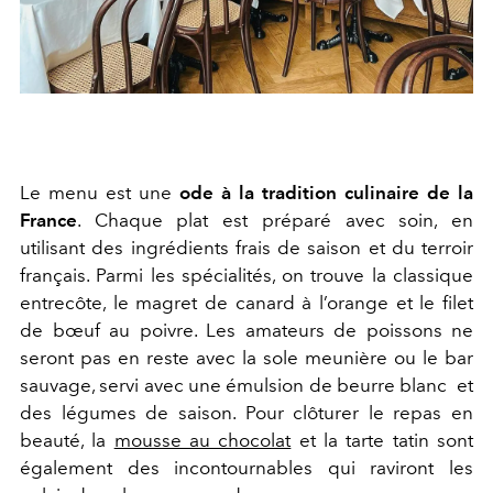
Le menu est une
ode à la tradition culinaire de la
France
.
Chaque plat est préparé avec soin, en
utilisant des ingrédients frais de saison et du terroir
français. Parmi les spécialités, on trouve la classique
entrecôte, le magret de canard à l’orange et le filet
de bœuf au poivre. Les amateurs de poissons ne
seront pas en reste avec la sole meunière ou le bar
sauvage, servi avec une émulsion de beurre blanc et
des légumes de saison. Pour clôturer le repas en
beauté, la
mousse au chocolat
et la tarte tatin sont
également des incontournables qui raviront les