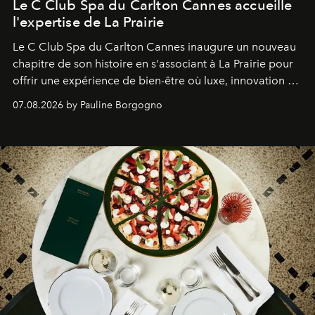
Le C Club Spa du Carlton Cannes accueille
l'expertise de La Prairie
Le C Club Spa du Carlton Cannes inaugure un nouveau
chapitre de son histoire en s'associant à La Prairie pour
offrir une expérience de bien-être où luxe, innovation et
expertise se rencontrent.
07.08.2026 by Pauline Borgogno