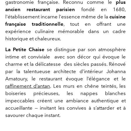
gastronomie française. Reconnu comme le
plus
ancien restaurant parisien
fondé en 1680,
l'établissement incarne l'essence même de la
cuisine
française traditionnelle
, tout en offrant une
expérience culinaire mémorable dans un cadre
historique et chaleureux.
La Petite Chaise
se distingue par son atmosphère
intime et conviviale avec son décor qui évoque le
charme et la délicatesse des siècles passés. Rénové
par la talentueuse architecte d’intérieur Johanna
Amatoury, le restaurant évoque l’élégance et le
raffinement d’antan
. Les murs en chêne teintés, les
boiseries précieuses, les nappes blanches
impeccables créent une ambiance authentique et
accueillante — invitant les convives à s’attarder et à
savourer chaque instant.