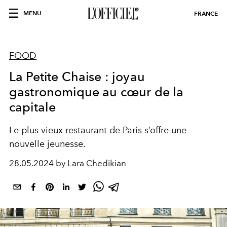
MENU
FRANCE
FOOD
La Petite Chaise : joyau
gastronomique au cœur de la
capitale
Le plus vieux restaurant de Paris s’offre une
nouvelle jeunesse.
28.05.2024 by Lara Chedikian