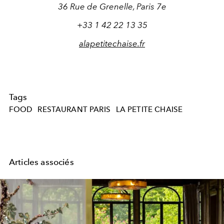
36 Rue de Grenelle, Paris 7e
+33 1 42 22 13 35
alapetitechaise.fr
Tags
FOOD
RESTAURANT PARIS
LA PETITE CHAISE
Articles associés