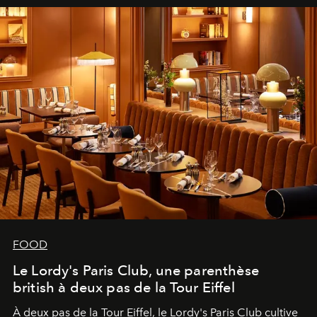
FOOD
Le Lordy's Paris Club, une parenthèse
british à deux pas de la Tour Eiffel
À deux pas de la Tour Eiffel, le Lordy's Paris Club cultive