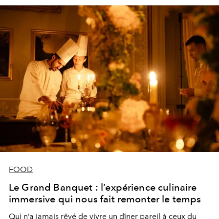
FOOD
Le Grand Banquet : l’expérience culinaire
immersive qui nous fait remonter le temps
Qui n’a jamais rêvé de vivre un dîner pareil à ceux du