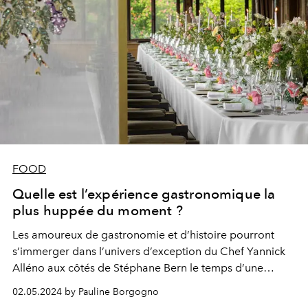
FOOD
Quelle est l’expérience gastronomique la
plus huppée du moment ?
Les amoureux de gastronomie et d’histoire pourront
s’immerger dans l’univers d’exception du Chef
Yannick
Alléno
aux côtés de Stéphane Bern le temps d’une
soirée exclusive.
02.05.2024 by Pauline Borgogno