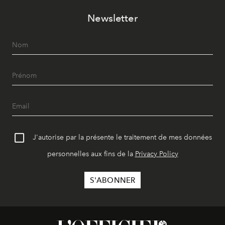
Newsletter
J'autorise par la présente le traitement de mes données
personnelles aux fins de la
Privacy Policy