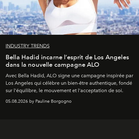
INDUSTRY TRENDS
Bella Hadid incarne l’esprit de Los Angeles
dans la nouvelle campagne ALO
Avec Bella Hadid, ALO signe une campagne inspirée par
Los Angeles qui célèbre un bien-être authentique, fondé
sur l'équilibre, le mouvement et l'acceptation de soi.
05.08.2026 by Pauline Borgogno