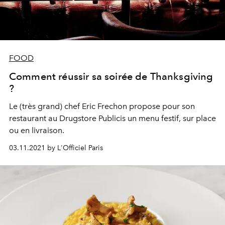
FOOD
Comment réussir sa soirée de Thanksgiving
?
Le (très grand) chef Eric Frechon propose pour son
restaurant au Drugstore Publicis un menu festif, sur place
ou en livraison.
03.11.2021 by L'Officiel Paris