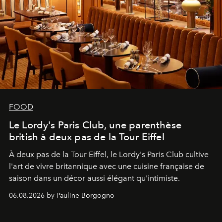
FOOD
Le Lordy's Paris Club, une parenthèse
british à deux pas de la Tour Eiffel
À deux pas de la Tour Eiffel, le Lordy's Paris Club cultive
l'art de vivre britannique avec une cuisine française de
saison dans un décor aussi élégant qu'intimiste.
06.08.2026 by Pauline Borgogno