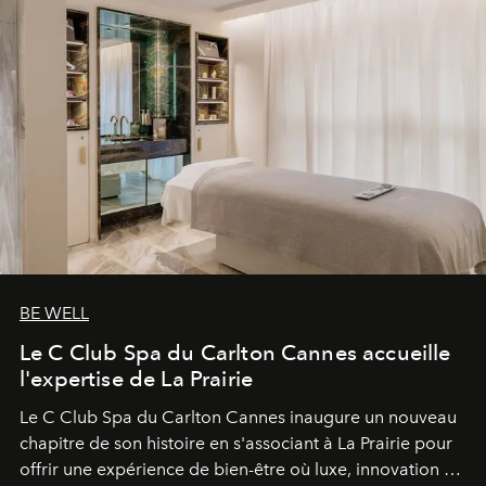
BE WELL
Le C Club Spa du Carlton Cannes accueille
l'expertise de La Prairie
Le C Club Spa du Carlton Cannes inaugure un nouveau
chapitre de son histoire en s'associant à La Prairie pour
offrir une expérience de bien-être où luxe, innovation et