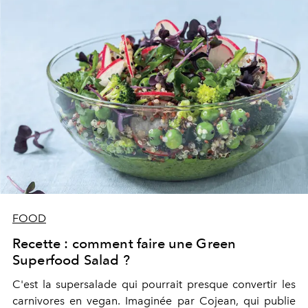
FOOD
Recette : comment faire une Green
Superfood Salad ?
C'est la supersalade qui pourrait presque convertir les
carnivores en vegan. Imaginée par Cojean, qui publie