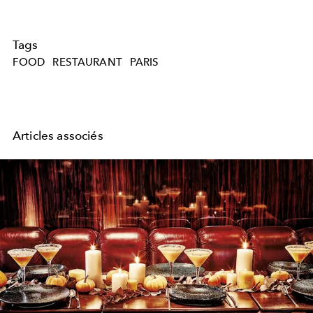
Tags
FOOD
RESTAURANT
PARIS
Articles associés