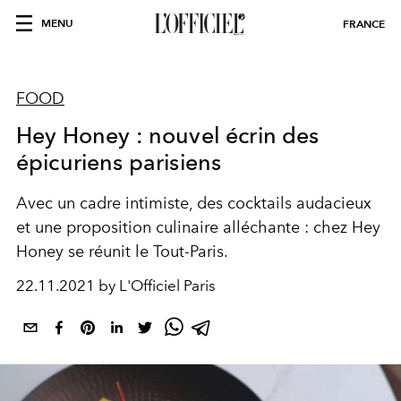
MENU
FRANCE
FOOD
Hey Honey : nouvel écrin des
épicuriens parisiens
Avec un cadre intimiste, des cocktails audacieux
et une proposition culinaire alléchante : chez Hey
Honey se réunit le Tout-Paris.
22.11.2021 by L'Officiel Paris