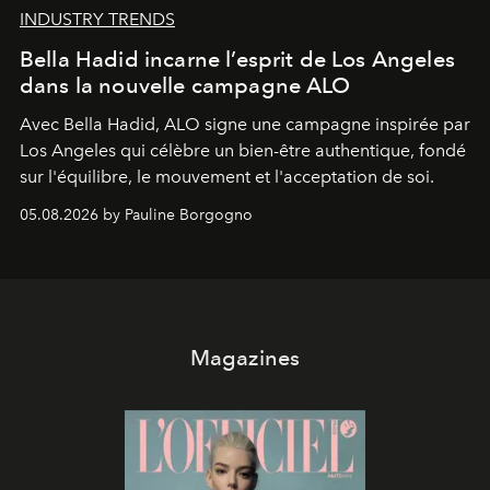
INDUSTRY TRENDS
Bella Hadid incarne l’esprit de Los Angeles
dans la nouvelle campagne ALO
Avec Bella Hadid, ALO signe une campagne inspirée par
Los Angeles qui célèbre un bien-être authentique, fondé
sur l'équilibre, le mouvement et l'acceptation de soi.
05.08.2026 by Pauline Borgogno
Magazines