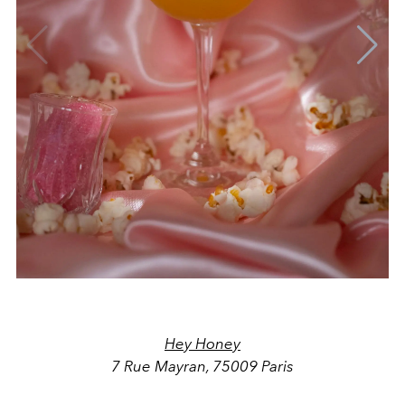
Hey Honey
7 Rue Mayran, 75009 Paris