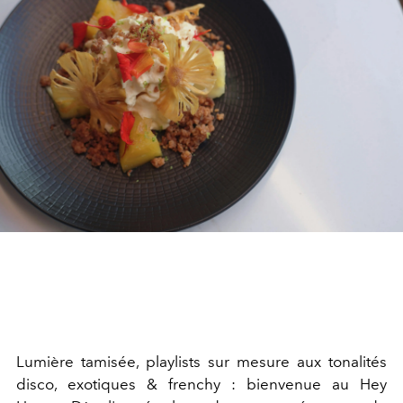
Lumière tamisée, playlists sur mesure aux tonalités
disco, exotiques & frenchy : bienvenue au Hey