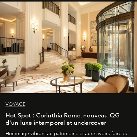
VOYAGE
Hot Spot : Corinthia Rome, nouveau QG
d'un luxe intemporel et undercover
Hommage vibrant au patrimoine et aux savoirs-faire de