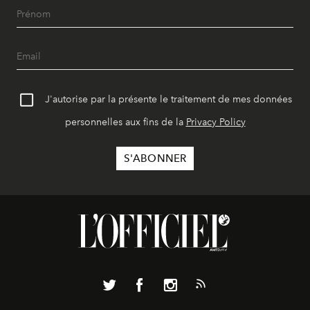
J'autorise par la présente le traitement de mes données
personnelles aux fins de la
Privacy Policy