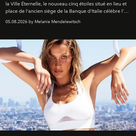
la Ville Éternelle, le nouveau cinq étoiles situé en lieu et
place de l'ancien siège de la Banque d'Italie célèbre l'art
de vivre Romain dans toute son élégance intemporelle.
05.08.2026 by Melanie Mendelewitsch