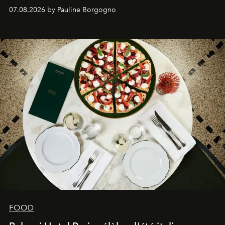
expertise se rencontrent.
07.08.2026 by Pauline Borgogno
FOOD