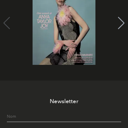
Newsletter