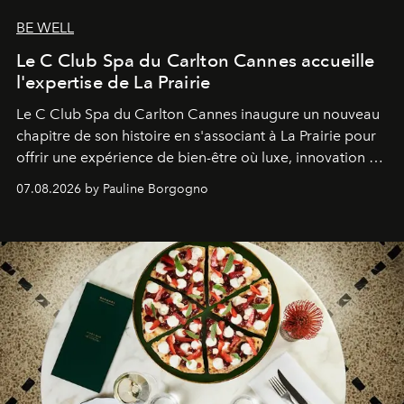
BE WELL
Le C Club Spa du Carlton Cannes accueille
l'expertise de La Prairie
Le C Club Spa du Carlton Cannes inaugure un nouveau
chapitre de son histoire en s'associant à La Prairie pour
offrir une expérience de bien-être où luxe, innovation et
expertise se rencontrent.
07.08.2026 by Pauline Borgogno