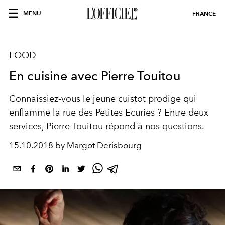
MENU
FRANCE
FOOD
En cuisine avec Pierre Touitou
Connaissiez-vous le jeune cuistot prodige qui
enflamme la rue des Petites Ecuries ? Entre deux
services, Pierre Touitou répond à nos questions.
15.10.2018 by Margot Derisbourg