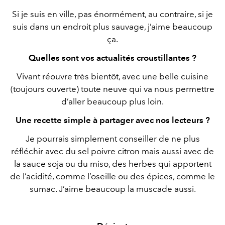
Si je suis en ville, pas énormément, au contraire, si je
suis dans un endroit plus sauvage, j’aime beaucoup
ça.
Quelles sont vos actualités croustillantes ?
Vivant réouvre très bientôt, avec une belle cuisine
(toujours ouverte) toute neuve qui va nous permettre
d’aller beaucoup plus loin.
Une recette simple à partager avec nos lecteurs ?
Je pourrais simplement conseiller de ne plus
réfléchir avec du sel poivre citron mais aussi avec de
la sauce soja ou du miso, des herbes qui apportent
de l’acidité, comme l’oseille ou des épices, comme le
sumac. J’aime beaucoup la muscade aussi.