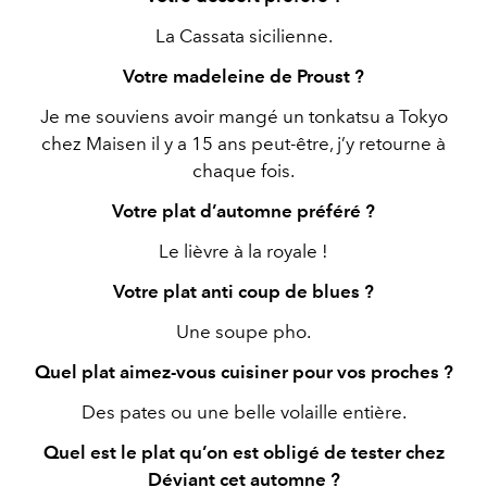
La Cassata sicilienne.
Votre madeleine de Proust ?
Je me souviens avoir mangé un tonkatsu a Tokyo
chez Maisen il y a 15 ans peut-être, j’y retourne à
chaque fois.
Votre plat d’automne préféré ?
Le lièvre à la royale !
Votre plat anti coup de blues ?
Une soupe pho.
Quel plat aimez-vous cuisiner pour vos proches ?
Des pates ou une belle volaille entière.
Quel est le plat qu’on est obligé de tester chez
Déviant cet automne ?