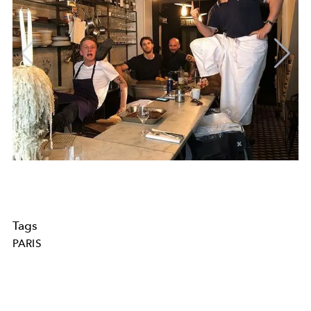
Tags
PARIS