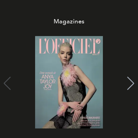
Magazines