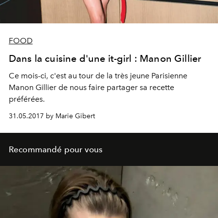
FOOD
Dans la cuisine d'une it-girl : Manon Gillier
Ce mois-ci, c'est au tour de la très jeune Parisienne
Manon Gillier de nous faire partager sa recette
préférées.
31.05.2017 by Marie Gibert
Recommandé pour vous