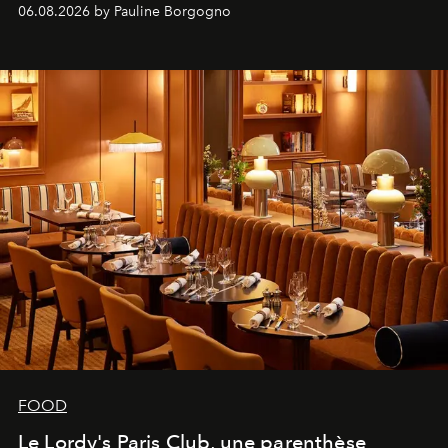
marque.
06.08.2026 by Pauline Borgogno
FOOD
Le Lordy's Paris Club, une parenthèse