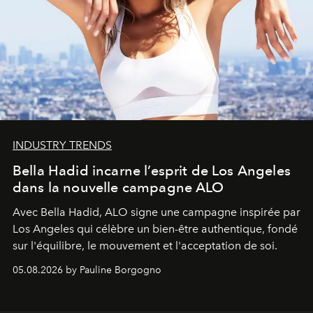
INDUSTRY TRENDS
Bella Hadid incarne l’esprit de Los Angeles
dans la nouvelle campagne ALO
Avec Bella Hadid, ALO signe une campagne inspirée par
Los Angeles qui célèbre un bien-être authentique, fondé
sur l'équilibre, le mouvement et l'acceptation de soi.
05.08.2026 by Pauline Borgogno