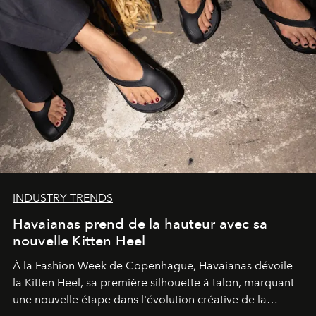
INDUSTRY TRENDS
Havaianas prend de la hauteur avec sa
nouvelle Kitten Heel
À la Fashion Week de Copenhague, Havaianas dévoile
la Kitten Heel, sa première silhouette à talon, marquant
une nouvelle étape dans l'évolution créative de la