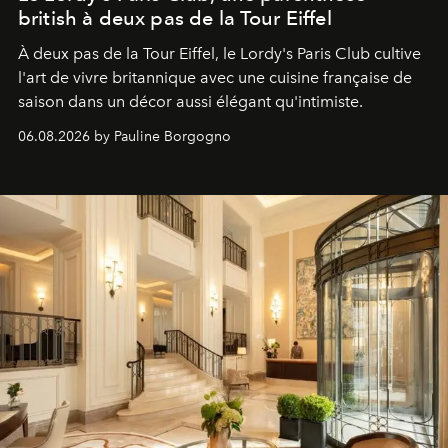
british à deux pas de la Tour Eiffel
À deux pas de la Tour Eiffel, le Lordy's Paris Club cultive
l'art de vivre britannique avec une cuisine française de
saison dans un décor aussi élégant qu'intimiste.
06.08.2026 by Pauline Borgogno