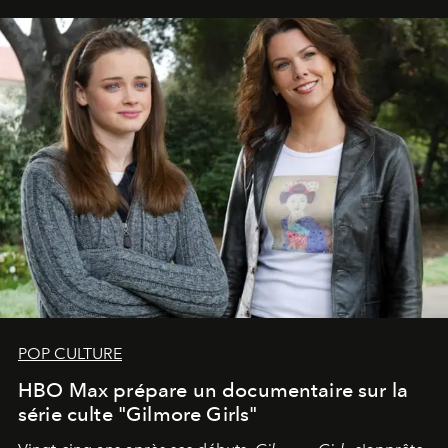
POP CULTURE
HBO Max prépare un documentaire sur la
série culte "Gilmore Girls"