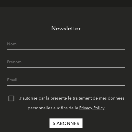
Newsletter
J'autorise par la présente le traitement de mes données
personnelles aux fins de la
Privacy Policy