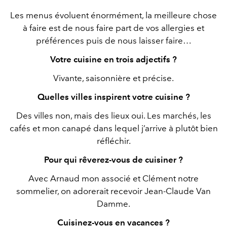
Les menus évoluent énormément, la meilleure chose
à faire est de nous faire part de vos allergies et
préférences puis de nous laisser faire…
Votre cuisine en trois adjectifs ?
Vivante, saisonnière et précise.
Quelles villes inspirent votre cuisine ?
Des villes non, mais des lieux oui. Les marchés, les
cafés et mon canapé dans lequel j’arrive à plutôt bien
réfléchir.
Pour qui rêverez-vous de cuisiner ?
Avec Arnaud mon associé et Clément notre
sommelier, on adorerait recevoir Jean-Claude Van
Damme.
Cuisinez-vous en vacances ?