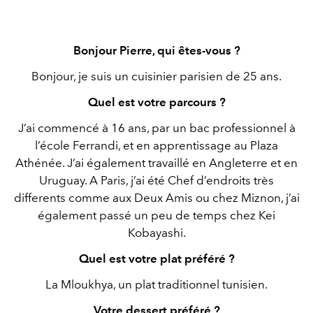
Bonjour Pierre, qui êtes-vous ?
Bonjour, je suis un cuisinier parisien de 25 ans.
Quel est votre parcours ?
J’ai commencé à 16 ans, par un bac professionnel à
l’école Ferrandi, et en apprentissage au Plaza
Athénée. J’ai également travaillé en Angleterre et en
Uruguay. A Paris, j’ai été Chef d’endroits très
differents comme aux Deux Amis ou chez Miznon, j’ai
également passé un peu de temps chez Kei
Kobayashi.
Quel est votre plat préféré ?
La Mloukhya, un plat traditionnel tunisien.
Votre dessert préféré ?