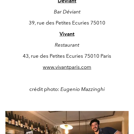
Déviant
Bar Déviant
39, rue des Petites Ecuries 75010
Vivant
Restaurant
43, rue des Petites Ecuries 75010 Paris
www.vivantparis.com
crédit photo:
Eugenio Mazzinghi