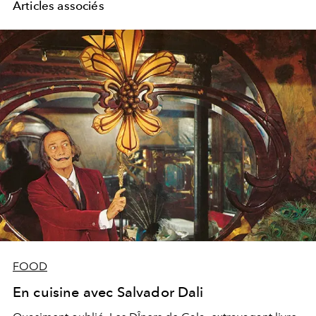
Articles associés
FOOD
En cuisine avec Salvador Dali