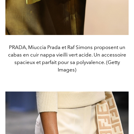
PRADA, Miuccia Prada et Raf Simons proposent un
cabas en cuir nappa vieilli vert acide. Un accessoire
spacieux et parfait pour sa polyvalence. (Getty
Images)