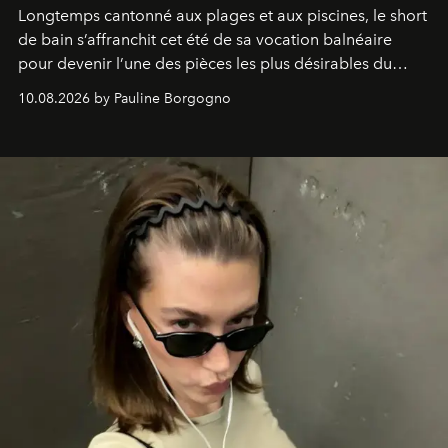
Longtemps cantonné aux plages et aux piscines, le short
de bain s’affranchit cet été de sa vocation balnéaire
pour devenir l’une des pièces les plus désirables du
vestiaire.
10.08.2026 by Pauline Borgogno