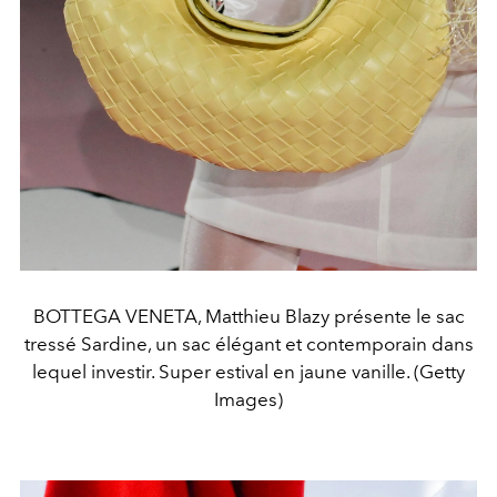
BOTTEGA VENETA, Matthieu Blazy présente le sac
tressé Sardine, un sac élégant et contemporain dans
lequel investir. Super estival en jaune vanille. (Getty
Images)