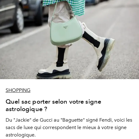
SHOPPING
Quel sac porter selon votre signe
astrologique ?
Du "Jackie" de Gucci au "Baguette" signé Fendi, voici les
sacs de luxe qui correspondent le mieux à votre signe
astrologique.