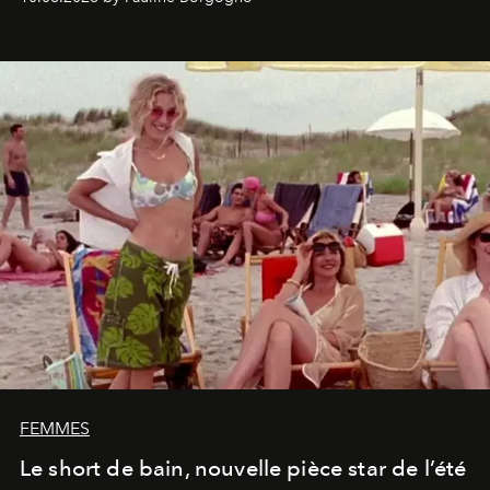
FEMMES
Le short de bain, nouvelle pièce star de l’été