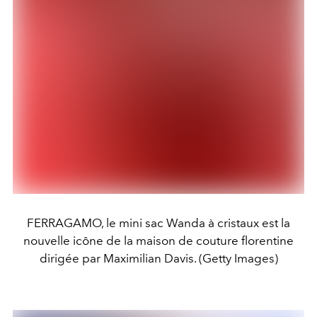
FERRAGAMO, le mini sac Wanda à cristaux est la
nouvelle icône de la maison de couture florentine
dirigée par Maximilian Davis. (Getty Images)