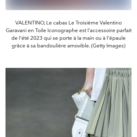
VALENTINO, Le cabas Le Troisième Valentino
Garavani en Toile Iconographe est l'accessoire parfait
de l'été 2023 qui se porte à la main ou à l'épaule
grâce à sa bandoulière amovible. (Getty Images)