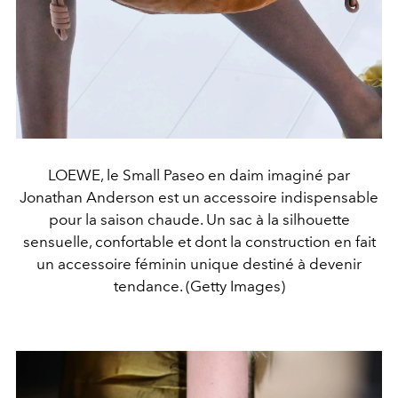
LOEWE, le Small Paseo en daim imaginé par
Jonathan Anderson est un accessoire indispensable
pour la saison chaude. Un sac à la silhouette
sensuelle, confortable et dont la construction en fait
un accessoire féminin unique destiné à devenir
tendance. (Getty Images)