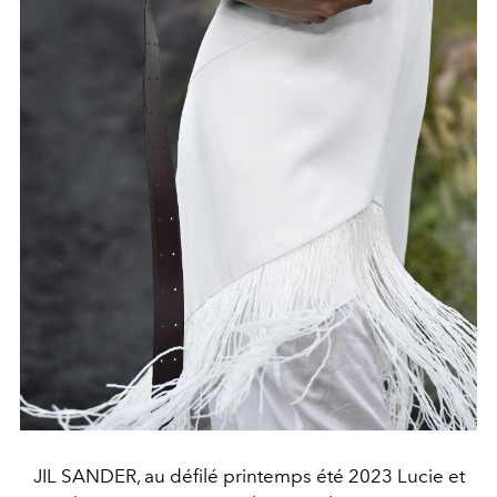
JIL SANDER, au défilé printemps été 2023 Lucie et