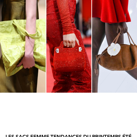
LES SACS FEMME TENDANCES DU PRINTEMPS ÉTÉ