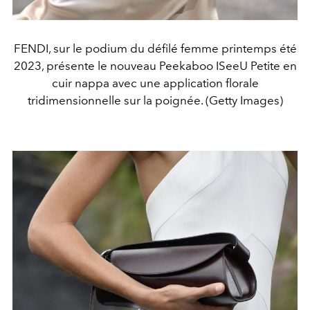
FENDI, sur le podium du défilé femme printemps été
2023, présente le nouveau Peekaboo ISeeU Petite en
cuir nappa avec une application florale
tridimensionnelle sur la poignée. (Getty Images)