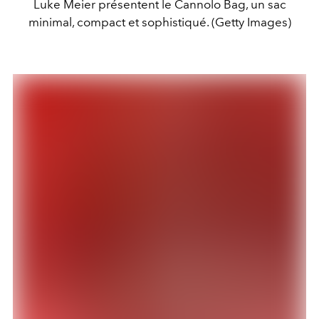
Luke Meier présentent le Cannolo Bag, un sac
minimal, compact et sophistiqué. (Getty Images)