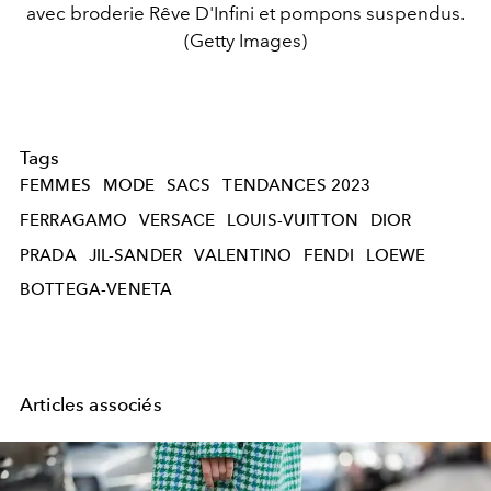
avec broderie Rêve D'Infini et pompons suspendus.
(Getty Images)
Tags
FEMMES
MODE
SACS
TENDANCES 2023
FERRAGAMO
VERSACE
LOUIS-VUITTON
DIOR
PRADA
JIL-SANDER
VALENTINO
FENDI
LOEWE
BOTTEGA-VENETA
Articles associés