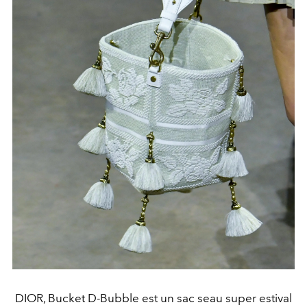
DIOR, Bucket D-Bubble est un sac seau super estival