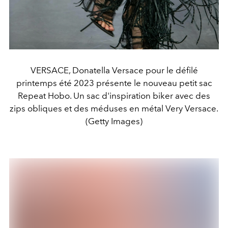
VERSACE, Donatella Versace pour le défilé
printemps été 2023 présente le nouveau petit sac
Repeat Hobo. Un sac d'inspiration biker avec des
zips obliques et des méduses en métal Very Versace.
(Getty Images)