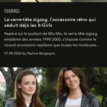
FEMMES
Le serre-tête zigzag, l'accessoire rétro qui
séduit déjà les It-Girls
Repéré sur le podium de Miu Miu, le serre-tête zigzag,
emblème des années 1990-2000, s'impose comme le
nouvel accessoire capillaire que toutes les modeuses
s'arrachent déjà.
07.08.2026 by Pauline Borgogno