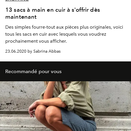
13 sacs à main en cuir à s'offrir dès
maintenant
Des simples fourre-tout aux pièces plus originales, voici
tous les sacs en cuir avec lesquels vous voudrez
prochainement vous afficher.
23.06.2020 by Sabrina Abbas
Recommandé pour vous