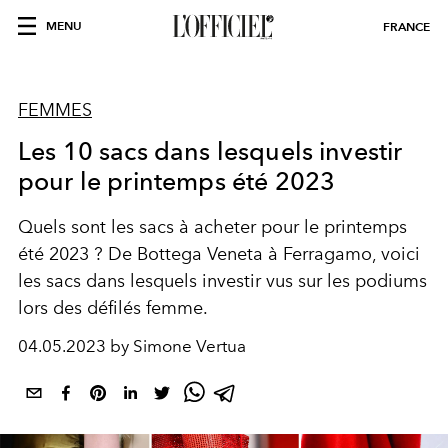
MENU
FRANCE
FEMMES
Les 10 sacs dans lesquels investir
pour le printemps été 2023
Quels sont les sacs à acheter pour le printemps
été 2023 ? De Bottega Veneta à Ferragamo, voici
les sacs dans lesquels investir vus sur les podiums
lors des défilés femme.
04.05.2023 by Simone Vertua