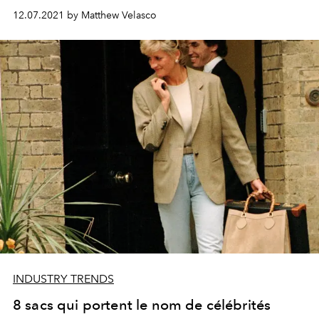
12.07.2021 by Matthew Velasco
INDUSTRY TRENDS
8 sacs qui portent le nom de célébrités