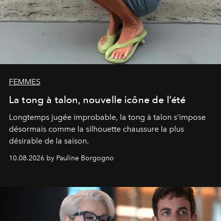
FEMMES
La tong à talon, nouvelle icône de l’été
Longtemps jugée improbable, la tong à talon s’impose
désormais comme la silhouette chaussure la plus
désirable de la saison.
10.08.2026 by Pauline Borgogno