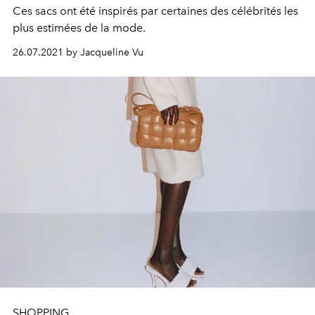
Ces sacs ont été inspirés par certaines des célébrités les
plus estimées de la mode.
26.07.2021 by Jacqueline Vu
SHOPPING