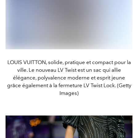
LOUIS VUITTON, solide, pratique et compact pour la
ville. Le nouveau LV Twist est un sac qui allie
élégance, polyvalence moderne et esprit jeune
grâce également à la fermeture LV Twist Lock. (Getty
Images)