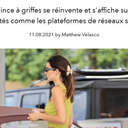
ince à griffes se réinvente et s'affiche su
ités comme les plateformes de réseaux s
11.08.2021 by Matthew Velasco