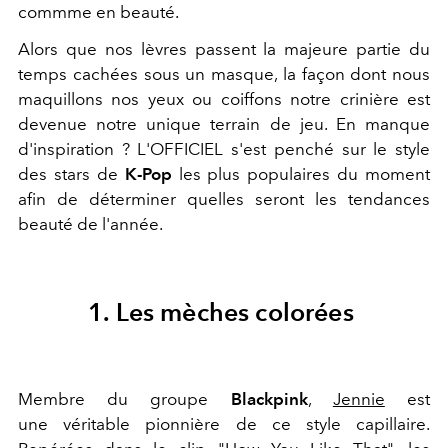
commme en beauté.
Alors que nos lèvres passent la majeure partie du
temps cachées sous un masque, la façon dont nous
maquillons nos yeux ou coiffons notre crinière est
devenue notre unique terrain de jeu. En manque
d'inspiration ? L'OFFICIEL s'est penché sur le style
des stars de
K-Pop
les plus populaires du moment
afin de déterminer quelles seront les tendances
beauté de l'année.
1. Les mèches colorées
Membre du groupe
Blackpink
,
Jennie
est
une véritable pionnière de ce style capillaire.