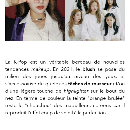
La K-Pop est un véritable berceau de nouvelles
tendances
makeup
. En 2021, le
blush
se pose du
milieu des joues jusqu'au niveau des yeux, et
s'accessoirise de quelques
tâches de rousseur
et/ou
d'une légère touche de
highlighter
sur le bout du
nez. En terme de couleur, la teinte "orange brûlée"
reste le "chouchou" des maquilleurs coréens car il
reproduit l'effet coup de soleil à la perfection.