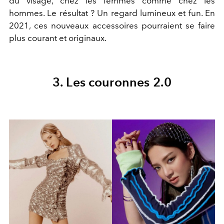
du visage, chez les femmes comme chez les
hommes. Le résultat ? Un regard lumineux et fun. En
2021, ces nouveaux accessoires pourraient se faire
plus courant et originaux.
3. Les couronnes 2.0