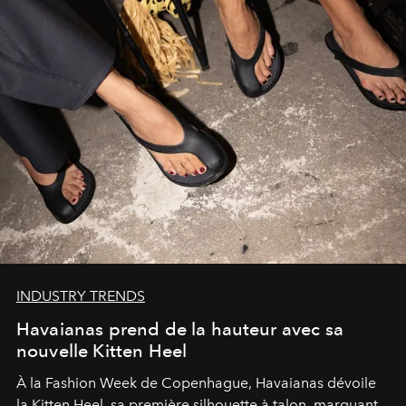
INDUSTRY TRENDS
Havaianas prend de la hauteur avec sa
nouvelle Kitten Heel
À la Fashion Week de Copenhague, Havaianas dévoile
la Kitten Heel, sa première silhouette à talon, marquant