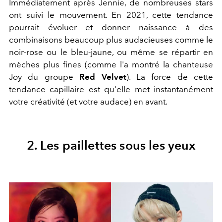
Immédiatement après Jennie, de nombreuses stars
ont suivi le mouvement. En 2021, cette tendance
pourrait évoluer et donner naissance à des
combinaisons beaucoup plus audacieuses comme le
noir-rose ou le bleu-jaune, ou même se répartir en
mèches plus fines (comme l'a montré la chanteuse
Joy du groupe
Red Velvet
). La force de cette
tendance capillaire est qu'elle met instantanément
votre créativité (et votre audace) en avant.
2. Les paillettes sous les yeux