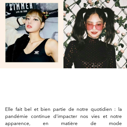
Elle fait bel et bien partie de notre quotidien : la
pandémie continue d'impacter nos vies et notre
apparence, en matière de mode