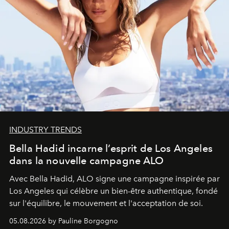
INDUSTRY TRENDS
Bella Hadid incarne l’esprit de Los Angeles
dans la nouvelle campagne ALO
Avec Bella Hadid, ALO signe une campagne inspirée par
Los Angeles qui célèbre un bien-être authentique, fondé
sur l'équilibre, le mouvement et l'acceptation de soi.
05.08.2026 by Pauline Borgogno