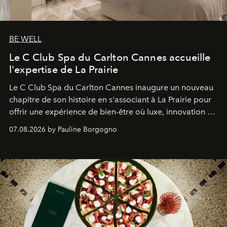
BE WELL
Le C Club Spa du Carlton Cannes accueille
l'expertise de La Prairie
Le C Club Spa du Carlton Cannes inaugure un nouveau
chapitre de son histoire en s'associant à La Prairie pour
offrir une expérience de bien-être où luxe, innovation et
expertise se rencontrent.
07.08.2026 by Pauline Borgogno