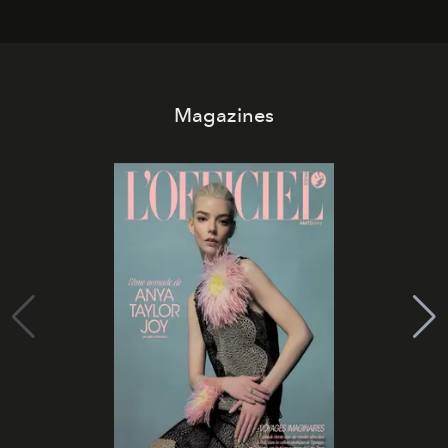
Magazines