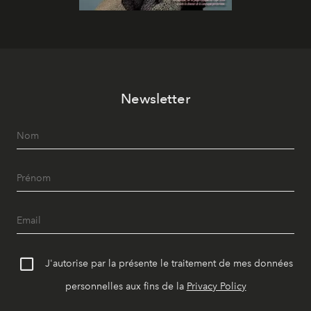
Newsletter
J'autorise par la présente le traitement de mes données
personnelles aux fins de la
Privacy Policy