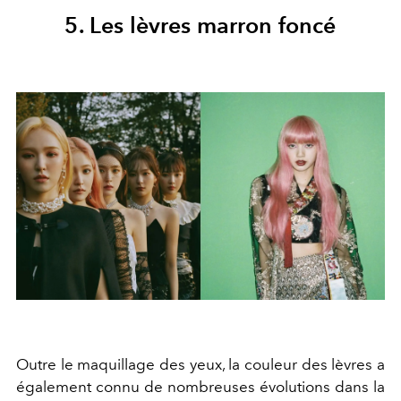
5. Les lèvres marron foncé
Outre le maquillage des yeux, la couleur des lèvres a
également connu de nombreuses évolutions dans la