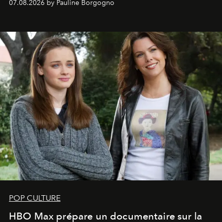
07.08.2026 by Pauline Borgogno
POP CULTURE
HBO Max prépare un documentaire sur la