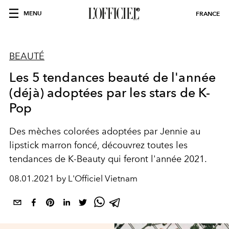
MENU
FRANCE
BEAUTÉ
Les 5 tendances beauté de l'année
(déjà) adoptées par les stars de K-
Pop
Des mèches colorées adoptées par Jennie au
lipstick marron foncé, découvrez toutes les
tendances de K-Beauty qui feront l'année 2021.
08.01.2021 by L'Officiel Vietnam