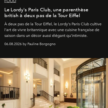
FOOD
Le Lordy's Paris Club, une parenthèse
british à deux pas de la Tour Eiffel
À deux pas de la Tour Eiffel, le Lordy's Paris Club cultive
l'art de vivre britannique avec une cuisine française de
saison dans un décor aussi élégant qu'intimiste.
06.08.2026 by Pauline Borgogno