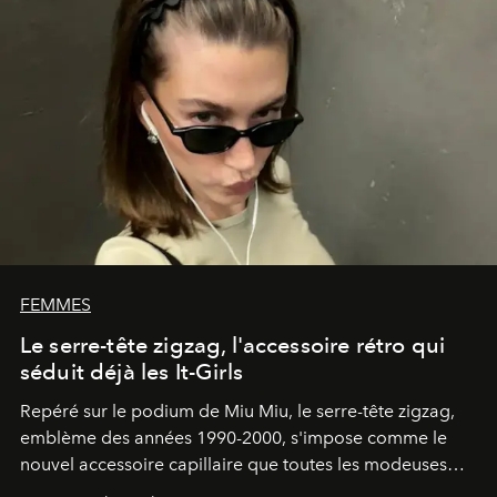
FEMMES
Le serre-tête zigzag, l'accessoire rétro qui
séduit déjà les It-Girls
Repéré sur le podium de Miu Miu, le serre-tête zigzag,
emblème des années 1990-2000, s'impose comme le
nouvel accessoire capillaire que toutes les modeuses
s'arrachent déjà.