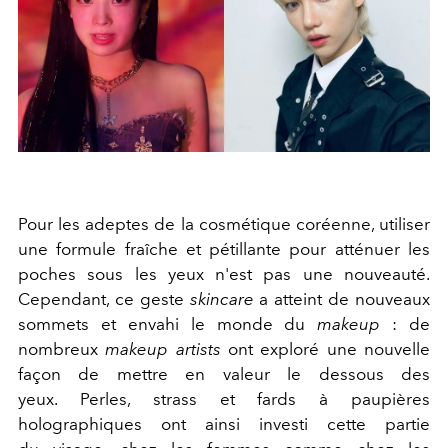
Pour les adeptes de la cosmétique coréenne, utiliser
une formule fraîche et pétillante pour atténuer les
poches sous les yeux n'est pas une nouveauté.
Cependant, ce geste
skincare
a atteint de nouveaux
sommets et envahi le monde du
makeup
: de
nombreux
makeup artists
ont exploré une nouvelle
façon de mettre en valeur le dessous des
yeux. Perles, strass et fards à paupières
holographiques ont ainsi investi cette partie