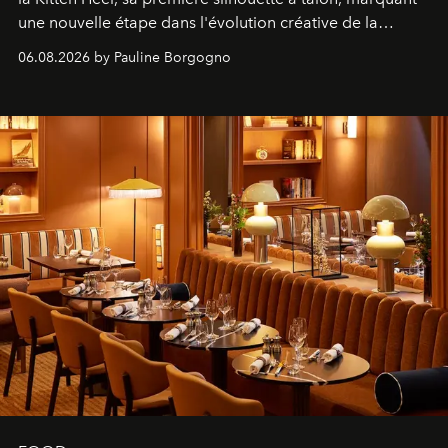
une nouvelle étape dans l'évolution créative de la
marque.
06.08.2026 by Pauline Borgogno