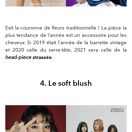
Exit la couronne de fleurs traditionnelle ! La pièce la
plus tendance de l'année est un accessoire pour les
cheveux. Si 2019 était l'année de la barrette vintage
et 2020 celle du serre-tête, 2021 sera celle de la
head-piece
strassée
.
4. Le soft blush