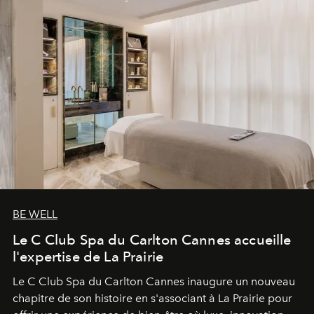
BE WELL
Le C Club Spa du Carlton Cannes accueille
l'expertise de La Prairie
Le C Club Spa du Carlton Cannes inaugure un nouveau
chapitre de son histoire en s'associant à La Prairie pour