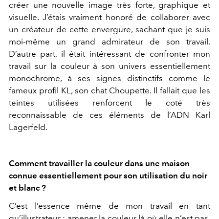
créer une nouvelle image très forte, graphique et
visuelle. J’étais vraiment honoré de collaborer avec
un créateur de cette envergure, sachant que je suis
moi-même un grand admirateur de son travail.
D’autre part, il était intéressant de confronter mon
travail sur la couleur à son univers essentiellement
monochrome, à ses signes distinctifs comme le
fameux profil KL, son chat Choupette. Il fallait que les
teintes utilisées renforcent le coté très
reconnaissable de ces éléments de l’ADN Karl
Lagerfeld.
Comment travailler la couleur dans une maison
connue essentiellement pour son utilisation du noir
et blanc ?
C’est l’essence même de mon travail en tant
qu’illustrateur : amener la couleur là où elle n’est pas.