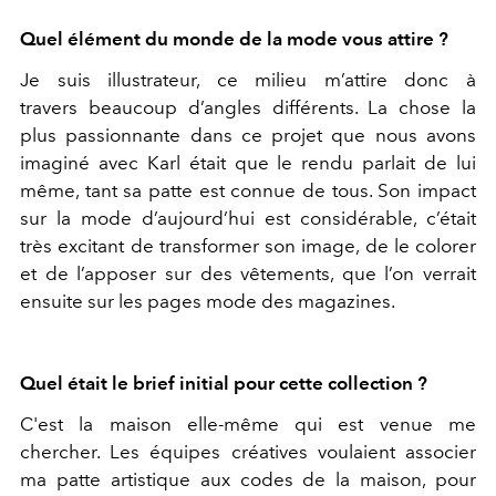
Quel élément du monde de la mode vous attire ?
Je suis illustrateur, ce milieu m’attire donc à
travers beaucoup d’angles différents. La chose la
plus passionnante dans ce projet que nous avons
imaginé avec Karl était que le rendu parlait de lui
même, tant sa patte est connue de tous. Son impact
sur la mode d’aujourd’hui est considérable, c’était
très excitant de transformer son image, de le colorer
et de l’apposer sur des vêtements, que l’on verrait
ensuite sur les pages mode des magazines.
Quel était le brief initial pour cette collection ?
C'est la maison elle-même qui est venue me
chercher. Les équipes créatives voulaient associer
ma patte artistique aux codes de la maison, pour