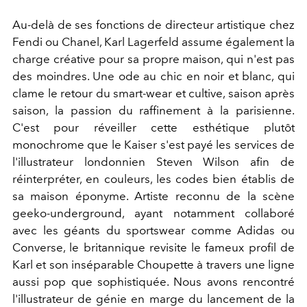
Au-delà de ses fonctions de directeur artistique chez
Fendi ou Chanel, Karl Lagerfeld assume également la
charge créative pour sa propre maison, qui n'est pas
des moindres. Une ode au chic en noir et blanc, qui
clame le retour du smart-wear et cultive, saison après
saison, la passion du raffinement à la parisienne.
C'est pour réveiller cette esthétique plutôt
monochrome que le Kaiser s'est payé les services de
l'illustrateur londonnien Steven Wilson afin de
réinterpréter, en couleurs, les codes bien établis de
sa maison éponyme. Artiste reconnu de la scène
geeko-underground, ayant notamment collaboré
avec les géants du sportswear comme Adidas ou
Converse, le britannique revisite le fameux profil de
Karl et son inséparable Choupette à travers une ligne
aussi pop que sophistiquée. Nous avons rencontré
l'illustrateur de génie en marge du lancement de la