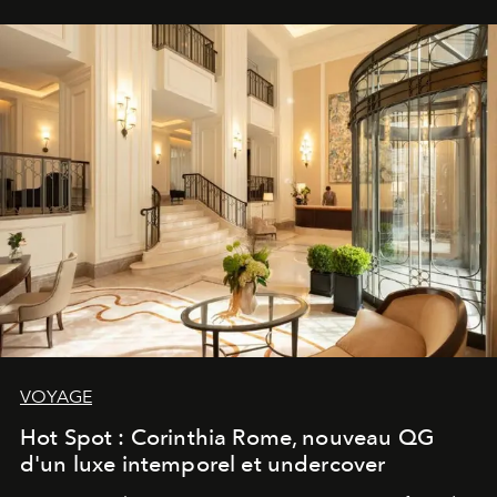
VOYAGE
Hot Spot : Corinthia Rome, nouveau QG
d'un luxe intemporel et undercover