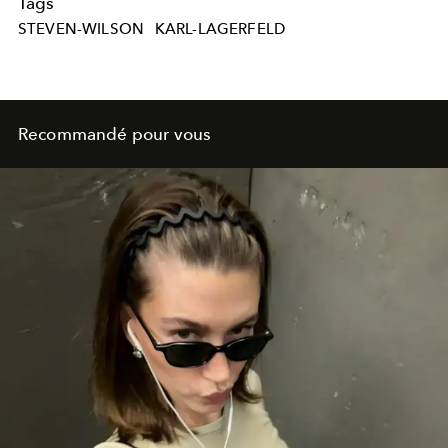
Tags
STEVEN-WILSON
KARL-LAGERFELD
Recommandé pour vous