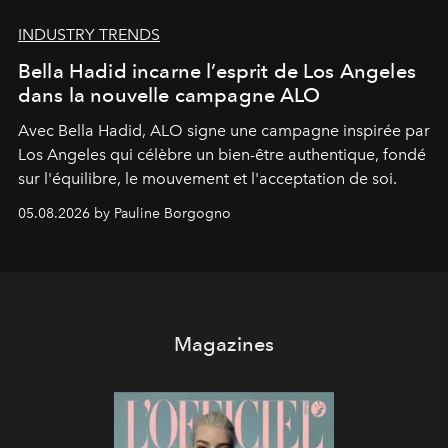
INDUSTRY TRENDS
Bella Hadid incarne l’esprit de Los Angeles
dans la nouvelle campagne ALO
Avec Bella Hadid, ALO signe une campagne inspirée par
Los Angeles qui célèbre un bien-être authentique, fondé
sur l'équilibre, le mouvement et l'acceptation de soi.
05.08.2026 by Pauline Borgogno
Magazines