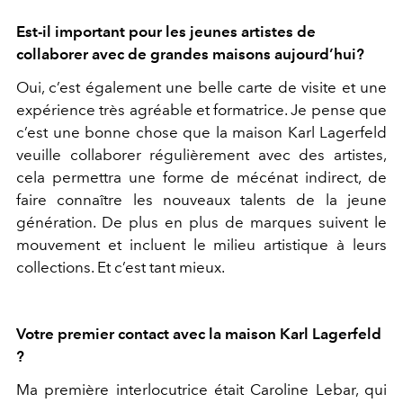
Est-il important pour les jeunes artistes de
collaborer avec de grandes maisons aujourd’hui?
Oui, c’est également une belle carte de visite et une
expérience très agréable et formatrice. Je pense que
c’est une bonne chose que la maison Karl Lagerfeld
veuille collaborer régulièrement avec des artistes,
cela permettra une forme de mécénat indirect, de
faire connaître les nouveaux talents de la jeune
génération. De plus en plus de marques suivent le
mouvement et incluent le milieu artistique à leurs
collections. Et c’est tant mieux.
Votre premier contact avec la maison Karl Lagerfeld
?
Ma première interlocutrice était Caroline Lebar, qui