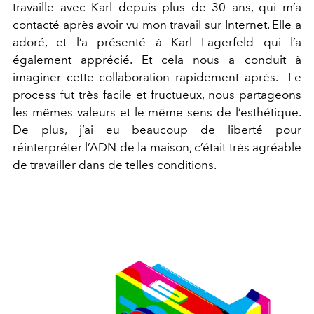
travaille avec Karl depuis plus de 30 ans, qui m’a
contacté après avoir vu mon travail sur Internet. Elle a
adoré, et l’a présenté à Karl Lagerfeld qui l’a
également apprécié. Et cela nous a conduit à
imaginer cette collaboration rapidement après. Le
process fut très facile et fructueux, nous partageons
les mêmes valeurs et le même sens de l’esthétique.
De plus, j’ai eu beaucoup de liberté pour
réinterpréter l’ADN de la maison, c’était très agréable
de travailler dans de telles conditions.