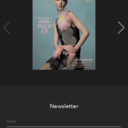
Newsletter