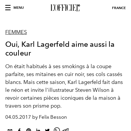
MENU
FRANCE
FEMMES
Oui, Karl Lagerfeld aime aussi la
couleur
On était habitués à ses smokings à la coupe
parfaite, ses mitaines en cuir noir, ses cols cassés
blancs. Mais cette saison, Karl Lagerfeld fait dans
le néon et invite l'illustrateur Steven Wilson à
revoir certaines pièces iconiques de la maison à
travers son prisme pop.
04.05.2017 by Felix Besson