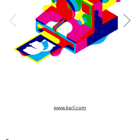
www.karl.com