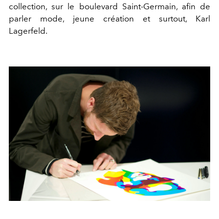
collection, sur le boulevard Saint-Germain, afin de
parler mode, jeune création et surtout, Karl
Lagerfeld.