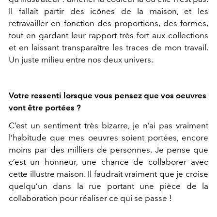
Il fallait partir des icônes de la maison, et les
retravailler en fonction des proportions, des formes,
tout en gardant leur rapport très fort aux collections
et en laissant transparaître les traces de mon travail.
Un juste milieu entre nos deux univers.
Votre ressenti lorsque vous pensez que vos oeuvres
vont être portées ?
C’est un sentiment très bizarre, je n’ai pas vraiment
l’habitude que mes oeuvres soient portées, encore
moins par des milliers de personnes. Je pense que
c’est un honneur, une chance de collaborer avec
cette illustre maison. Il faudrait vraiment que je croise
quelqu’un dans la rue portant une pièce de la
collaboration pour réaliser ce qui se passe !