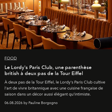
FOOD
Le Lordy's Paris Club, une parenthèse
british à deux pas de la Tour Eiffel
À deux pas de la Tour Eiffel, le Lordy's Paris Club cultive
l'art de vivre britannique avec une cuisine française de
saison dans un décor aussi élégant qu'intimiste.
06.08.2026 by Pauline Borgogno