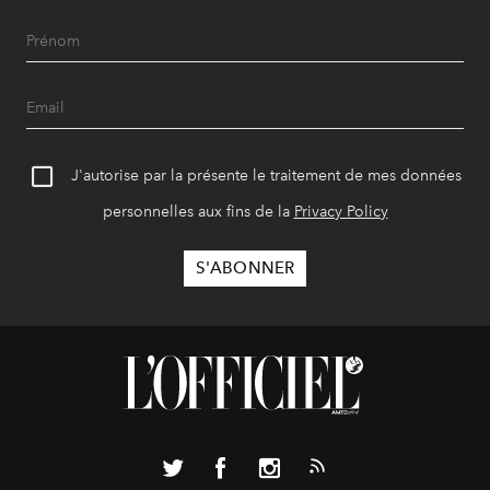
J'autorise par la présente le traitement de mes données
personnelles aux fins de la
Privacy Policy