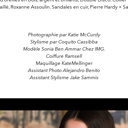
illé, Roxanne Assoulin. Sandales en cuir, Pierre Hardy × Sa
Photographie par Katie McCurdy
Stylisme par Coquito Cassibba
Modèle Sonia Ben Ammar Chez IMG.
Coiffure Ramsell
Maquillage KateMellinger
Assistant Photo Alejandro Benito
Assistant Stylisme Jake Sammis