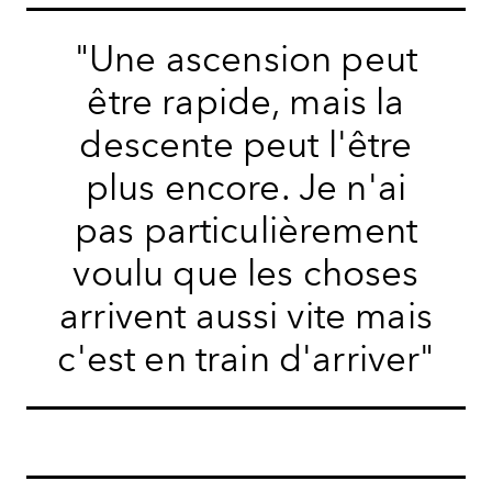
"Une ascension peut
être rapide, mais la
descente peut l'être
plus encore. Je n'ai
pas particulièrement
voulu que les choses
arrivent aussi vite mais
c'est en train d'arriver"