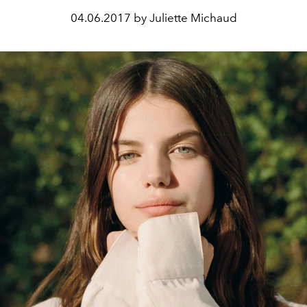
04.06.2017 by Juliette Michaud