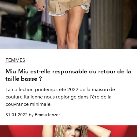
FEMMES
Miu Miu est-elle responsable du retour de la
taille basse ?
La collection printemps-été 2022 de la maison de
couture italienne nous replonge dans l'ère de la
couvrance minimale.
31.01.2022 by Emma Ienzer