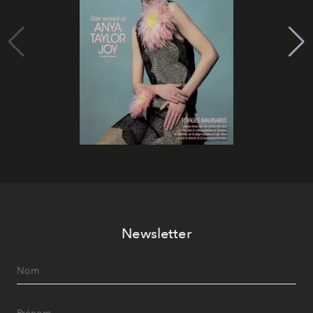
Newsletter