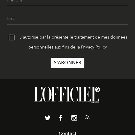
J'autorise par la présente le traitement de mes données
personnelles aux fins de la
Privacy Policy
Contact