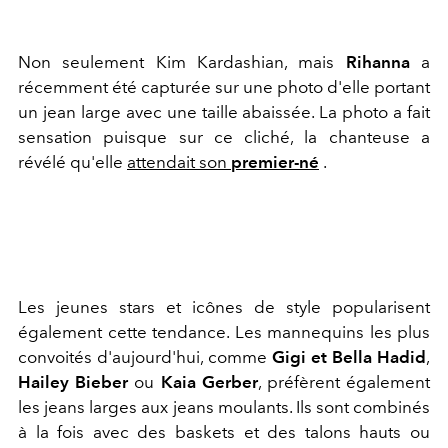
Non seulement Kim Kardashian, mais
Rihanna
a
récemment été capturée sur une photo d'elle portant
un jean large avec une taille abaissée. La photo a fait
sensation puisque sur ce cliché, la chanteuse a
révélé qu'elle
attendait son
premier-né
.
Les jeunes stars et icônes de style popularisent
également cette tendance. Les mannequins les plus
convoités d'aujourd'hui, comme
Gigi et Bella Hadid
,
Hailey Bieber
ou
Kaia Gerber
, préfèrent également
les jeans larges aux jeans moulants. Ils sont combinés
à la fois avec des baskets et des talons hauts ou