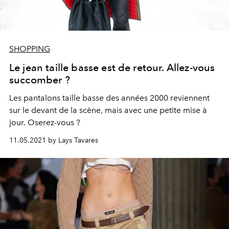
SHOPPING
Le jean taille basse est de retour. Allez-vous
succomber ?
Les pantalons taille basse des années 2000 reviennent
sur le devant de la scène, mais avec une petite mise à
jour. Oserez-vous ?
11.05.2021 by Lays Tavares