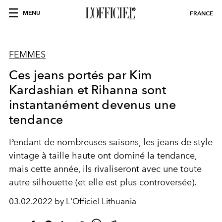
MENU
FRANCE
FEMMES
Ces jeans portés par Kim
Kardashian et Rihanna sont
instantanément devenus une
tendance
Pendant de nombreuses saisons, les jeans de style
vintage à taille haute ont dominé la tendance,
mais cette année, ils rivaliseront avec une toute
autre silhouette (et elle est plus controversée).
03.02.2022 by L'Officiel Lithuania