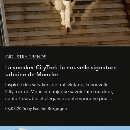
INDUSTRY TRENDS
La sneaker CityTrek, la nouvelle signature
urbaine de Moncler
Inspirée des sneakers de trail vintage, la nouvelle
CityTrek de Moncler conjugue savoir-faire outdoor,
confort durable et élégance contemporaine pour
accompagner les explorations du quotidien.
05.08.2026 by Pauline Borgogno