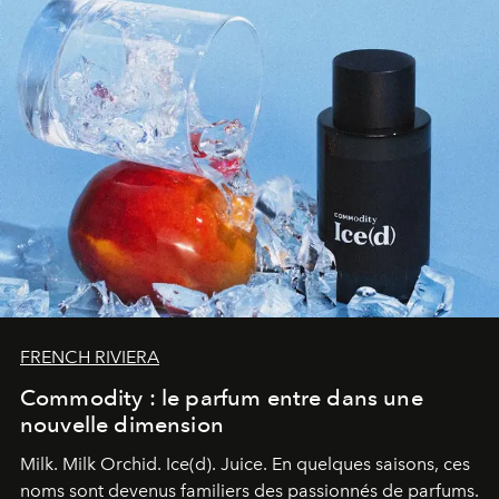
FRENCH RIVIERA
Commodity : le parfum entre dans une
nouvelle dimension
Milk. Milk Orchid. Ice(d). Juice.
En quelques saisons, ces
noms sont devenus familiers des passionnés de parfums.