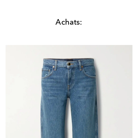
Achats: