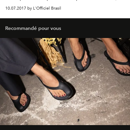
bien sûr.
10.07.2017 by L'Officiel Brasil
Recommandé pour vous