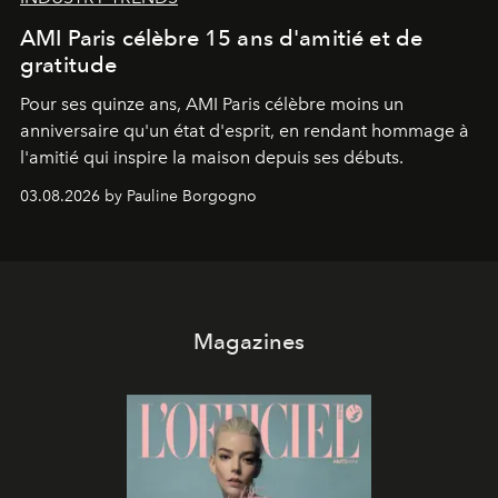
AMI Paris célèbre 15 ans d'amitié et de
gratitude
Pour ses quinze ans, AMI Paris célèbre moins un
anniversaire qu'un état d'esprit, en rendant hommage à
l'amitié qui inspire la maison depuis ses débuts.
03.08.2026 by Pauline Borgogno
Magazines