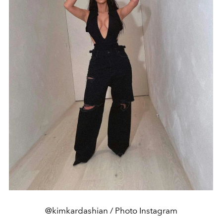
@kimkardashian / Photo Instagram