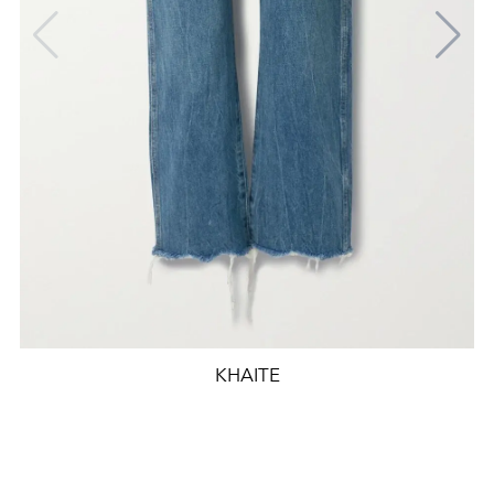
KHAITE