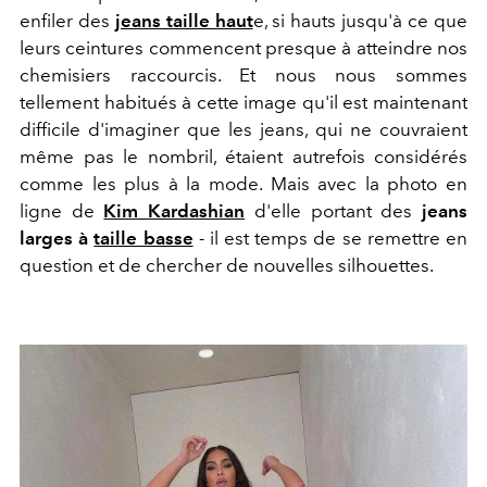
enfiler des
jeans taille haut
e, si hauts jusqu'à ce que
leurs ceintures commencent presque à atteindre nos
chemisiers raccourcis. Et nous nous sommes
tellement habitués à cette image qu'il est maintenant
difficile d'imaginer que les jeans, qui ne couvraient
même pas le nombril, étaient autrefois considérés
comme les plus à la mode. Mais avec la photo en
ligne de
Kim Kardashian
d'elle portant des
jeans
larges à
taille basse
- il est temps de se remettre en
question et de chercher de nouvelles silhouettes.