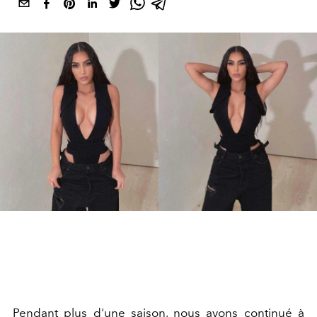
Pendant plus d'une saison, nous avons continué à