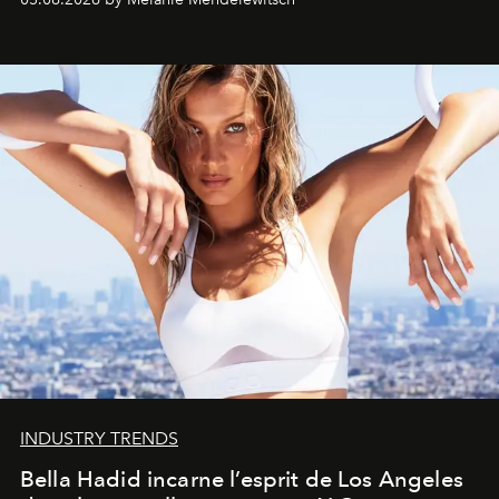
INDUSTRY TRENDS
Bella Hadid incarne l’esprit de Los Angeles