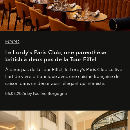
FOOD
Le Lordy's Paris Club, une parenthèse
british à deux pas de la Tour Eiffel
À deux pas de la Tour Eiffel, le Lordy's Paris Club cultive
l'art de vivre britannique avec une cuisine française de
saison dans un décor aussi élégant qu'intimiste.
06.08.2026 by Pauline Borgogno