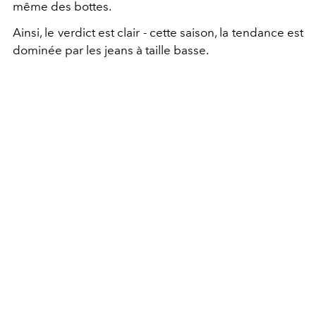
même des bottes.
Ainsi, le verdict est clair - cette saison, la tendance est
dominée par les jeans à taille basse.