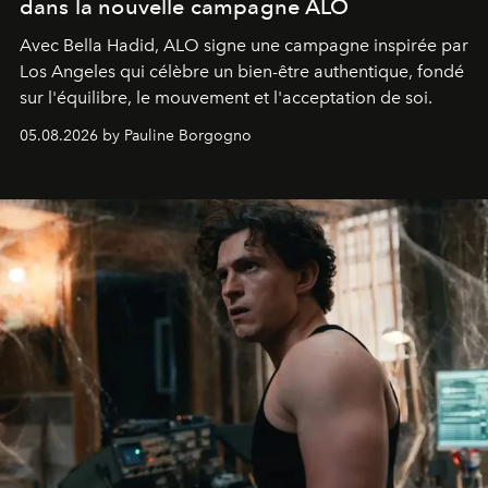
dans la nouvelle campagne ALO
Avec Bella Hadid, ALO signe une campagne inspirée par
Los Angeles qui célèbre un bien-être authentique, fondé
sur l'équilibre, le mouvement et l'acceptation de soi.
05.08.2026 by Pauline Borgogno