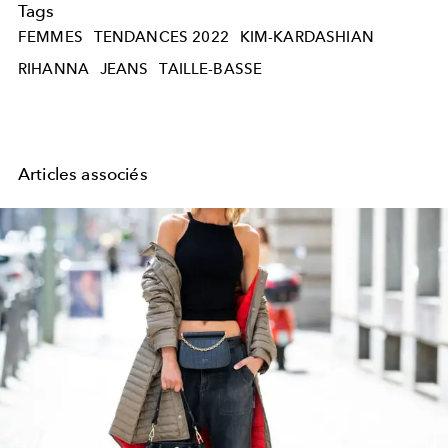
Tags
FEMMES
TENDANCES 2022
KIM-KARDASHIAN
RIHANNA
JEANS
TAILLE-BASSE
Articles associés