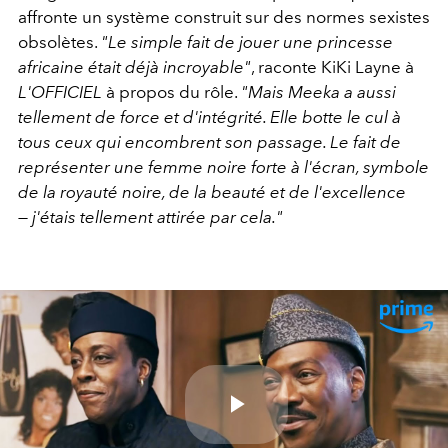
affronte un système construit sur des normes sexistes
obsolètes.
"Le simple fait de jouer une princesse
africaine était déjà incroyable"
, raconte KiKi Layne à
L'OFFICIEL
à propos du rôle.
"Mais Meeka a aussi
tellement de force et d'intégrité. Elle botte le cul à
tous ceux qui encombrent son passage. Le fait de
représenter une femme noire forte à l'écran, symbole
de la royauté noire, de la beauté et de l'excellence
— j'étais tellement attirée par cela."
Play