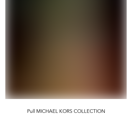
Pull MICHAEL KORS COLLECTION