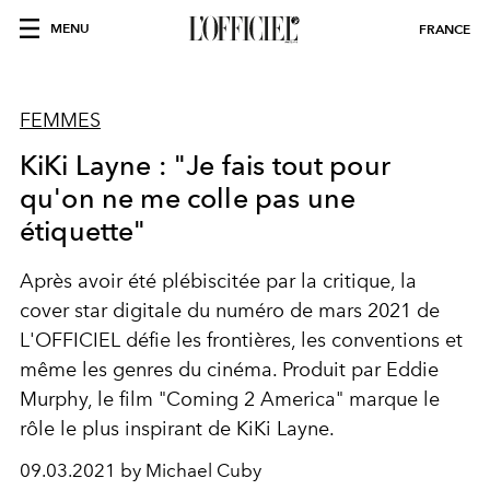
MENU
FRANCE
FEMMES
KiKi Layne : "Je fais tout pour
qu'on ne me colle pas une
étiquette"
Après avoir été plébiscitée par la critique, la
cover star digitale du numéro de mars 2021 de
L'OFFICIEL défie les frontières, les conventions et
même les genres du cinéma. Produit par Eddie
Murphy, le film "Coming 2 America" marque le
rôle le plus inspirant de KiKi Layne.
09.03.2021 by Michael Cuby