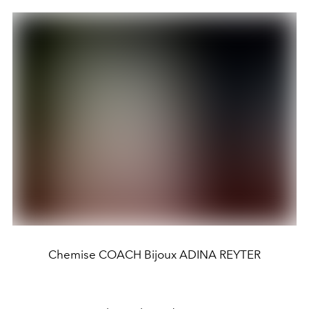
Chemise COACH Bijoux ADINA REYTER