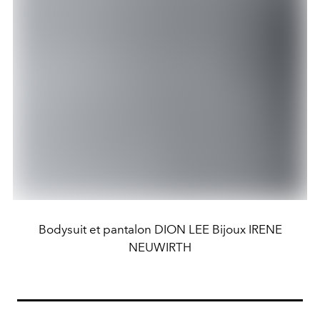
Bodysuit et pantalon DION LEE Bijoux IRENE
NEUWIRTH