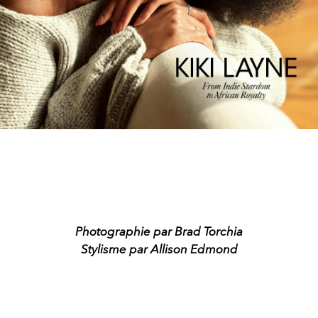
Photographie par Brad Torchia
Stylisme par Allison Edmond