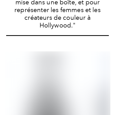
mise dans une boîte, et pour
représenter les femmes et les
créateurs de couleur à
Hollywood."