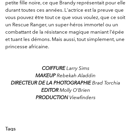
petite fille noire, ce que Brandy représentait pour elle
durant toutes ces années. L'actrice est la preuve que
vous pouvez être tout ce que vous voulez, que ce soit
un Rescue Ranger, un super-héros immortel ou un
combattant de la résistance magique maniant l'épée
et tuant les démons. Mais aussi, tout simplement, une
princesse africaine.
COIFFURE
Larry Sims
MAKEUP
Rebekah Aladdin
DIRECTEUR DE LA PHOTOGRAPHIE
Brad Torchia
EDITOR
Molly O’Brien
PRODUCTION
Viewfinders
Tags