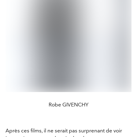
Robe GIVENCHY
Après ces films, il ne serait pas surprenant de voir