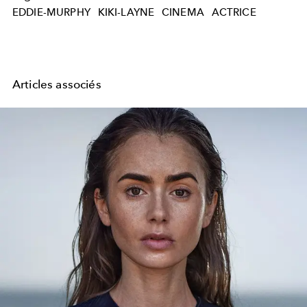
EDDIE-MURPHY
KIKI-LAYNE
CINEMA
ACTRICE
Articles associés