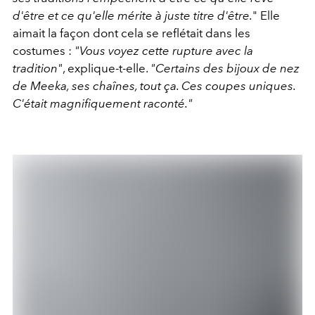
d'être et ce qu'elle mérite à juste titre d'être.
" Elle
aimait la façon dont cela se reflétait dans les
costumes :
"Vous voyez cette rupture avec la
tradition"
, explique-t-elle.
"Certains des bijoux de nez
de Meeka, ses chaînes, tout ça. Ces coupes uniques.
C'était magnifiquement raconté."