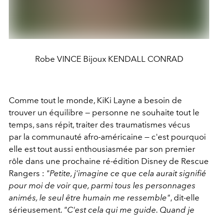
Robe VINCE Bijoux KENDALL CONRAD
Comme tout le monde, KiKi Layne a besoin de
trouver un équilibre — personne ne souhaite tout le
temps, sans répit, traiter des traumatismes vécus
par la communauté afro-américaine — c'est pourquoi
elle est tout aussi enthousiasmée par son premier
rôle dans une prochaine ré-édition Disney de Rescue
Rangers :
"Petite, j'imagine ce que cela aurait signifié
pour moi de voir que, parmi tous les personnages
animés, le seul être humain me ressemble"
, dit-elle
sérieusement.
"C'est cela qui me guide. Quand je