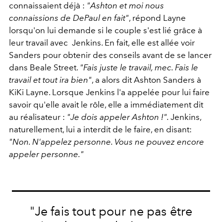
connaissaient déjà :
"Ashton et moi nous
connaissions de DePaul en fait"
, répond Layne
lorsqu'on lui demande si le couple s'est lié grâce à
leur travail avec Jenkins. En fait, elle est allée voir
Sanders pour obtenir des conseils avant de se lancer
dans Beale Street.
"Fais juste le travail, mec. Fais le
travail et tout ira bien"
, a alors dit Ashton Sanders à
KiKi Layne. Lorsque Jenkins l'a appelée pour lui faire
savoir qu'elle avait le rôle, elle a immédiatement dit
au réalisateur :
"Je dois appeler Ashton !".
Jenkins,
naturellement, lui a interdit de le faire, en disant:
"Non. N'appelez personne. Vous ne pouvez encore
appeler personne."
"Je fais tout pour ne pas être