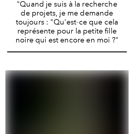
"Quand je suis à la recherche
de projets, je me demande
toujours : "Qu'est-ce que cela
représente pour la petite fille
noire qui est encore en moi ?"