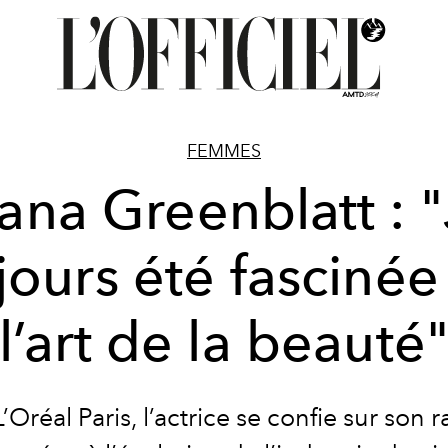
FEMMES
ana Greenblatt : "
jours été fascinée
l’art de la beauté
’Oréal Paris, l’actrice se confie sur son 