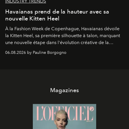
INDUSTRY TRENDS
Havaianas prend de la hauteur avec sa
nouvelle Kitten Heel
À la Fashion Week de Copenhague, Havaianas dévoile
la Kitten Heel, sa première silhouette à talon, marquant
une nouvelle étape dans l'évolution créative de la
marque.
06.08.2026 by Pauline Borgogno
Magazines