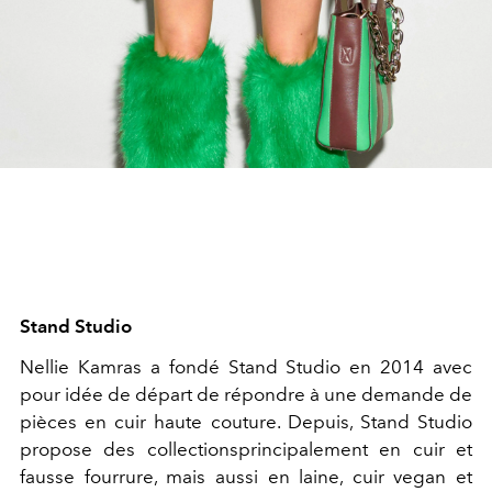
Stand Studio
Nellie Kamras a fondé Stand Studio en 2014 avec
pour idée de départ de répondre à une demande de
pièces en cuir haute couture. Depuis, Stand Studio
propose des collectionsprincipalement en cuir et
fausse fourrure, mais aussi en laine, cuir vegan et