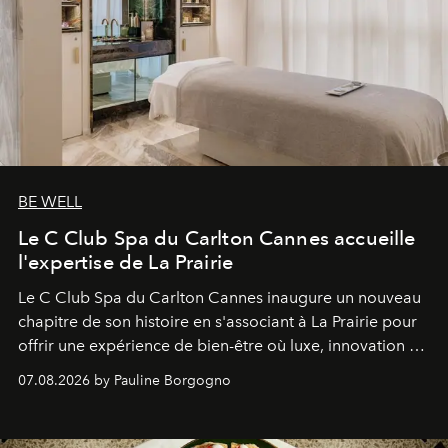
BE WELL
Le C Club Spa du Carlton Cannes accueille
l'expertise de La Prairie
Le C Club Spa du Carlton Cannes inaugure un nouveau
chapitre de son histoire en s'associant à La Prairie pour
offrir une expérience de bien-être où luxe, innovation et
expertise se rencontrent.
07.08.2026 by Pauline Borgogno