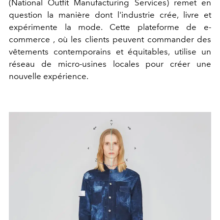
(National Outfit Manufacturing Services) remet en
question la manière dont l'industrie crée, livre et
expérimente la mode. Cette plateforme de e-
commerce , où les clients peuvent commander des
vêtements contemporains et équitables, utilise un
réseau de micro-usines locales pour créer une
nouvelle expérience.