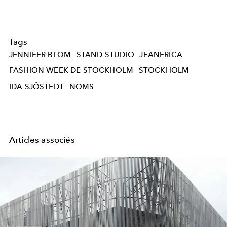
Tags
JENNIFER BLOM
STAND STUDIO
JEANERICA
FASHION WEEK DE STOCKHOLM
STOCKHOLM
IDA SJÖSTEDT
NOMS
Articles associés