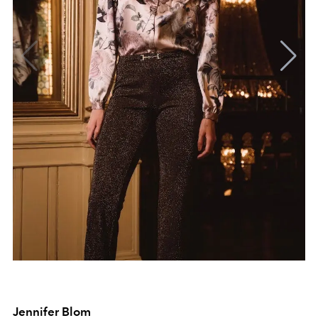
Jennifer Blom