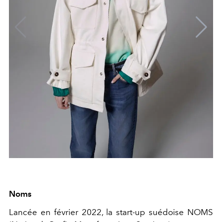
Noms
Lancée en février 2022, la start-up suédoise NOMS