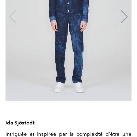
Ida Sjöstedt
Intriguée et inspirée par la complexité d'être une