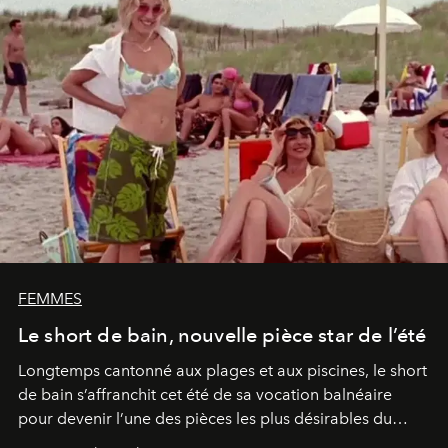
FEMMES
Le short de bain, nouvelle pièce star de l’été
Longtemps cantonné aux plages et aux piscines, le short
de bain s’affranchit cet été de sa vocation balnéaire
pour devenir l’une des pièces les plus désirables du
vestiaire.