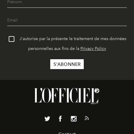
J'autorise par la présente le traitement de mes données
personnelles aux fins de la
Privacy Policy