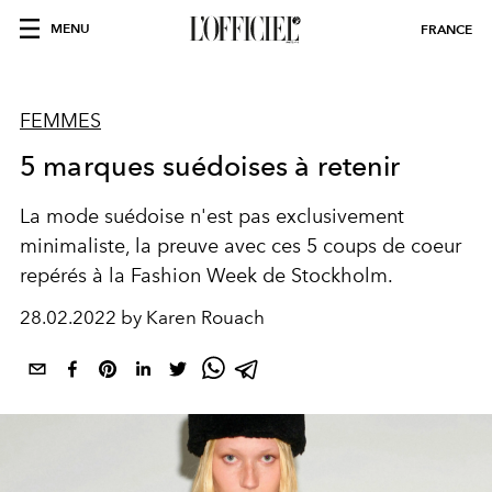
MENU
FRANCE
FEMMES
5 marques suédoises à retenir
La mode suédoise n'est pas exclusivement
minimaliste, la preuve avec ces 5 coups de coeur
repérés à la Fashion Week de Stockholm.
28.02.2022 by Karen Rouach