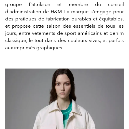
groupe Pattrikson et membre du conseil
d'administration de H&M. La marque s'engage pour
des pratiques de fabrication durables et équitables,
et propose cette saison des essentiels de tous les
jours, entre vêtements de sport américains et denim
classique, le tout dans des couleurs vives, et parfois
aux imprimés graphiques.