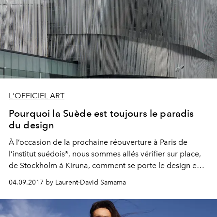
L'OFFICIEL ART
Pourquoi la Suède est toujours le paradis
du design
À l’occasion de la prochaine réouverture à Paris de
l’institut suédois*, nous sommes allés vérifier sur place,
de Stockholm à Kiruna, comment se porte le design en
Suède.
04.09.2017 by Laurent-David Samama