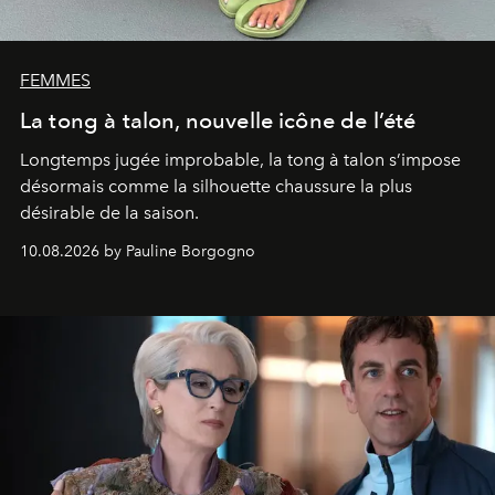
FEMMES
La tong à talon, nouvelle icône de l’été
Longtemps jugée improbable, la tong à talon s’impose
désormais comme la silhouette chaussure la plus
désirable de la saison.
10.08.2026 by Pauline Borgogno