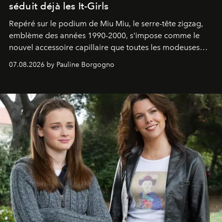
séduit déjà les It-Girls
Repéré sur le podium de Miu Miu, le serre-tête zigzag,
emblème des années 1990-2000, s'impose comme le
nouvel accessoire capillaire que toutes les modeuses
s'arrachent déjà.
07.08.2026 by Pauline Borgogno