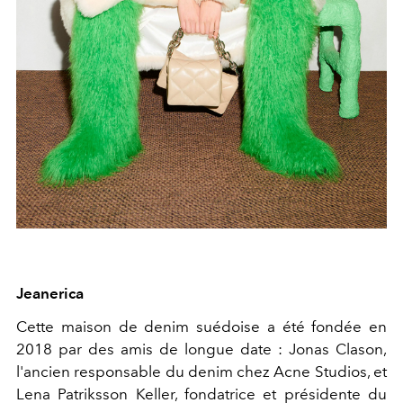
Jeanerica
Cette maison de denim suédoise a été fondée en
2018 par des amis de longue date : Jonas Clason,
l'ancien responsable du denim chez Acne Studios, et
Lena Patriksson Keller, fondatrice et présidente du