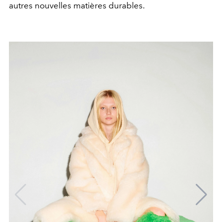
autres nouvelles matières durables.