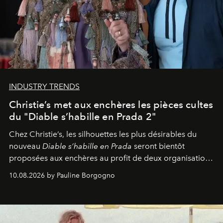
INDUSTRY TRENDS
Christie’s met aux enchères les pièces cultes
du "Diable s’habille en Prada 2"
Chez Christie’s, les silhouettes les plus désirables du
nouveau
Diable s’habille en Prada
seront bientôt
proposées aux enchères au profit de deux organisations
engagées pour la presse et la mode.
10.08.2026 by Pauline Borgogno