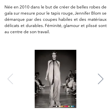
Née en 2010 dans le but de créer de belles robes de
gala sur mesure pour le tapis rouge, Jennifer Blom se
démarque par des coupes habiles et des matériaux
délicats et durables. Féminité, glamour et plissé sont
au centre de son travail.