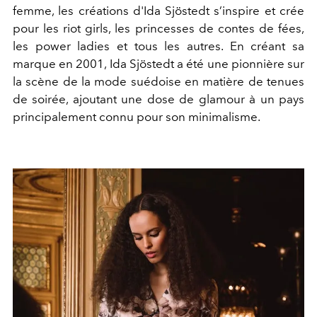
femme, les créations d'Ida Sjöstedt s’inspire et crée
pour les riot girls, les princesses de contes de fées,
les power ladies et tous les autres. En créant sa
marque en 2001, Ida Sjöstedt a été une pionnière sur
la scène de la mode suédoise en matière de tenues
de soirée, ajoutant une dose de glamour à un pays
principalement connu pour son minimalisme.