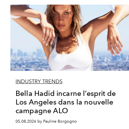
INDUSTRY TRENDS
Bella Hadid incarne l’esprit de
Los Angeles dans la nouvelle
campagne ALO
05.08.2026 by Pauline Borgogno