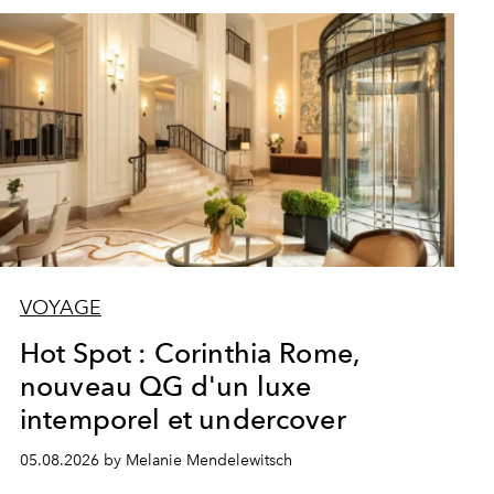
VOYAGE
Hot Spot : Corinthia Rome,
nouveau QG d'un luxe
intemporel et undercover
05.08.2026 by Melanie Mendelewitsch