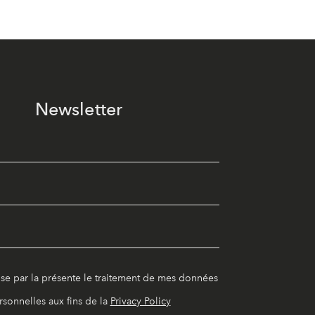
Newsletter
ise par la présente le traitement de mes données
rsonnelles aux fins de la
Privacy Policy