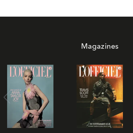
Magazines