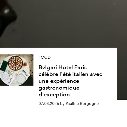
s
FOOD
Bvlgari Hotel Paris
célèbre l'été italien avec
une expérience
gastronomique
d'exception
07.08.2026 by Pauline Borgogno