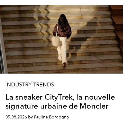
INDUSTRY TRENDS
La sneaker CityTrek, la nouvelle
signature urbaine de Moncler
05.08.2026 by Pauline Borgogno