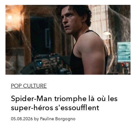
POP CULTURE
Spider-Man triomphe là où les
super-héros s'essoufflent
05.08.2026 by Pauline Borgogno