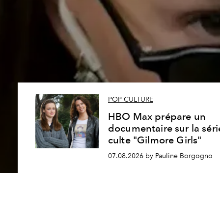
POP CULTURE
HBO Max prépare un
documentaire sur la séri
culte "Gilmore Girls"
07.08.2026 by Pauline Borgogno