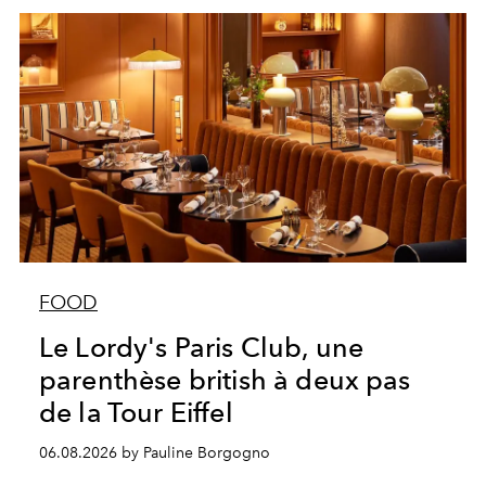
FOOD
Le Lordy's Paris Club, une
parenthèse british à deux pas
de la Tour Eiffel
06.08.2026 by Pauline Borgogno