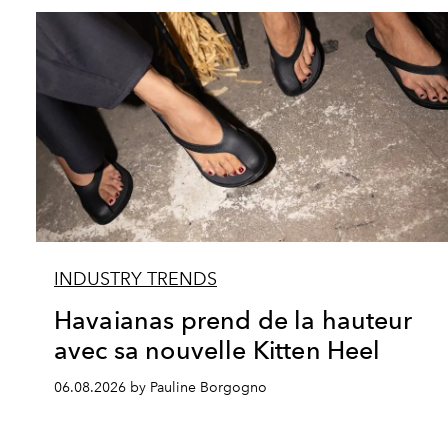
INDUSTRY TRENDS
Havaianas prend de la hauteur
avec sa nouvelle Kitten Heel
06.08.2026 by Pauline Borgogno