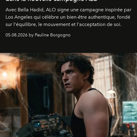
Avec Bella Hadid, ALO signe une campagne inspirée par
Los Angeles qui célèbre un bien-être authentique, fondé
sur l'équilibre, le mouvement et l'acceptation de soi.
05.08.2026 by Pauline Borgogno