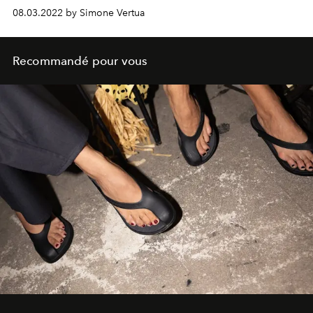
et femme Automne Hiver 2022-23.
08.03.2022 by Simone Vertua
Recommandé pour vous