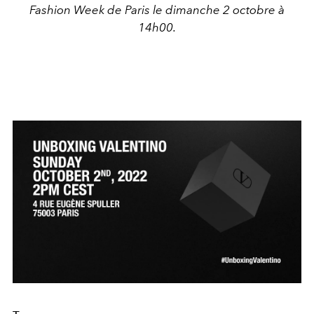
Fashion Week de Paris le dimanche 2 octobre à
14h00.