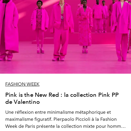
FASHION WEEK
Pink is the New Red : la collection Pink PP
de Valentino
Une réflexion entre minimalisme métaphorique et
maximalisme figuratif. Pierpaolo Piccioli à la Fashion
Week de Paris présente la collection mixte pour homme