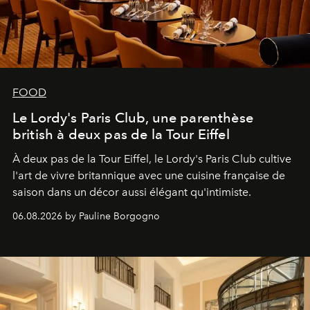
FOOD
Le Lordy's Paris Club, une parenthèse
british à deux pas de la Tour Eiffel
À deux pas de la Tour Eiffel, le Lordy's Paris Club cultive
l'art de vivre britannique avec une cuisine française de
saison dans un décor aussi élégant qu'intimiste.
06.08.2026 by Pauline Borgogno