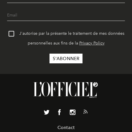
J'autorise par la présente le traitement de mes données
personnelles aux fins de la
Privacy Policy
Contact