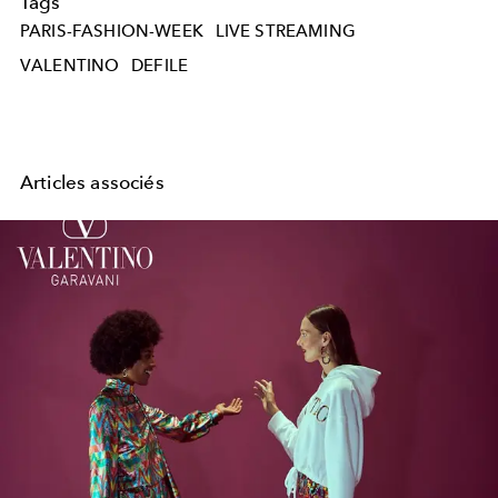
Tags
PARIS-FASHION-WEEK
LIVE STREAMING
VALENTINO
DEFILE
Articles associés