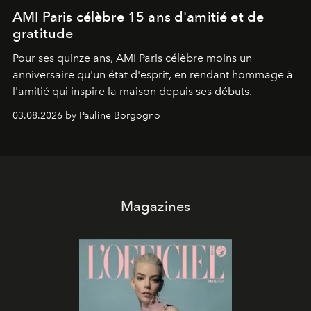
AMI Paris célèbre 15 ans d'amitié et de
gratitude
Pour ses quinze ans, AMI Paris célèbre moins un
anniversaire qu'un état d'esprit, en rendant hommage à
l'amitié qui inspire la maison depuis ses débuts.
03.08.2026 by Pauline Borgogno
Magazines