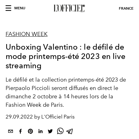
MENU
FRANCE
FASHION WEEK
Unboxing Valentino : le défilé de
mode printemps-été 2023 en live
streaming
Le défilé et la collection printemps-été 2023 de
Pierpaolo Piccioli seront diffusés en direct le
dimanche 2 octobre à 14 heures lors de la
Fashion Week de Paris.
29.09.2022 by L'Officiel Paris