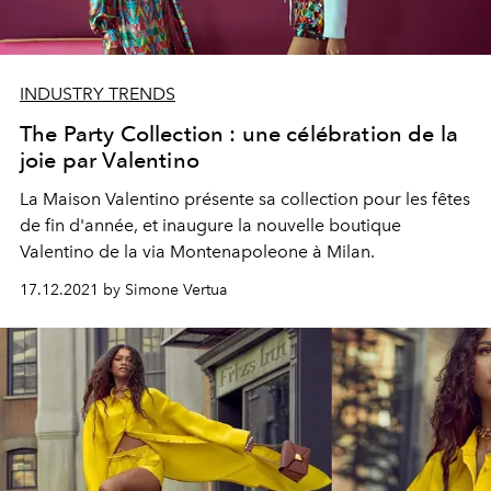
INDUSTRY TRENDS
The Party Collection : une célébration de la
joie par Valentino
La Maison Valentino présente sa collection pour les fêtes
de fin d'année, et inaugure la nouvelle boutique
Valentino de la via Montenapoleone à Milan.
17.12.2021 by Simone Vertua