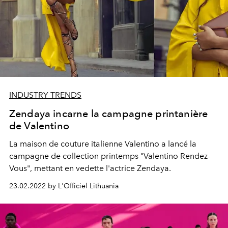
INDUSTRY TRENDS
Zendaya incarne la campagne printanière
de Valentino
La maison de couture italienne Valentino a lancé la
campagne de collection printemps "Valentino Rendez-
Vous", mettant en vedette l'actrice Zendaya.
23.02.2022 by L'Officiel Lithuania