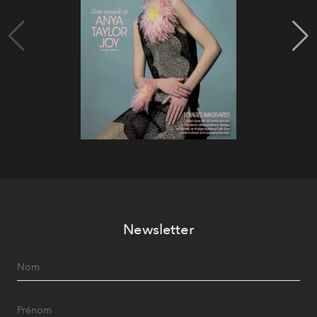
Newsletter