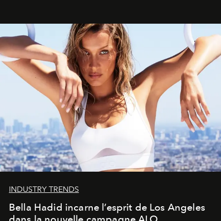
INDUSTRY TRENDS
Bella Hadid incarne l’esprit de Los Angeles
dans la nouvelle campagne ALO