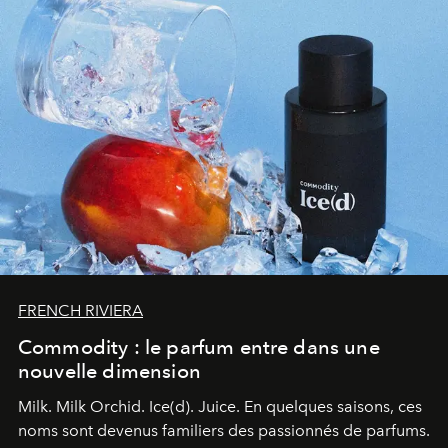
FRENCH RIVIERA
Commodity : le parfum entre dans une
nouvelle dimension
Milk. Milk Orchid. Ice(d). Juice.
En quelques saisons, ces
noms sont devenus familiers des passionnés de parfums.