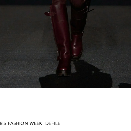
RIS-FASHION-WEEK
DEFILE