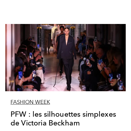
FASHION WEEK
PFW : les silhouettes simplexes
de Victoria Beckham