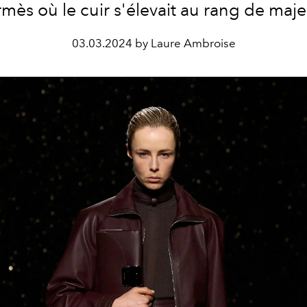
mès où le cuir s'élevait au rang de maje
03.03.2024 by Laure Ambroise