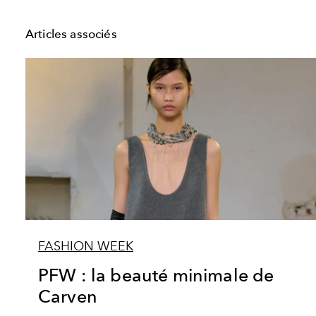
Articles associés
FASHION WEEK
PFW : la beauté minimale de
Carven