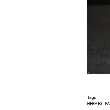
Tags
HERMES
PA