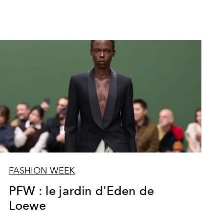
FASHION WEEK
PFW : le jardin d'Eden de
Loewe