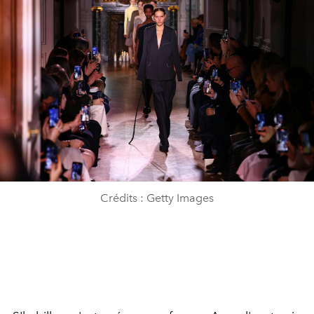
Crédits : Getty Images