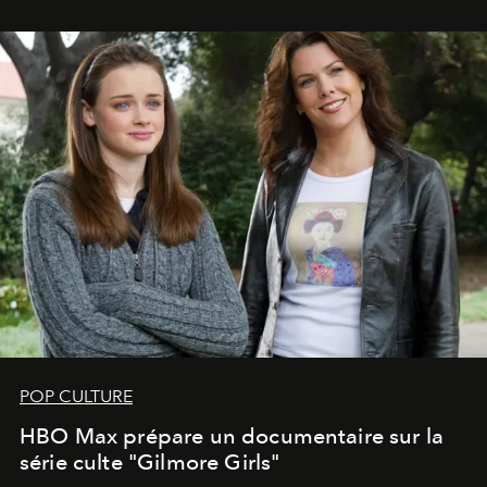
POP CULTURE
HBO Max prépare un documentaire sur la
série culte "Gilmore Girls"