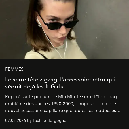
FEMMES
Le serre-tête zigzag, l'accessoire rétro qui
séduit déjà les It-Girls
Repéré sur le podium de Miu Miu, le serre-tête zigzag,
emblème des années 1990-2000, s'impose comme le
nouvel accessoire capillaire que toutes les modeuses
s'arrachent déjà.
07.08.2026 by Pauline Borgogno