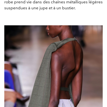
robe prend vie dans des chaînes métalliques légères
suspendues à une jupe et à un bustier.