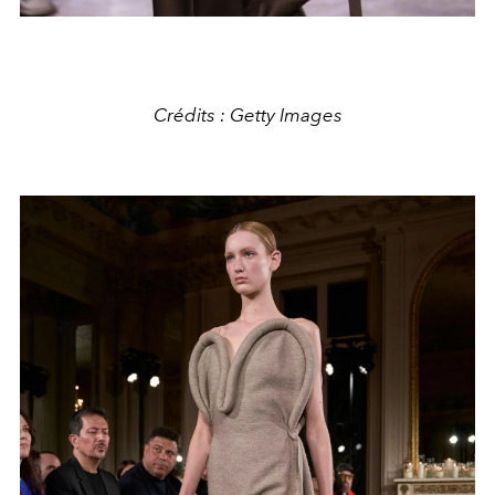
Crédits : Getty Images