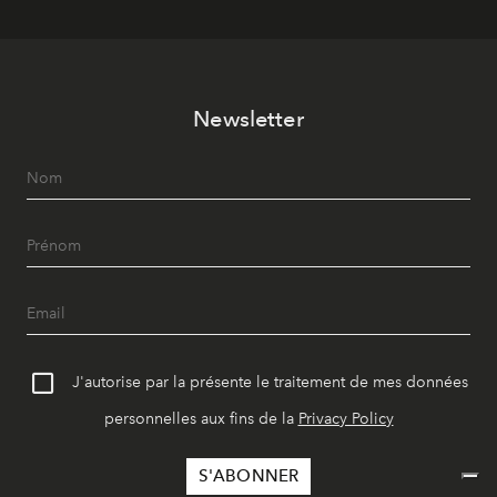
Newsletter
J'autorise par la présente le traitement de mes données
personnelles aux fins de la
Privacy Policy