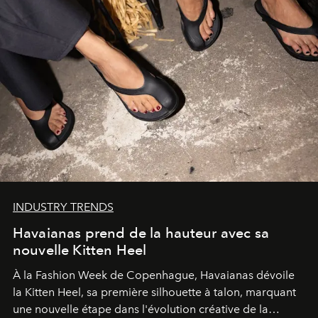
INDUSTRY TRENDS
Havaianas prend de la hauteur avec sa
nouvelle Kitten Heel
À la Fashion Week de Copenhague, Havaianas dévoile
la Kitten Heel, sa première silhouette à talon, marquant
une nouvelle étape dans l'évolution créative de la