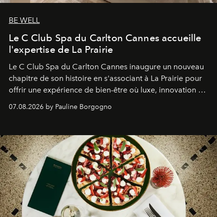
BE WELL
Le C Club Spa du Carlton Cannes accueille
l'expertise de La Prairie
Le C Club Spa du Carlton Cannes inaugure un nouveau
chapitre de son histoire en s'associant à La Prairie pour
offrir une expérience de bien-être où luxe, innovation et
expertise se rencontrent.
07.08.2026 by Pauline Borgogno