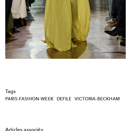
Tags
PARIS-FASHION-WEEK
DEFILE
VICTORIA-BECKHAM
Articles associés