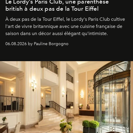
Le Lordy's Paris Club, une parenthèse
british à deux pas de la Tour Eiffel
À deux pas de la Tour Eiffel, le Lordy's Paris Club cultive
l'art de vivre britannique avec une cuisine française de
saison dans un décor aussi élégant qu'intimiste.
06.08.2026 by Pauline Borgogno