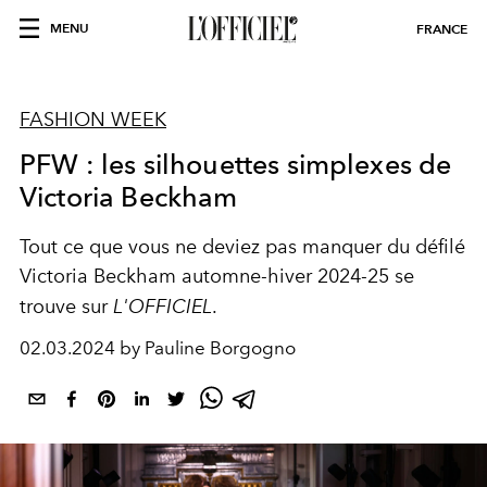
MENU
FRANCE
FASHION WEEK
PFW : les silhouettes simplexes de
Victoria Beckham
Tout ce que vous ne deviez pas manquer du défilé
Victoria Beckham automne-hiver 2024-25 se
trouve sur
L'OFFICIEL
.
02.03.2024 by Pauline Borgogno