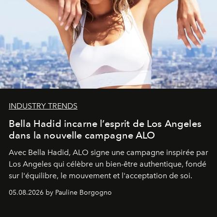
INDUSTRY TRENDS
Bella Hadid incarne l’esprit de Los Angeles
dans la nouvelle campagne ALO
Avec Bella Hadid, ALO signe une campagne inspirée par
Los Angeles qui célèbre un bien-être authentique, fondé
sur l'équilibre, le mouvement et l'acceptation de soi.
05.08.2026 by Pauline Borgogno