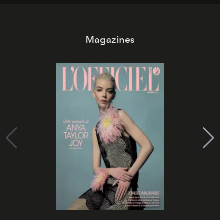
Magazines