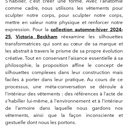
S'habiller, c'est créer une forme. Avec l'anatomie
comme cadre, nous utilisons les vêtements pour
sculpter notre corps, pour sculpter notre corps,
mettre en valeur notre physique et renforcer notre
expression. Pour la
collection automne-hiver 2024-
25
,
Victoria Beckham
réexamine les silhouettes
transformatrices qui sont au cœur de sa marque et
les abstrait à travers le prisme de sa propre évolution
créative. Tout en conservant l'aisance essentielle à sa
philosophie, la proposition affine le concept de
silhouettes complexes dans leur construction mais
faciles à porter dans leur pratique. Au cours de ce
processus, une méta-conversation se déroule à
l'intérieur des vêtements : des références à l'acte de
s'habiller lui-même, à l'environnement et à l'intérieur
de l'armoire dans laquelle nous gardons nos
vêtements, ainsi que la façon inconsciente et
gestuelle dont nous les portons.