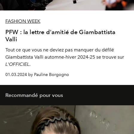
FASHION WEEK
PFW : la lettre d'amitié de Giambattista
Valli
Tout ce que vous ne deviez pas manquer du défilé
Giambattista Valli automne-hiver 2024-25 se trouve sur
L'OFFICIEL
.
01.03.2024 by Pauline Borgogno
Recommandé pour vous