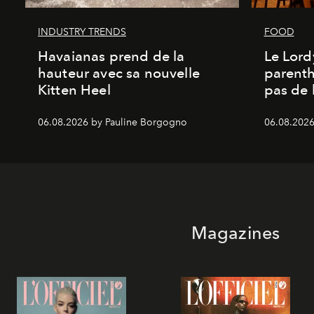
INDUSTRY TRENDS
FOOD
Havaianas prend de la
Le Lord
hauteur avec sa nouvelle
parenth
Kitten Heel
pas de l
06.08.2026 by Pauline Borgogno
06.08.2026
Magazines