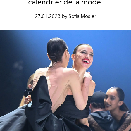
calendrier de la mode.
27.01.2023 by Sofia Mosier