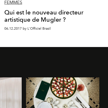
FEMMES
Qui est le nouveau directeur
artistique de Mugler ?
06.12.2017 by L'Officiel Brasil