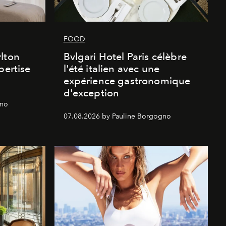
FOOD
lton
Bvlgari Hotel Paris célèbre
pertise
l'été italien avec une
expérience gastronomique
d'exception
gno
07.08.2026 by Pauline Borgogno