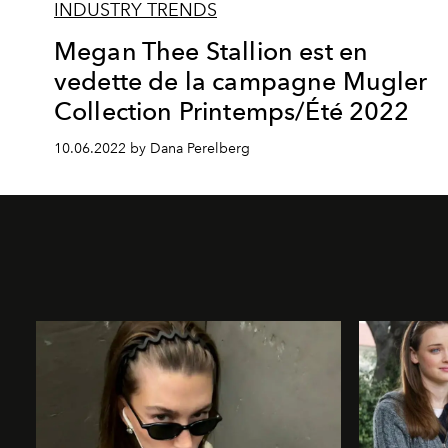
INDUSTRY TRENDS
Megan Thee Stallion est en
vedette de la campagne Mugler
Collection Printemps/Été 2022
10.06.2022 by Dana Perelberg