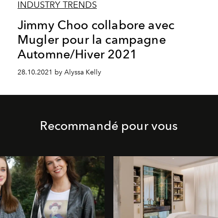
INDUSTRY TRENDS
Jimmy Choo collabore avec
Mugler pour la campagne
Automne/Hiver 2021
28.10.2021 by Alyssa Kelly
Recommandé pour vous