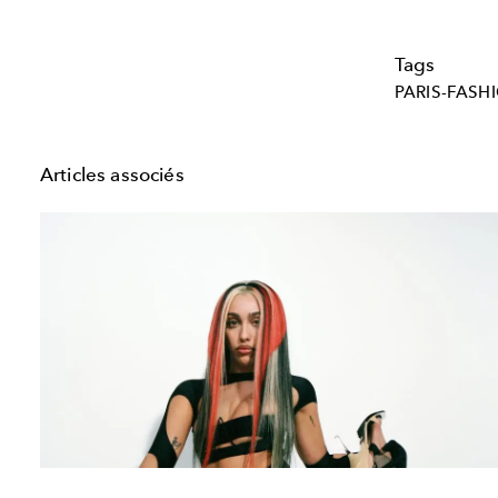
Tags
PARIS-FASH
Articles associés