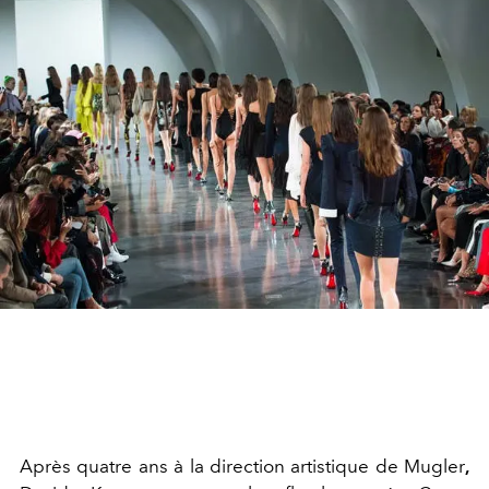
Après quatre ans à la direction artistique de Mugler
,