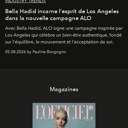
INDUSTRY TRENDS
Bella Hadid incarne l’esprit de Los Angeles
dans la nouvelle campagne ALO
Avec Bella Hadid, ALO signe une campagne inspirée par
Los Angeles qui célèbre un bien-être authentique, fondé
sur l'équilibre, le mouvement et l'acceptation de soi.
05.08.2026 by Pauline Borgogno
Magazines