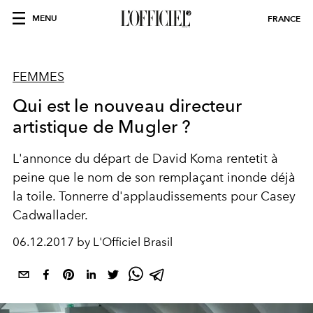
MENU
FRANCE
FEMMES
Qui est le nouveau directeur
artistique de Mugler ?
L'annonce du départ de David Koma rentetit à
peine que le nom de son remplaçant inonde déjà
la toile. Tonnerre d'applaudissements pour Casey
Cadwallader.
06.12.2017 by L'Officiel Brasil