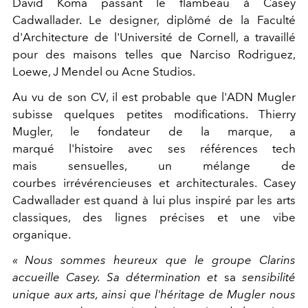
David Koma passant le flambeau à Casey
Cadwallader. Le designer, diplômé de la Faculté
d'Architecture de l'Université de Cornell, a travaillé
pour des maisons telles que Narciso Rodriguez,
Loewe, J Mendel ou Acne Studios.
Au vu de son CV, il est probable que l'ADN Mugler
subisse quelques petites modifications. Thierry
Mugler, le fondateur de la marque, a
marqué l'histoire avec ses références tech
mais sensuelles, un mélange de
courbes irrévérencieuses et architecturales. Casey
Cadwallader est quand à lui plus inspiré par les arts
classiques, des lignes précises et une vibe
organique.
« Nous sommes heureux que le groupe Clarins
accueille Casey. Sa détermination et
sa
sensibilité
unique aux arts, ainsi que l'héritage de Mugler nous