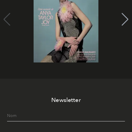
Newsletter