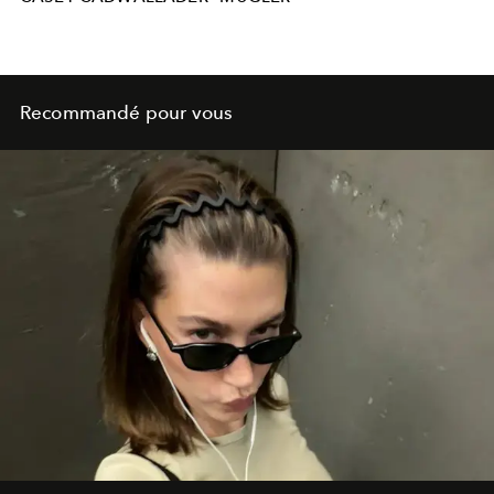
Recommandé pour vous