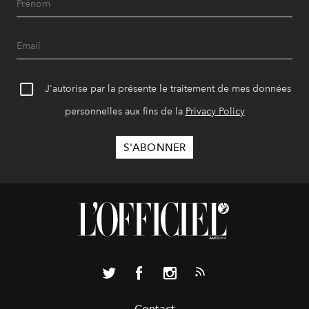
J'autorise par la présente le traitement de mes données
personnelles aux fins de la
Privacy Policy
Contact