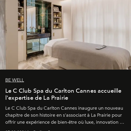
BE WELL
Le C Club Spa du Carlton Cannes accueille
l'expertise de La Prairie
Le C Club Spa du Carlton Cannes inaugure un nouveau
chapitre de son histoire en s'associant à La Prairie pour
offrir une expérience de bien-être où luxe, innovation et
expertise se rencontrent.