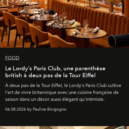
FOOD
Le Lordy's Paris Club, une parenthèse
british à deux pas de la Tour Eiffel
À deux pas de la Tour Eiffel, le Lordy's Paris Club cultive
l'art de vivre britannique avec une cuisine française de
saison dans un décor aussi élégant qu'intimiste.
06.08.2026 by Pauline Borgogno