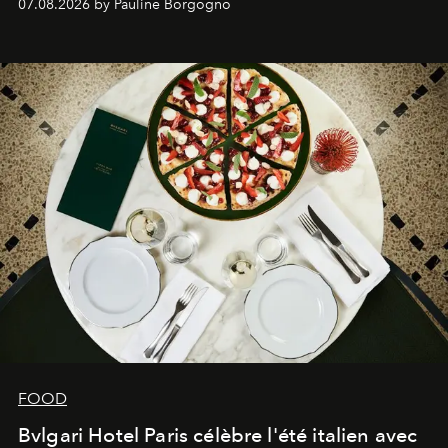
07.08.2026 by Pauline Borgogno
FOOD
Bvlgari Hotel Paris célèbre l'été italien avec