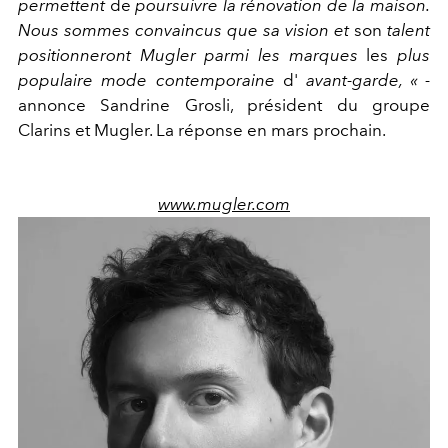
permettent
de
poursuivre la rénovation de la maison.
Nous sommes convaincus que sa vision et
son
talent
positionneront Mugler parmi les marques
les
plus
populaire mode contemporaine
d'
avant-garde, « -
annonce Sandrine Grosli, président du groupe
Clarins et Mugler. La réponse en mars prochain.
www.mugler.com