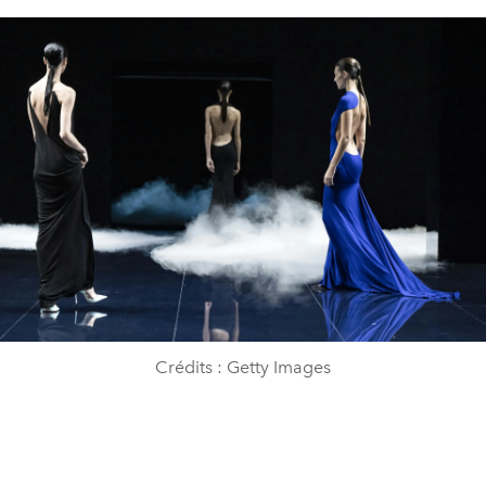
Crédits : Getty Images