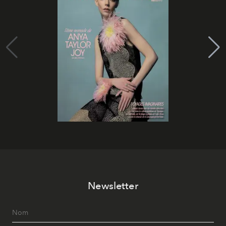
Newsletter