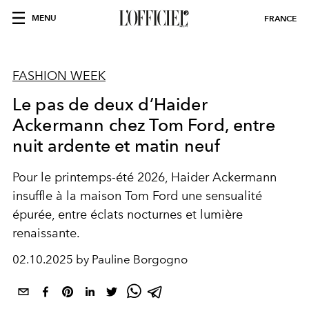
MENU
FRANCE
FASHION WEEK
Le pas de deux d’Haider
Ackermann chez Tom Ford, entre
nuit ardente et matin neuf
Pour le printemps-été 2026, Haider Ackermann
insuffle à la maison Tom Ford une sensualité
épurée, entre éclats nocturnes et lumière
renaissante.
02.10.2025 by Pauline Borgogno