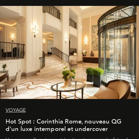
VOYAGE
Hot Spot : Corinthia Rome, nouveau QG
d'un luxe intemporel et undercover