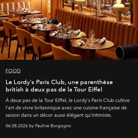
FOOD
Le Lordy's Paris Club, une parenthèse
british à deux pas de la Tour Eiffel
À deux pas de la Tour Eiffel, le Lordy's Paris Club cultive
l'art de vivre britannique avec une cuisine française de
saison dans un décor aussi élégant qu'intimiste.
06.08.2026 by Pauline Borgogno