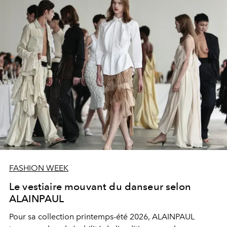
FASHION WEEK
Le vestiaire mouvant du danseur selon
ALAINPAUL
Pour sa
collection printemps-été 2026
,
ALAINPAUL