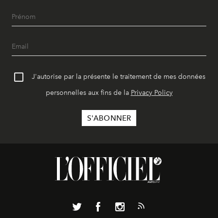
J'autorise par la présente le traitement de mes données
personnelles aux fins de la
Privacy Policy