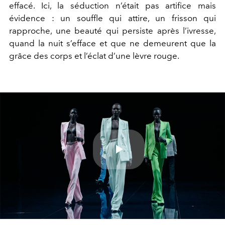
effacé. Ici, la séduction n’était pas artifice mais
évidence : un souffle qui attire, un frisson qui
rapproche, une beauté qui persiste après l’ivresse,
quand la nuit s’efface et que ne demeurent que la
grâce des corps et l’éclat d’une lèvre rouge.
Play
Video