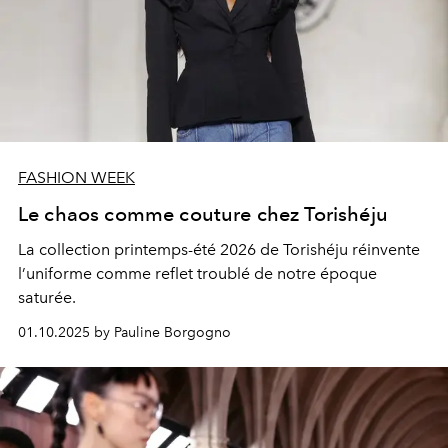
FASHION WEEK
Le chaos comme couture chez Torishéju
La collection printemps-été 2026 de Torishéju réinvente
l’uniforme comme reflet troublé de notre époque
saturée.
01.10.2025 by Pauline Borgogno