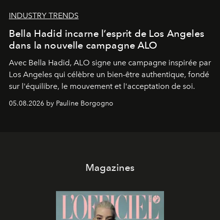
INDUSTRY TRENDS
Bella Hadid incarne l’esprit de Los Angeles
dans la nouvelle campagne ALO
Avec Bella Hadid, ALO signe une campagne inspirée par
Los Angeles qui célèbre un bien-être authentique, fondé
sur l'équilibre, le mouvement et l'acceptation de soi.
05.08.2026 by Pauline Borgogno
Magazines