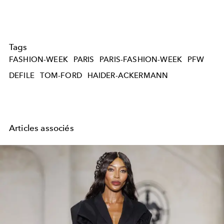
Tags
FASHION-WEEK
PARIS
PARIS-FASHION-WEEK
PFW
DEFILE
TOM-FORD
HAIDER-ACKERMANN
Articles associés