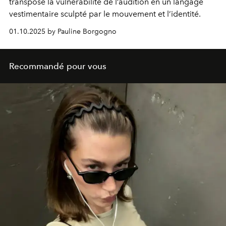
transpose la vulnérabilité de l’audition en un langage
vestimentaire sculpté par le mouvement et l’identité.
01.10.2025 by Pauline Borgogno
Recommandé pour vous