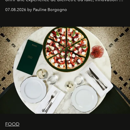
expertise se rencontrent.
07.08.2026 by Pauline Borgogno
FOOD