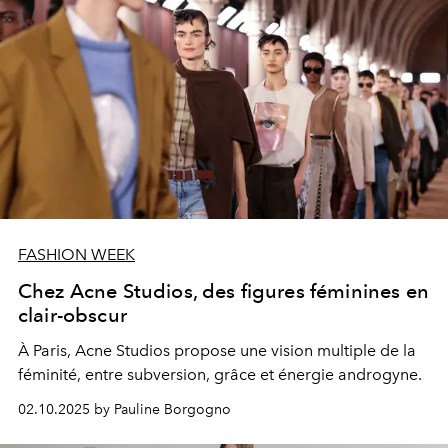
FASHION WEEK
Chez Acne Studios, des figures féminines en
clair-obscur
À Paris, Acne Studios propose une vision multiple de la
féminité, entre subversion, grâce et énergie androgyne.
02.10.2025 by Pauline Borgogno