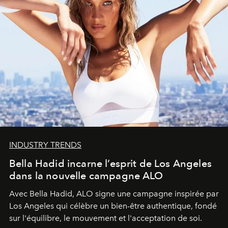
INDUSTRY TRENDS
Bella Hadid incarne l’esprit de Los Angeles
dans la nouvelle campagne ALO
Avec Bella Hadid, ALO signe une campagne inspirée par
Los Angeles qui célèbre un bien-être authentique, fondé
sur l'équilibre, le mouvement et l'acceptation de soi.