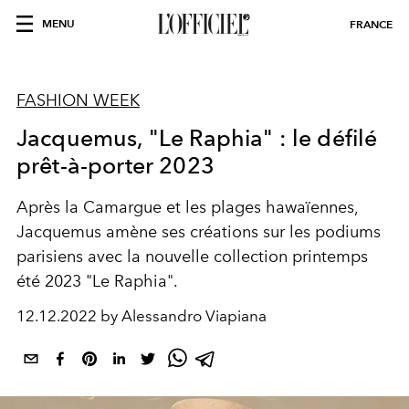
MENU
FRANCE
FASHION WEEK
Jacquemus, "Le Raphia" : le défilé
prêt-à-porter 2023
Après la Camargue et les plages hawaïennes,
Jacquemus amène ses créations sur les podiums
parisiens avec la nouvelle collection printemps
été 2023 "Le Raphia".
12.12.2022 by Alessandro Viapiana