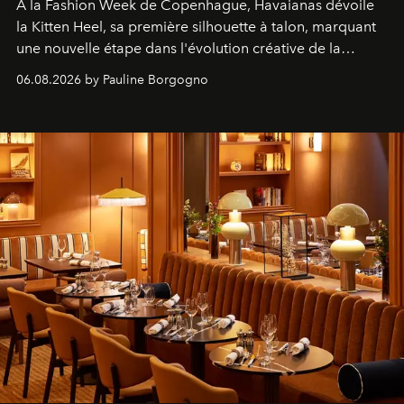
À la Fashion Week de Copenhague, Havaianas dévoile
la Kitten Heel, sa première silhouette à talon, marquant
une nouvelle étape dans l'évolution créative de la
marque.
06.08.2026 by Pauline Borgogno