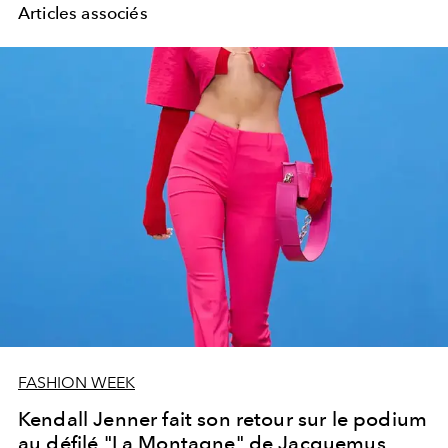
Articles associés
FASHION WEEK
Kendall Jenner fait son retour sur le podium
au défilé "La Montagne" de Jacquemus