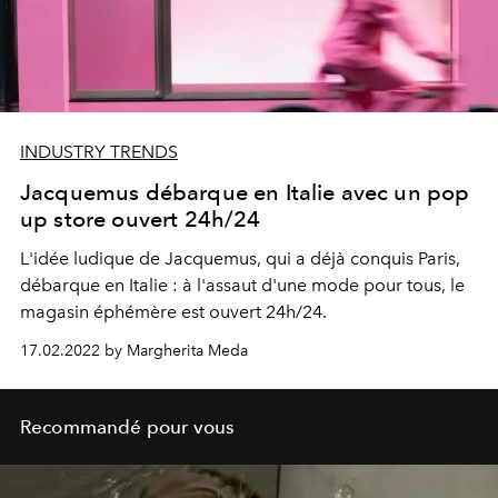
INDUSTRY TRENDS
Jacquemus débarque en Italie avec un pop
up store ouvert 24h/24
L'idée ludique de Jacquemus, qui a déjà conquis Paris,
débarque en Italie : à l'assaut d'une mode pour tous, le
magasin éphémère est ouvert 24h/24.
17.02.2022 by Margherita Meda
Recommandé pour vous