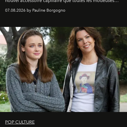
nouvel accessoire capillaire que toutes les modeuses
s'arrachent déjà.
07.08.2026 by Pauline Borgogno
POP CULTURE