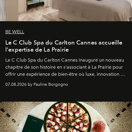
BE WELL
Le C Club Spa du Carlton Cannes accueille
l'expertise de La Prairie
Le C Club Spa du Carlton Cannes inaugure un nouveau
chapitre de son histoire en s'associant à La Prairie pour
offrir une expérience de bien-être où luxe, innovation et
expertise se rencontrent.
07.08.2026 by Pauline Borgogno