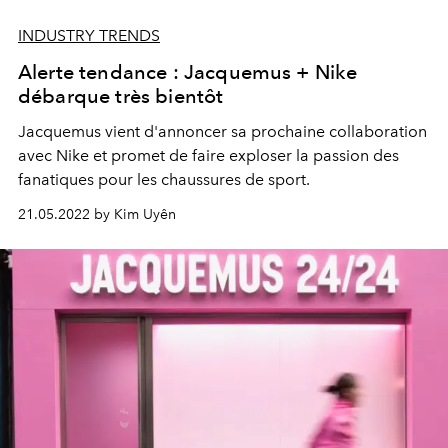
INDUSTRY TRENDS
Alerte tendance : Jacquemus + Nike
débarque très bientôt
Jacquemus vient d'annoncer sa prochaine collaboration
avec Nike et promet de faire exploser la passion des
fanatiques pour les chaussures de sport.
21.05.2022 by Kim Uyên