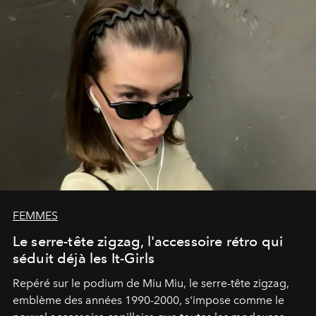
FEMMES
Le serre-tête zigzag, l'accessoire rétro qui
séduit déjà les It-Girls
Repéré sur le podium de Miu Miu, le serre-tête zigzag,
emblème des années 1990-2000, s'impose comme le