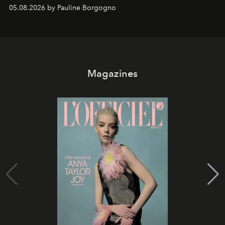
05.08.2026 by Pauline Borgogno
Magazines