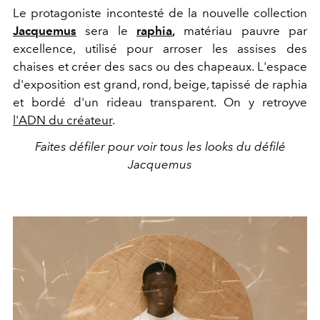
Le protagoniste incontesté de la nouvelle collection
Jacquemus
sera le
raphia
,
matériau pauvre par
excellence, utilisé pour arroser les assises des
chaises et créer des sacs ou des chapeaux. L'espace
d'exposition est grand, rond, beige, tapissé de raphia
et bordé d'un rideau transparent. On y retroyve
l'ADN du créateur
.
Faites défiler pour voir tous les looks du défilé
Jacquemus