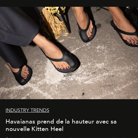
INDUSTRY TRENDS
Havaianas prend de la hauteur avec sa
nouvelle Kitten Heel