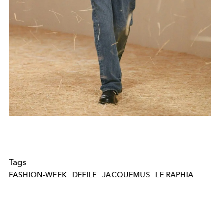
Tags
FASHION-WEEK
DEFILE
JACQUEMUS
LE RAPHIA