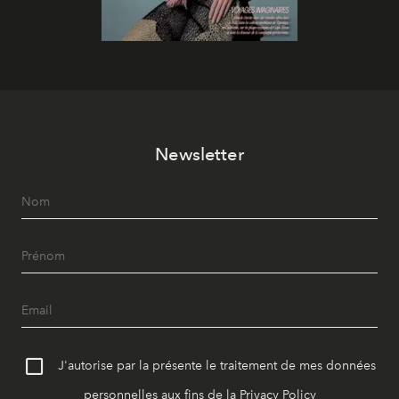
Newsletter
J'autorise par la présente le traitement de mes données
personnelles aux fins de la
Privacy Policy