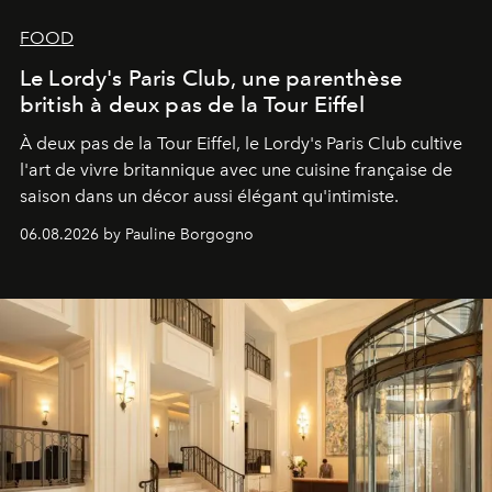
FOOD
Le Lordy's Paris Club, une parenthèse
british à deux pas de la Tour Eiffel
À deux pas de la Tour Eiffel, le Lordy's Paris Club cultive
l'art de vivre britannique avec une cuisine française de
saison dans un décor aussi élégant qu'intimiste.
06.08.2026 by Pauline Borgogno