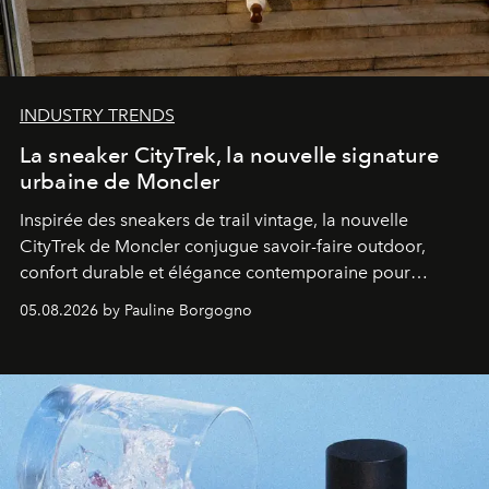
INDUSTRY TRENDS
La sneaker CityTrek, la nouvelle signature
urbaine de Moncler
Inspirée des sneakers de trail vintage, la nouvelle
CityTrek de Moncler conjugue savoir-faire outdoor,
confort durable et élégance contemporaine pour
accompagner les explorations du quotidien.
05.08.2026 by Pauline Borgogno