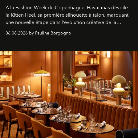
À la Fashion Week de Copenhague, Havaianas dévoile
la Kitten Heel, sa première silhouette à talon, marquant
une nouvelle étape dans l'évolution créative de la
marque.
06.08.2026 by Pauline Borgogno