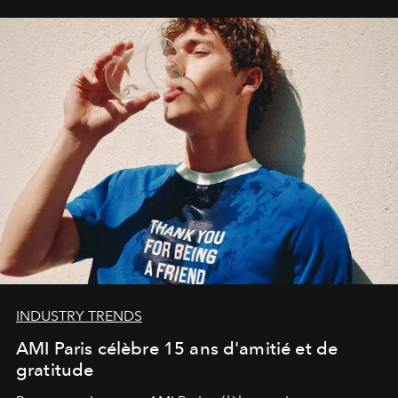
INDUSTRY TRENDS
AMI Paris célèbre 15 ans d'amitié et de
gratitude