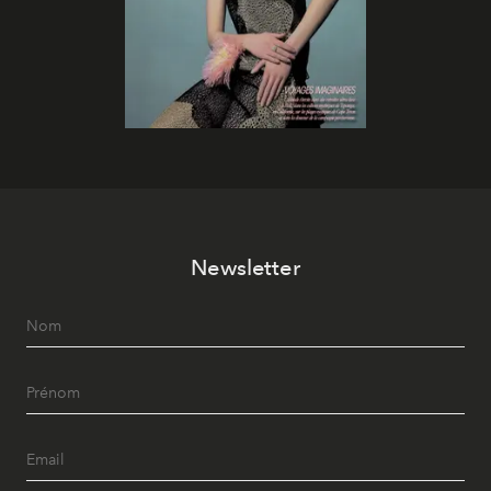
Newsletter