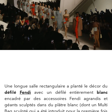
Une longue salle rectangulaire a planté le décor du
défilé
Fendi
avec un défilé entièrement
blanc
encadré par des accessoires Fendi agrandis et
géants sculptés dans du plâtre blanc (dont un Multi
Bag sculpté qui a été introduit pour la première fois