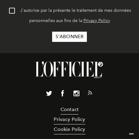
J'autorise par la présente le traitement de mes données
personnelles aux fins de la
Privacy Policy
Contact
Privacy Policy
Cookie Policy