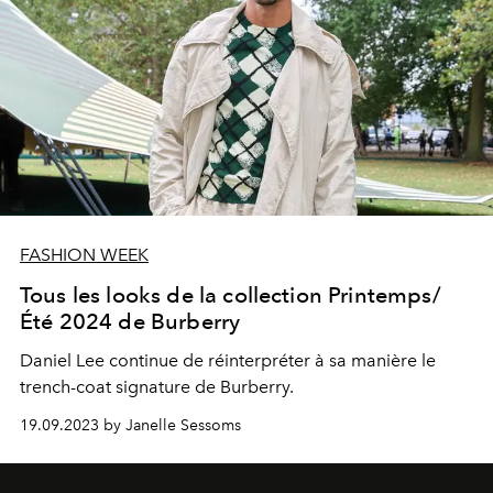
FASHION WEEK
Tous les looks de la collection Printemps/
Été 2024 de Burberry
Daniel Lee continue de réinterpréter à sa manière le
trench-coat signature de Burberry.
19.09.2023 by Janelle Sessoms