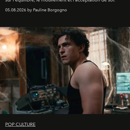
05.08.2026 by Pauline Borgogno
POP CULTURE