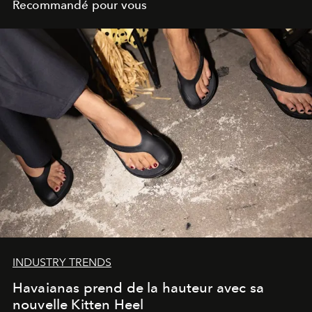
Recommandé pour vous
INDUSTRY TRENDS
Havaianas prend de la hauteur avec sa
nouvelle Kitten Heel