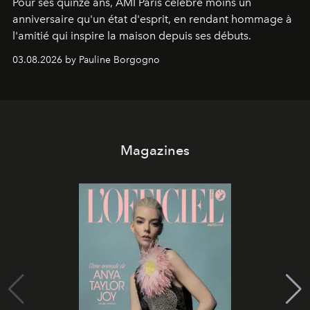
Pour ses quinze ans, AMI Paris célèbre moins un
anniversaire qu'un état d'esprit, en rendant hommage à
l'amitié qui inspire la maison depuis ses débuts.
03.08.2026 by Pauline Borgogno
Magazines