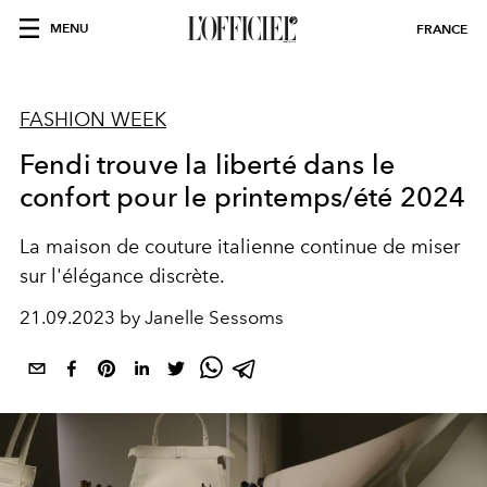
MENU
FRANCE
FASHION WEEK
Fendi trouve la liberté dans le
confort pour le printemps/été 2024
La maison de couture italienne continue de miser
sur l'élégance discrète.
21.09.2023 by Janelle Sessoms