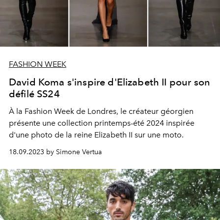
FASHION WEEK
David Koma s'inspire d'Elizabeth II pour son
défilé SS24
À la Fashion Week de Londres, le créateur géorgien
présente une collection printemps-été 2024 inspirée
d'une photo de la reine Elizabeth II sur une moto.
18.09.2023 by Simone Vertua