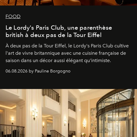
FOOD
Le Lordy's Paris Club, une parenthèse
british à deux pas de la Tour Eiffel
À deux pas de la Tour Eiffel, le Lordy's Paris Club cultive
l'art de vivre britannique avec une cuisine française de
saison dans un décor aussi élégant qu'intimiste.
06.08.2026 by Pauline Borgogno