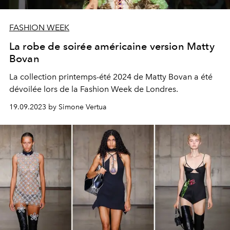
FASHION WEEK
La robe de soirée américaine version Matty
Bovan
La collection printemps-été 2024 de Matty Bovan a été
dévoilée lors de la Fashion Week de Londres.
19.09.2023 by Simone Vertua