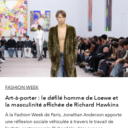
FASHION WEEK
Art-à-porter : le défilé homme de Loewe et
la masculinité affichée de Richard Hawkins
À la Fashion Week de Paris, Jonathan Anderson apporte
une réflexion sociale véhiculée à travers le travail de