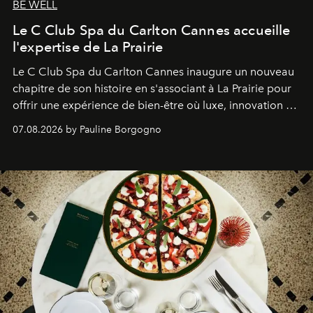
BE WELL
Le C Club Spa du Carlton Cannes accueille
l'expertise de La Prairie
Le C Club Spa du Carlton Cannes inaugure un nouveau
chapitre de son histoire en s'associant à La Prairie pour
offrir une expérience de bien-être où luxe, innovation et
expertise se rencontrent.
07.08.2026 by Pauline Borgogno