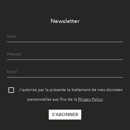
Newsletter
J'autorise par la présente le traitement de mes données
personnelles aux fins de la
Privacy Policy