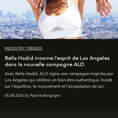
INDUSTRY TRENDS
Bella Hadid incarne l’esprit de Los Angeles
dans la nouvelle campagne ALO
Avec Bella Hadid, ALO signe une campagne inspirée par
Los Angeles qui célèbre un bien-être authentique, fondé
sur l'équilibre, le mouvement et l'acceptation de soi.
05.08.2026 by Pauline Borgogno