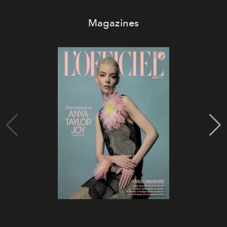
Magazines