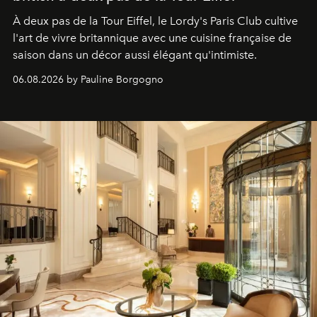
À deux pas de la Tour Eiffel, le Lordy's Paris Club cultive
l'art de vivre britannique avec une cuisine française de
saison dans un décor aussi élégant qu'intimiste.
06.08.2026 by Pauline Borgogno