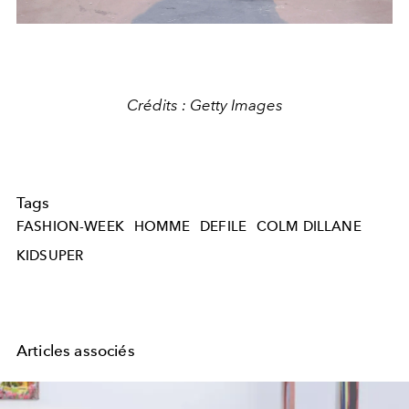
Crédits : Getty Images
Tags
FASHION-WEEK
HOMME
DEFILE
COLM DILLANE
KIDSUPER
Articles associés