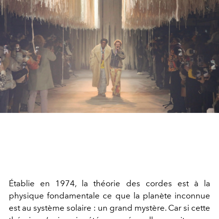
Établie en 1974, la théorie des cordes est à la
physique fondamentale ce que la planète inconnue
est au système solaire : un grand mystère. Car si cette