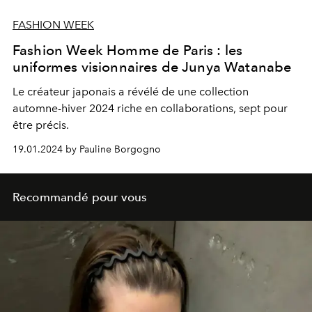
FASHION WEEK
Fashion Week Homme de Paris : les
uniformes visionnaires de Junya Watanabe
Le créateur japonais a révélé de une collection
automne-hiver 2024 riche en collaborations, sept pour
être précis.
19.01.2024 by Pauline Borgogno
Recommandé pour vous