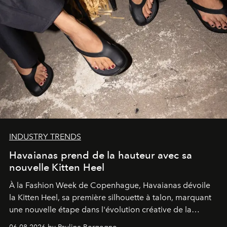
INDUSTRY TRENDS
Havaianas prend de la hauteur avec sa
nouvelle Kitten Heel
À la Fashion Week de Copenhague, Havaianas dévoile
la Kitten Heel, sa première silhouette à talon, marquant
une nouvelle étape dans l'évolution créative de la
marque.