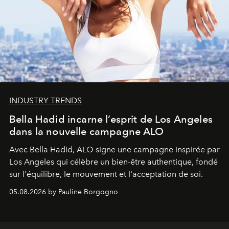
INDUSTRY TRENDS
Bella Hadid incarne l’esprit de Los Angeles
dans la nouvelle campagne ALO
Avec Bella Hadid, ALO signe une campagne inspirée par
Los Angeles qui célèbre un bien-être authentique, fondé
sur l'équilibre, le mouvement et l'acceptation de soi.
05.08.2026 by Pauline Borgogno