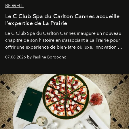
BE WELL
Le C Club Spa du Carlton Cannes accueille
l'expertise de La Prairie
Le C Club Spa du Carlton Cannes inaugure un nouveau
chapitre de son histoire en s'associant à La Prairie pour
offrir une expérience de bien-être où luxe, innovation et
expertise se rencontrent.
07.08.2026 by Pauline Borgogno