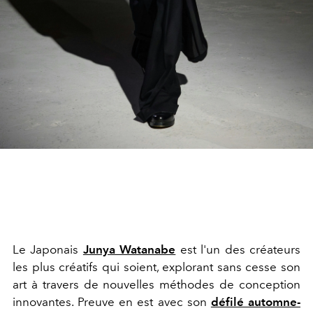
Le Japonais
Junya Watanabe
est l'un des créateurs
les plus créatifs qui soient, explorant sans cesse son
art à travers de nouvelles méthodes de conception
innovantes. Preuve en est avec son
défilé automne-