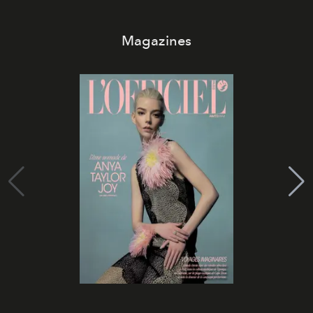
Magazines