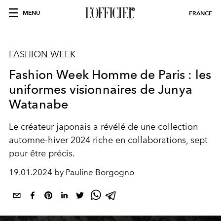
MENU
FRANCE
FASHION WEEK
Fashion Week Homme de Paris : les
uniformes visionnaires de Junya
Watanabe
Le créateur japonais a révélé de une collection
automne-hiver 2024 riche en collaborations, sept
pour être précis.
19.01.2024 by Pauline Borgogno