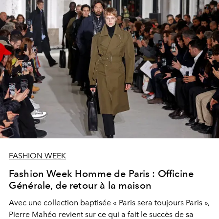
FASHION WEEK
Fashion Week Homme de Paris : Officine
Générale, de retour à la maison
Avec une collection baptisée « Paris sera toujours Paris »,
Pierre Mahéo revient sur ce qui a fait le succès de sa