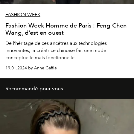
FASHION WEEK
Fashion Week Homme de Paris : Feng Chen
Wang, d’est en ouest
De l’héritage de ces ancêtres aux technologies
innovantes, la créatrice chinoise fait une mode
conceptuelle mais fonctionnelle.
19.01.2024 by Anne Gaffié
Recommandé pour vous