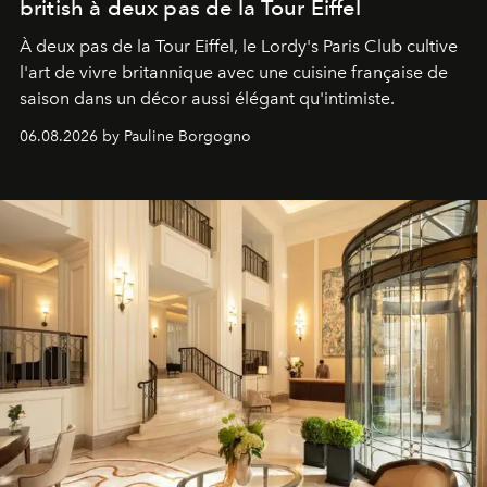
british à deux pas de la Tour Eiffel
À deux pas de la Tour Eiffel, le Lordy's Paris Club cultive
l'art de vivre britannique avec une cuisine française de
saison dans un décor aussi élégant qu'intimiste.
06.08.2026 by Pauline Borgogno