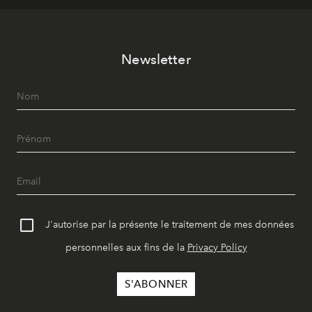
Newsletter
J'autorise par la présente le traitement de mes données
personnelles aux fins de la
Privacy Policy