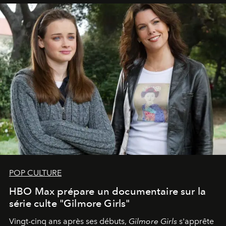
POP CULTURE
HBO Max prépare un documentaire sur la
série culte "Gilmore Girls"
Vingt-cinq ans après ses débuts,
Gilmore Girls
s'apprête