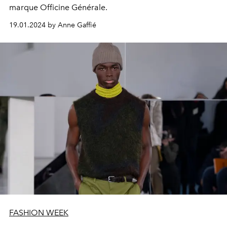
marque Officine Générale.
19.01.2024 by Anne Gaffié
FASHION WEEK