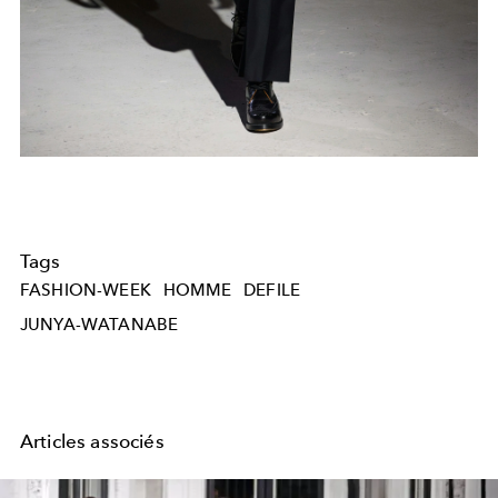
Tags
FASHION-WEEK
HOMME
DEFILE
JUNYA-WATANABE
Articles associés