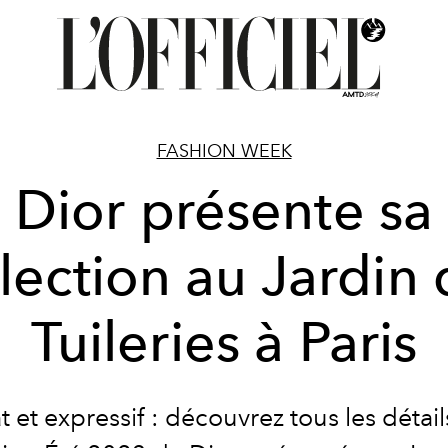
FASHION WEEK
Dior présente sa
lection au Jardin
Tuileries à Paris
t et expressif : découvrez tous les détail