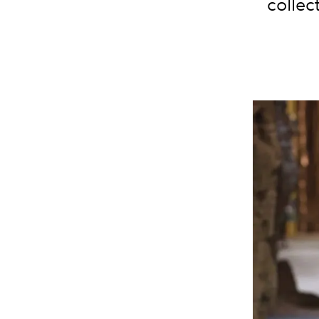
collec