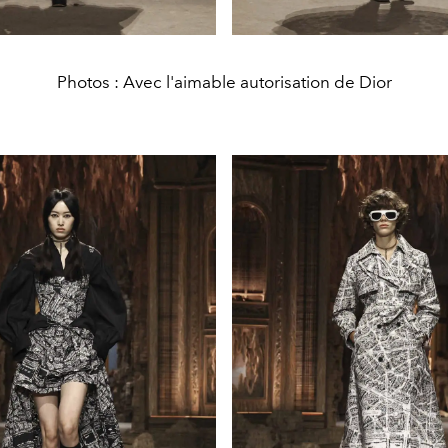
Photos : Avec l'aimable autorisation de Dior