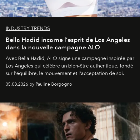
INDUSTRY TRENDS
Bella Hadid incarne l’esprit de Los Angeles
dans la nouvelle campagne ALO
Avec Bella Hadid, ALO signe une campagne inspirée par
Los Angeles qui célèbre un bien-être authentique, fondé
sur l'équilibre, le mouvement et l'acceptation de soi.
05.08.2026 by Pauline Borgogno