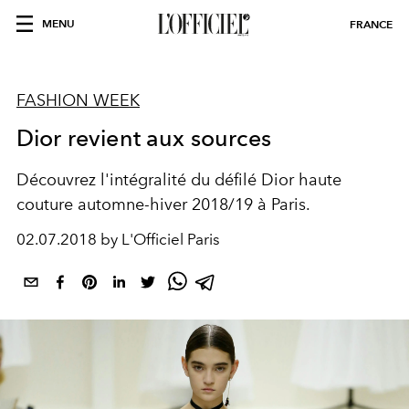
MENU
FRANCE
FASHION WEEK
Dior revient aux sources
Découvrez l'intégralité du défilé Dior haute
couture automne-hiver 2018/19 à Paris.
02.07.2018 by L'Officiel Paris