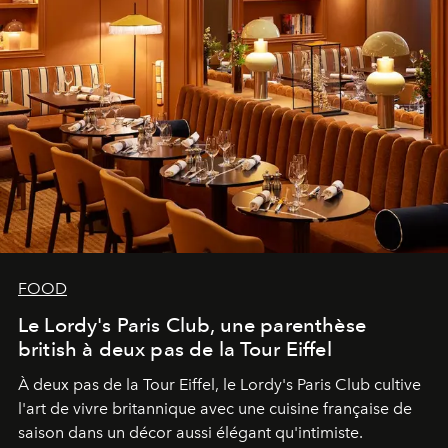
FOOD
Le Lordy's Paris Club, une parenthèse
british à deux pas de la Tour Eiffel
À deux pas de la Tour Eiffel, le Lordy's Paris Club cultive
l'art de vivre britannique avec une cuisine française de
saison dans un décor aussi élégant qu'intimiste.