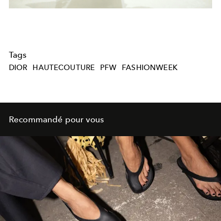
Tags
DIOR
HAUTECOUTURE
PFW
FASHIONWEEK
Recommandé pour vous