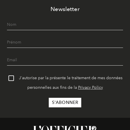
Newsletter
J'autorise par la présente le traitement de mes données
personnelles aux fins de la
Privacy Policy