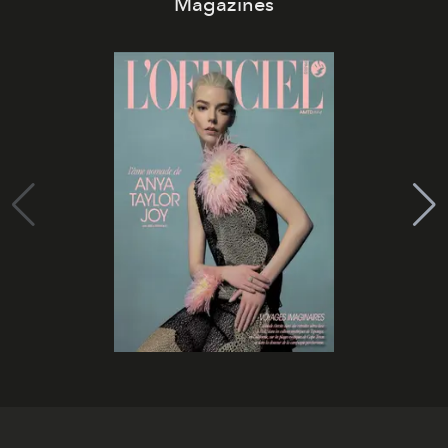
Magazines