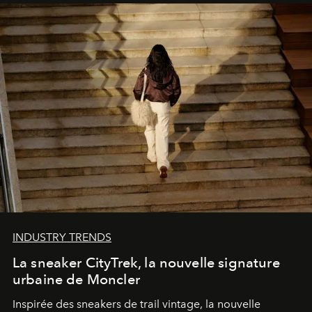
INDUSTRY TRENDS
La sneaker CityTrek, la nouvelle signature
urbaine de Moncler
Inspirée des sneakers de trail vintage, la nouvelle