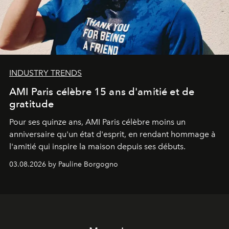
INDUSTRY TRENDS
AMI Paris célèbre 15 ans d'amitié et de
gratitude
Pour ses quinze ans, AMI Paris célèbre moins un
anniversaire qu'un état d'esprit, en rendant hommage à
l'amitié qui inspire la maison depuis ses débuts.
03.08.2026 by Pauline Borgogno