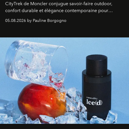
CityTrek de Moncler conjugue savoir-faire outdoor,
confort durable et élégance contemporaine pour
accompagner les explorations du quotidien.
05.08.2026 by Pauline Borgogno