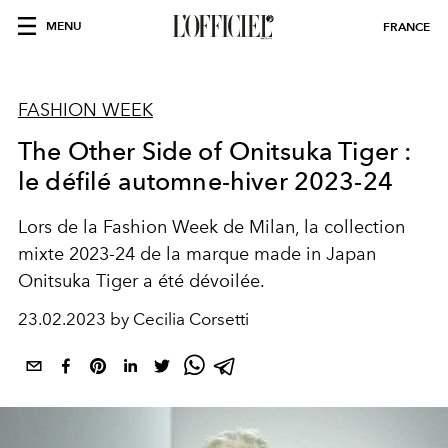
MENU
FRANCE
FASHION WEEK
The Other Side of Onitsuka Tiger :
le défilé automne-hiver 2023-24
Lors de la Fashion Week de Milan, la collection
mixte 2023-24 de la marque made in Japan
Onitsuka Tiger a été dévoilée.
23.02.2023 by Cecilia Corsetti