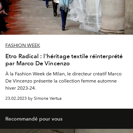
FASHION WEEK
Etro Radical : l'héritage textile réinterprété
par Marco De Vincenzo
À la Fashion Week de Milan, le directeur créatif Marco
De Vincenzo présente la collection femme automne
hiver 2023-24.
23.02.2023 by Simone Vertua
Recommandé pour vous