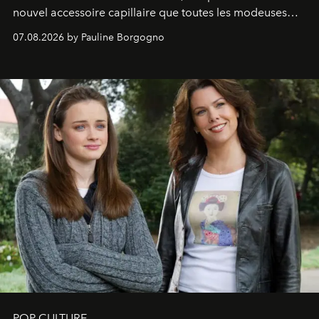
nouvel accessoire capillaire que toutes les modeuses
s'arrachent déjà.
07.08.2026 by Pauline Borgogno
POP CULTURE