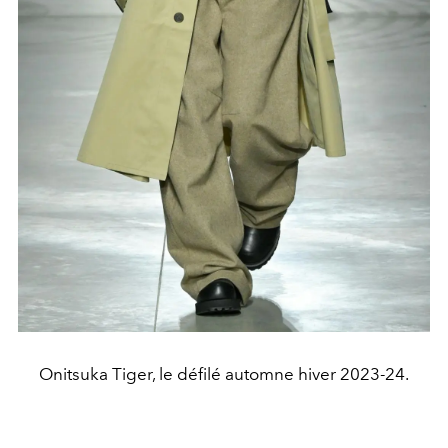
Onitsuka Tiger, le défilé automne hiver 2023-24.