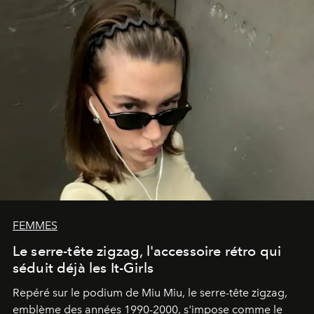
FEMMES
Le serre-tête zigzag, l'accessoire rétro qui
séduit déjà les It-Girls
Repéré sur le podium de Miu Miu, le serre-tête zigzag,
emblème des années 1990-2000, s'impose comme le