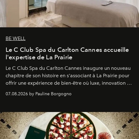
BE WELL
Le C Club Spa du Carlton Cannes accueille
l'expertise de La Prairie
Le C Club Spa du Carlton Cannes inaugure un nouveau
chapitre de son histoire en s'associant à La Prairie pour
offrir une expérience de bien-être où luxe, innovation et
expertise se rencontrent.
07.08.2026 by Pauline Borgogno