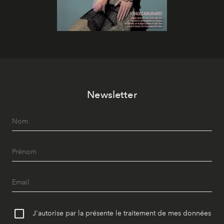
Newsletter
J'autorise par la présente le traitement de mes données