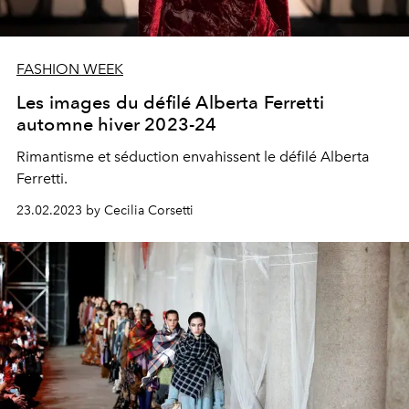
FASHION WEEK
Les images du défilé Alberta Ferretti
automne hiver 2023-24
Rimantisme et séduction envahissent le défilé Alberta
Ferretti.
23.02.2023 by Cecilia Corsetti