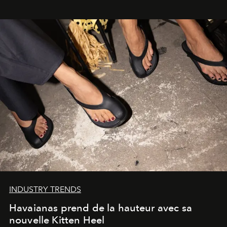
INDUSTRY TRENDS
Havaianas prend de la hauteur avec sa
nouvelle Kitten Heel