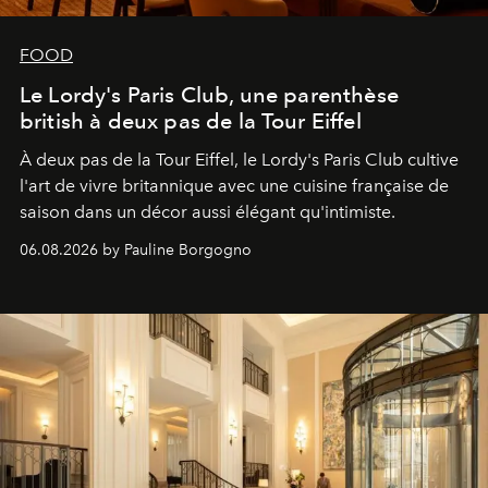
FOOD
Le Lordy's Paris Club, une parenthèse
british à deux pas de la Tour Eiffel
À deux pas de la Tour Eiffel, le Lordy's Paris Club cultive
l'art de vivre britannique avec une cuisine française de
saison dans un décor aussi élégant qu'intimiste.
06.08.2026 by Pauline Borgogno