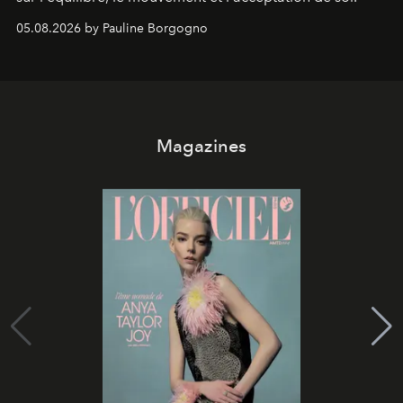
05.08.2026 by Pauline Borgogno
Magazines