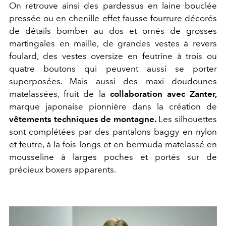
On retrouve ainsi des pardessus en laine bouclée
pressée ou en chenille effet fausse fourrure décorés
de détails bomber au dos et ornés de grosses
martingales en maille, de grandes vestes à revers
foulard, des vestes oversize en feutrine à trois ou
quatre boutons qui peuvent aussi se porter
superposées. Mais aussi des maxi doudounes
matelassées, fruit de la
collaboration avec Zanter,
marque japonaise pionnière dans la création de
vêtements techniques de montagne.
Les silhouettes
sont complétées par des pantalons baggy en nylon
et feutre, à la fois longs et en bermuda matelassé en
mousseline à larges poches et portés sur de
précieux boxers apparents.