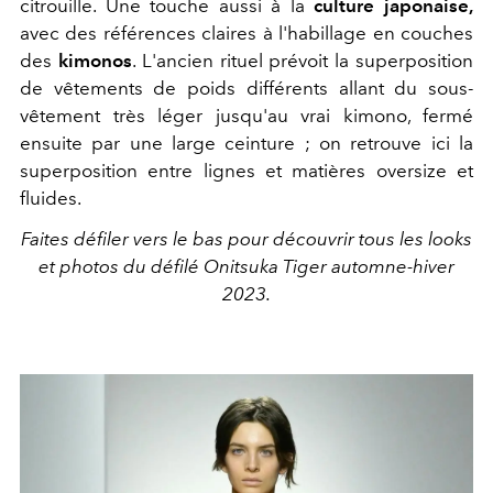
citrouille. Une touche aussi à la
culture japonaise,
avec des références claires à l'habillage en couches
des
kimonos
. L'ancien rituel prévoit la superposition
de vêtements de poids différents allant du sous-
vêtement très léger jusqu'au vrai kimono, fermé
ensuite par une large ceinture ; on retrouve ici la
superposition entre lignes et matières oversize et
fluides.
Faites défiler vers le bas pour découvrir tous les looks
et photos du défilé Onitsuka Tiger automne-hiver
2023.