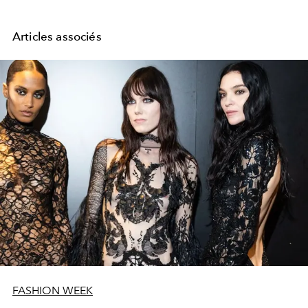
Articles associés
FASHION WEEK