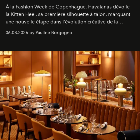
À la Fashion Week de Copenhague, Havaianas dévoile
la Kitten Heel, sa première silhouette à talon, marquant
une nouvelle étape dans l'évolution créative de la
marque.
06.08.2026 by Pauline Borgogno