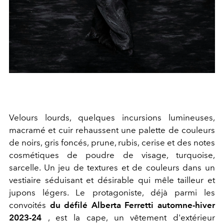
Velours lourds, quelques incursions lumineuses,
macramé et cuir
rehaussent une palette de couleurs
de noirs, gris foncés, prune, rubis, cerise et des notes
cosmétiques de poudre de visage, turquoise,
sarcelle. Un jeu de textures et de couleurs dans un
vestiaire séduisant et désirable
qui mêle tailleur et
jupons légers. Le protagoniste, déjà parmi les
convoités
du défilé Alberta Ferretti automne-hiver
2023-24
, est la cape, un vêtement d'extérieur