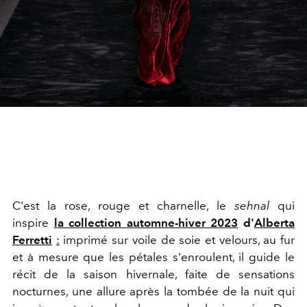
C'est la rose, rouge et charnelle, le
sehnal
qui
inspire
la collection automne-hiver 2023
d'
Alberta
Ferretti
:
imprimé sur voile de soie et velours, au fur
et à mesure que les pétales s'enroulent, il guide le
récit de la saison hivernale, faite de sensations
nocturnes, une
allure après la tombée de la nuit
qui