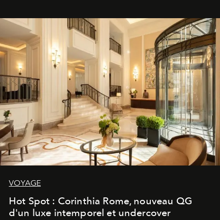
VOYAGE
Hot Spot : Corinthia Rome, nouveau QG
d'un luxe intemporel et undercover