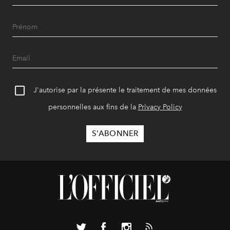
J'autorise par la présente le traitement de mes données
personnelles aux fins de la
Privacy Policy