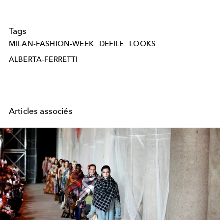
Tags
MILAN-FASHION-WEEK
DEFILE
LOOKS
ALBERTA-FERRETTI
Articles associés