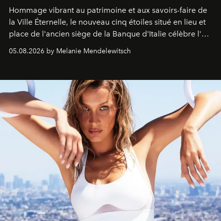
Hommage vibrant au patrimoine et aux savoirs-faire de
la Ville Éternelle, le nouveau cinq étoiles situé en lieu et
place de l'ancien siège de la Banque d'Italie célèbre l'art
de vivre Romain dans toute son élégance intemporelle.
05.08.2026 by Melanie Mendelewitsch