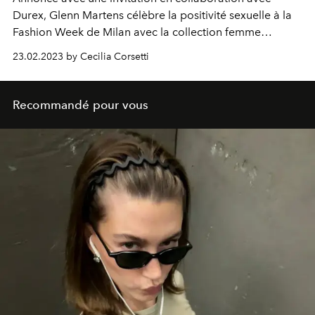
Durex, Glenn Martens célèbre la positivité sexuelle à la
Fashion Week de Milan avec la collection femme
automne hiver 2023-24.
23.02.2023 by Cecilia Corsetti
Recommandé pour vous