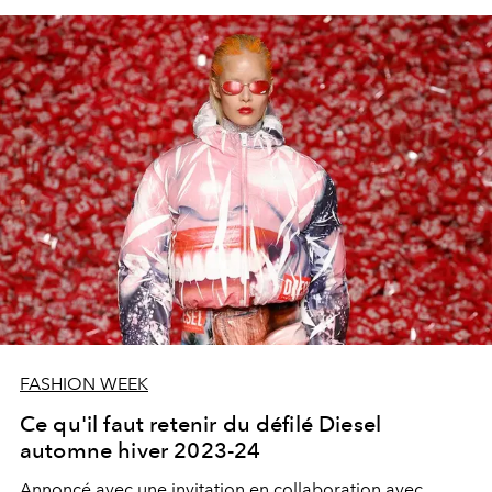
FASHION WEEK
Ce qu'il faut retenir du défilé Diesel
automne hiver 2023-24
Annoncé avec une invitation en collaboration avec