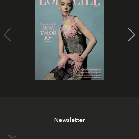
Newsletter