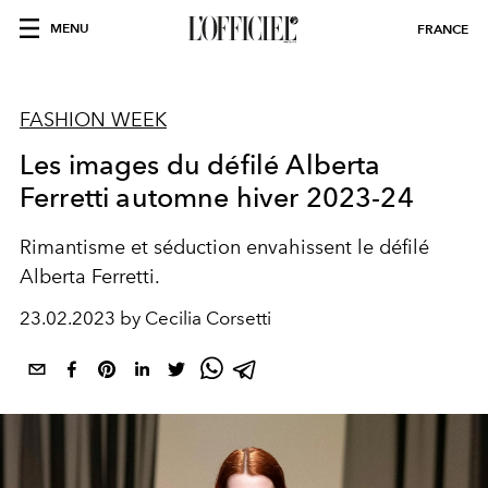
MENU
FRANCE
FASHION WEEK
Les images du défilé Alberta
Ferretti automne hiver 2023-24
Rimantisme et séduction envahissent le défilé
Alberta Ferretti.
23.02.2023 by Cecilia Corsetti