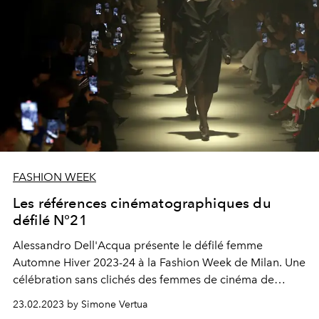
FASHION WEEK
Les références cinématographiques du
défilé N°21
Alessandro Dell'Acqua présente le défilé femme
Automne Hiver 2023-24 à la Fashion Week de Milan. Une
célébration sans clichés des femmes de cinéma de
Michelangelo Antonioni.
23.02.2023 by Simone Vertua