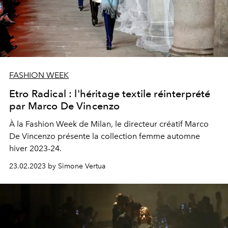
FASHION WEEK
Etro Radical : l'héritage textile réinterprété
par Marco De Vincenzo
À la Fashion Week de Milan, le directeur créatif Marco
De Vincenzo présente la collection femme automne
hiver 2023-24.
23.02.2023 by Simone Vertua