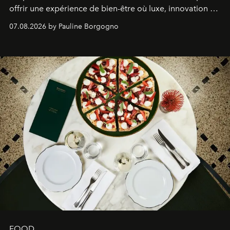
offrir une expérience de bien-être où luxe, innovation et
expertise se rencontrent.
07.08.2026 by Pauline Borgogno
FOOD