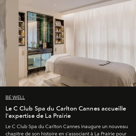
BE WELL
Le C Club Spa du Carlton Cannes accueille
l'expertise de La Prairie
Le C Club Spa du Carlton Cannes inaugure un nouveau
chapitre de son histoire en s'associant à La Prairie pour