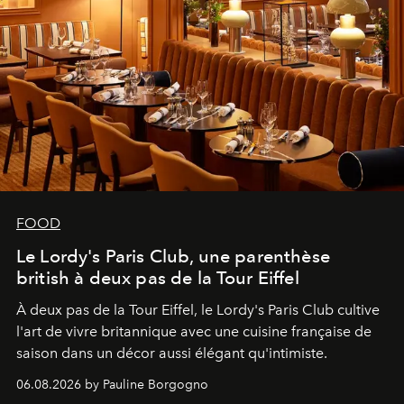
FOOD
Le Lordy's Paris Club, une parenthèse
british à deux pas de la Tour Eiffel
À deux pas de la Tour Eiffel, le Lordy's Paris Club cultive
l'art de vivre britannique avec une cuisine française de
saison dans un décor aussi élégant qu'intimiste.
06.08.2026 by Pauline Borgogno