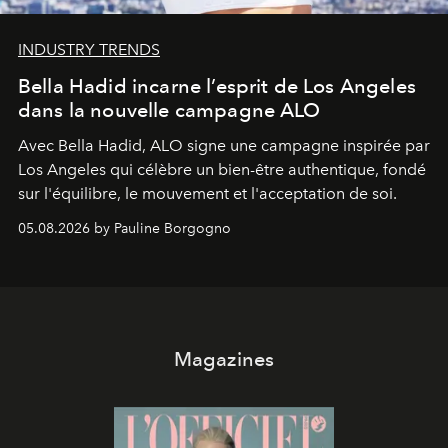
INDUSTRY TRENDS
Bella Hadid incarne l’esprit de Los Angeles
dans la nouvelle campagne ALO
Avec Bella Hadid, ALO signe une campagne inspirée par
Los Angeles qui célèbre un bien-être authentique, fondé
sur l'équilibre, le mouvement et l'acceptation de soi.
05.08.2026 by Pauline Borgogno
Magazines