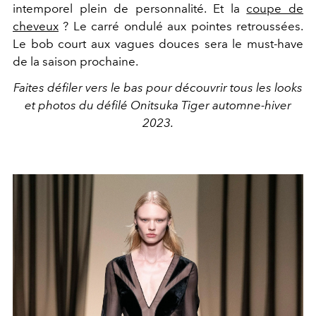
intemporel plein de personnalité. Et la
coupe de
cheveux
? Le carré ondulé aux pointes retroussées.
Le bob court aux vagues douces sera le must-have
de la saison prochaine.
Faites défiler vers le bas pour découvrir tous les looks
et photos du défilé Onitsuka Tiger automne-hiver
2023.