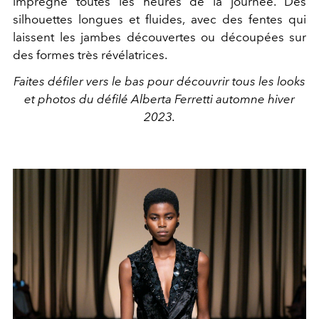
imprègne toutes les heures de la journée. Des
silhouettes longues et fluides, avec des fentes qui
laissent les jambes découvertes ou découpées sur
des formes très révélatrices.
Faites défiler vers le bas pour découvrir tous les looks
et photos du défilé Alberta Ferretti automne hiver
2023.