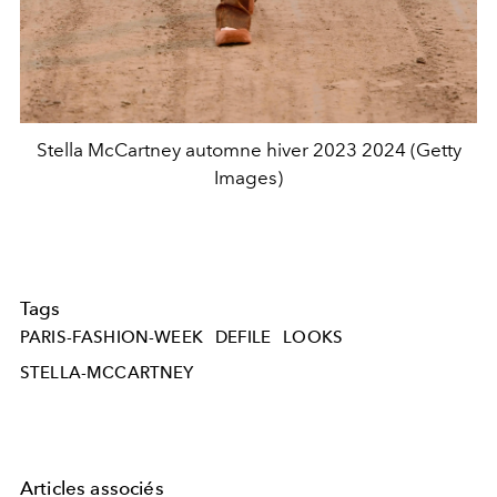
Stella McCartney automne hiver 2023 2024 (Getty
Images)
Tags
PARIS-FASHION-WEEK
DEFILE
LOOKS
STELLA-MCCARTNEY
Articles associés