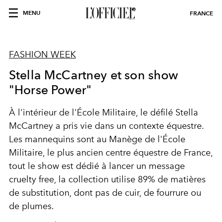
MENU
FRANCE
FASHION WEEK
Stella McCartney et son show
"Horse Power"
À l'intérieur de l'
École Militaire,
le défilé Stella
McCartney a pris vie dans un contexte équestre.
Les mannequins sont au Manège de l'École
Militaire, le plus ancien centre équestre de France,
tout le show est dédié à lancer un message
cruelty free, la collection utilise 89% de matières
de substitution, dont pas de cuir, de fourrure ou
de plumes.