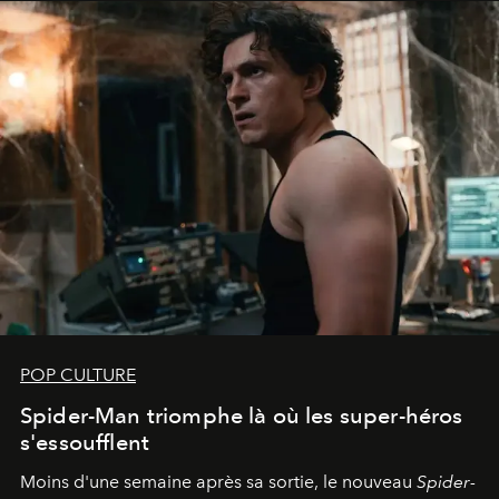
POP CULTURE
Spider-Man triomphe là où les super-héros
s'essoufflent
Moins d'une semaine après sa sortie, le nouveau
Spider-