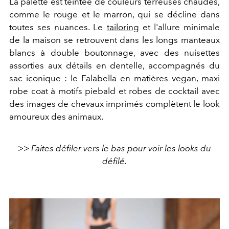
La palette est teintée de couleurs terreuses chaudes,
comme le rouge et le marron, qui se décline dans
toutes ses nuances. Le
tailoring
et l'allure minimale
de la maison se retrouvent dans les longs manteaux
blancs à double boutonnage, avec des nuisettes
assorties aux détails en dentelle, accompagnés du
sac iconique : le Falabella en matières vegan, maxi
robe coat à motifs piebald
et robes de cocktail avec
des images de chevaux imprimés complètent le look
amoureux des animaux.
>> Faites défiler vers le bas pour voir les looks du
défilé.