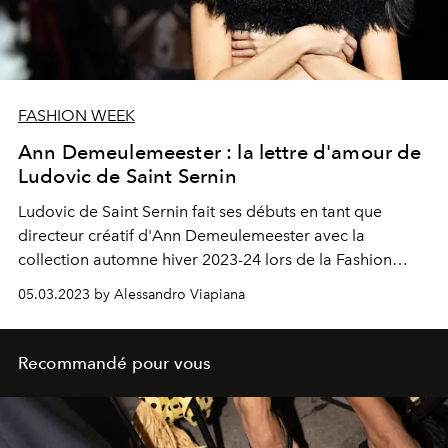
FASHION WEEK
Ann Demeulemeester : la lettre d'amour de
Ludovic de Saint Sernin
Ludovic de Saint Sernin fait ses débuts en tant que
directeur créatif d'Ann Demeulemeester avec la
collection automne hiver 2023-24 lors de la Fashion
Week de Paris.
05.03.2023 by Alessandro Viapiana
Recommandé pour vous