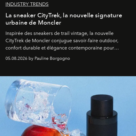
INDUSTRY TRENDS
La sneaker CityTrek, la nouvelle signature
urbaine de Moncler
Inspirée des sneakers de trail vintage, la nouvelle
CityTrek de Moncler conjugue savoir-faire outdoor,
confort durable et élégance contemporaine pour
accompagner les explorations du quotidien.
05.08.2026 by Pauline Borgogno