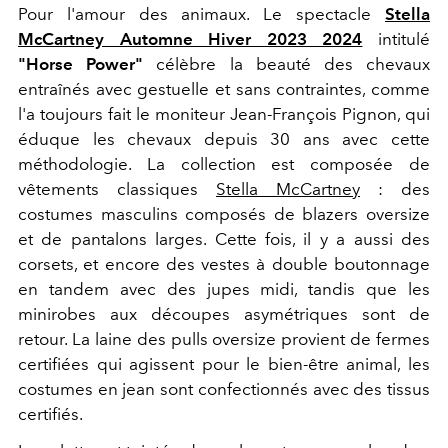
Pour l'amour des animaux. Le spectacle
Stella
McCartney Automne Hiver 2023 2024
intitulé
"Horse Power"
célèbre la beauté des chevaux
entraînés avec gestuelle et sans contraintes, comme
l'a toujours fait le moniteur Jean-François Pignon, qui
éduque les chevaux depuis 30 ans avec cette
méthodologie. La collection est composée de
vêtements classiques
Stella McCartney
:
des
costumes masculins composés de blazers oversize
et de pantalons larges. Cette fois, il y a aussi des
corsets, et encore des vestes à double boutonnage
en tandem avec des jupes midi, tandis que les
minirobes aux découpes asymétriques sont de
retour. La laine des pulls oversize provient de fermes
certifiées qui agissent pour le bien-être animal, les
costumes en jean sont confectionnés avec des tissus
certifiés.