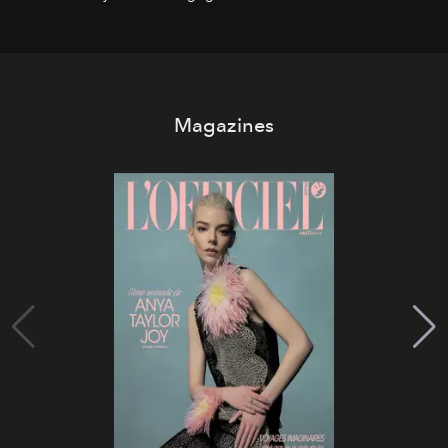
Magazines