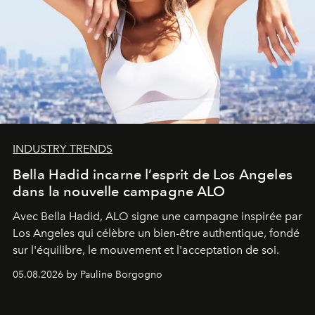
INDUSTRY TRENDS
Bella Hadid incarne l’esprit de Los Angeles
dans la nouvelle campagne ALO
Avec Bella Hadid, ALO signe une campagne inspirée par
Los Angeles qui célèbre un bien-être authentique, fondé
sur l'équilibre, le mouvement et l'acceptation de soi.
05.08.2026 by Pauline Borgogno