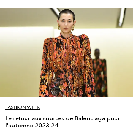
FASHION WEEK
Le retour aux sources de Balenciaga pour
l'automne 2023-24