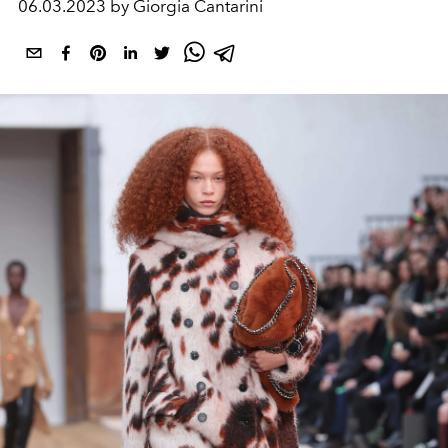
06.03.2023 by Giorgia Cantarini