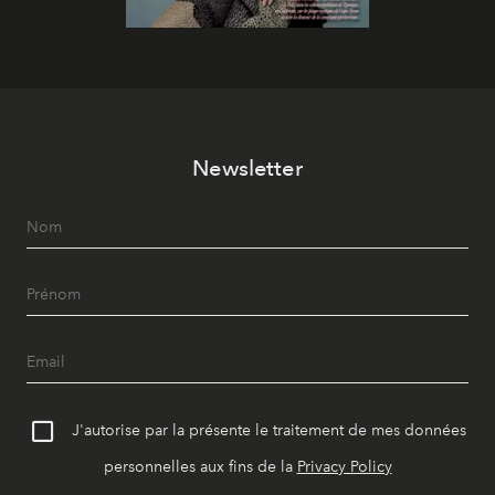
Newsletter
J'autorise par la présente le traitement de mes données
personnelles aux fins de la
Privacy Policy