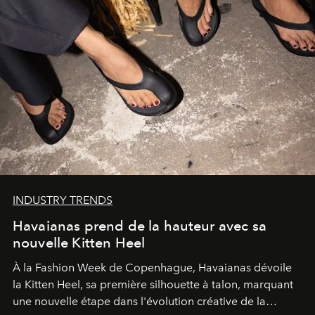
INDUSTRY TRENDS
Havaianas prend de la hauteur avec sa
nouvelle Kitten Heel
À la Fashion Week de Copenhague, Havaianas dévoile
la Kitten Heel, sa première silhouette à talon, marquant
une nouvelle étape dans l'évolution créative de la