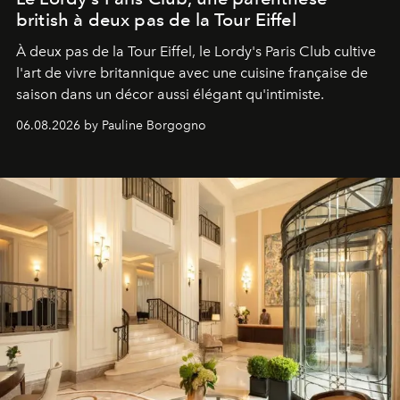
british à deux pas de la Tour Eiffel
À deux pas de la Tour Eiffel, le Lordy's Paris Club cultive
l'art de vivre britannique avec une cuisine française de
saison dans un décor aussi élégant qu'intimiste.
06.08.2026 by Pauline Borgogno