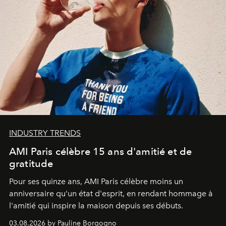
INDUSTRY TRENDS
AMI Paris célèbre 15 ans d'amitié et de
gratitude
Pour ses quinze ans, AMI Paris célèbre moins un
anniversaire qu'un état d'esprit, en rendant hommage à
l'amitié qui inspire la maison depuis ses débuts.
03.08.2026 by Pauline Borgogno