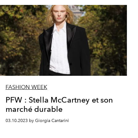
FASHION WEEK
PFW : Stella McCartney et son
marché durable
03.10.2023 by Giorgia Cantarini