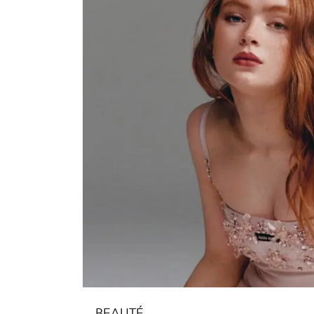
BEAUTÉ