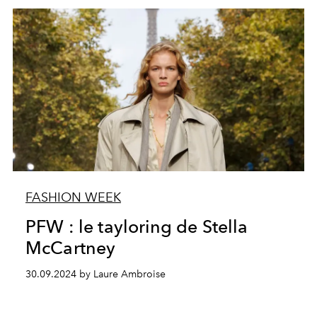
FASHION WEEK
PFW : le tayloring de Stella
McCartney
30.09.2024 by Laure Ambroise