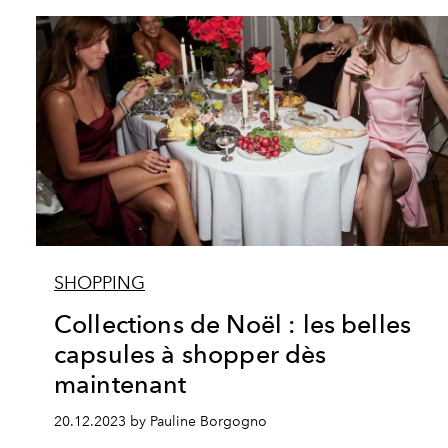
SHOPPING
Collections de Noël : les belles
capsules à shopper dès
maintenant
20.12.2023 by Pauline Borgogno