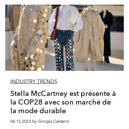
INDUSTRY TRENDS
Stella McCartney est présente à
la COP28 avec son marché de
la mode durable
06.12.2023 by Giorgia Cantarini