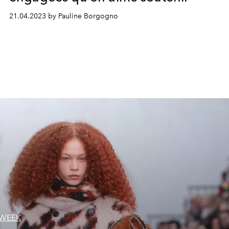
21.04.2023 by Pauline Borgogno
 WEEK