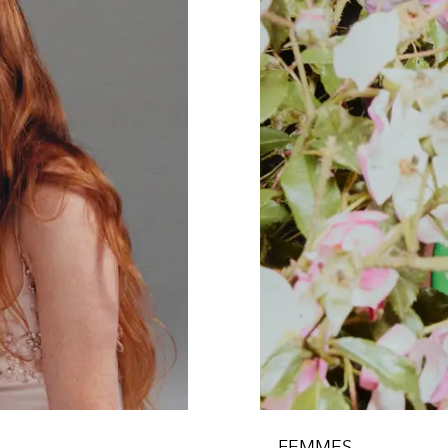
FEMMES