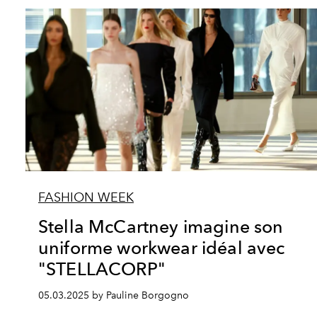
FASHION WEEK
Stella McCartney imagine son
uniforme workwear idéal avec
"STELLACORP"
05.03.2025 by Pauline Borgogno