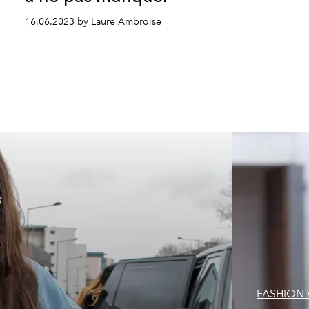
16.06.2023 by Laure Ambroise
FASHION