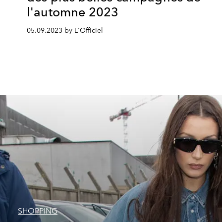
l'automne 2023
05.09.2023 by L'Officiel
SHOPPING