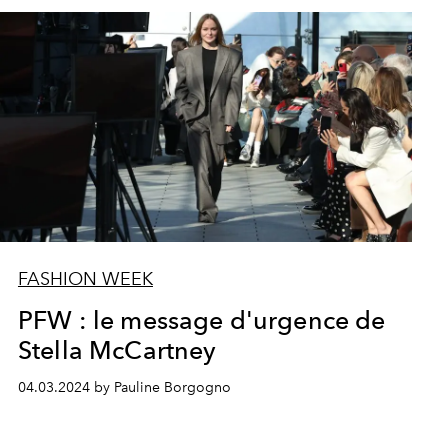
FASHION WEEK
PFW : le message d'urgence de
Stella McCartney
04.03.2024 by Pauline Borgogno