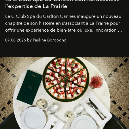
l'expertise de La Prairie
Le C Club Spa du Carlton Cannes inaugure un nouveau
chapitre de son histoire en s'associant à La Prairie pour
offrir une expérience de bien-être où luxe, innovation et
expertise se rencontrent.
07.08.2026 by Pauline Borgogno