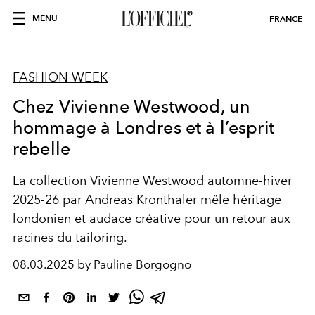
MENU
FRANCE
FASHION WEEK
Chez Vivienne Westwood, un
hommage à Londres et à l’esprit
rebelle
La collection Vivienne Westwood automne-hiver
2025-26 par Andreas Kronthaler mêle héritage
londonien et audace créative pour un retour aux
racines du tailoring.
08.03.2025 by Pauline Borgogno