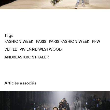
Video
Tags
FASHION-WEEK
PARIS
PARIS-FASHION-WEEK
PFW
DEFILE
VIVIENNE-WESTWOOD
ANDREAS KRONTHALER
Articles associés