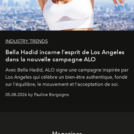
INDUSTRY TRENDS
Bella Hadid incarne l’esprit de Los Angeles
dans la nouvelle campagne ALO
Avec Bella Hadid, ALO signe une campagne inspirée par
Los Angeles qui célèbre un bien-être authentique, fondé
sur l'équilibre, le mouvement et l'acceptation de soi.
05.08.2026 by Pauline Borgogno
Magazines