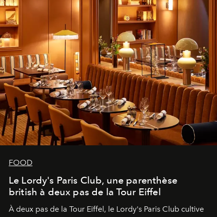
FOOD
Le Lordy's Paris Club, une parenthèse
british à deux pas de la Tour Eiffel
À deux pas de la Tour Eiffel, le Lordy's Paris Club cultive