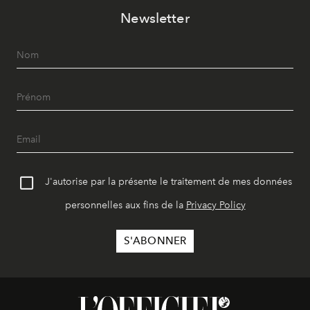
Newsletter
J'autorise par la présente le traitement de mes données
personnelles aux fins de la
Privacy Policy