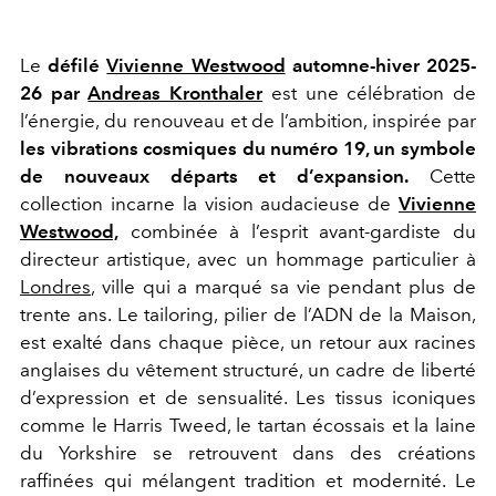
Le
défilé
Vivienne Westwood
automne-hiver 2025-
26 par
Andreas Kronthaler
est une célébration de
l’énergie, du renouveau et de l’ambition, inspirée par
les vibrations cosmiques du numéro 19, un symbole
de nouveaux départs et d’expansion.
Cette
collection incarne la vision audacieuse de
Vivienne
Westwood,
combinée à l’esprit avant-gardiste du
directeur artistique, avec un hommage particulier à
Londres
, ville qui a marqué sa vie pendant plus de
trente ans. Le tailoring, pilier de l’ADN de la Maison,
est exalté dans chaque pièce, un retour aux racines
anglaises du vêtement structuré, un cadre de liberté
d’expression et de sensualité. Les tissus iconiques
comme le Harris Tweed, le tartan écossais et la laine
du Yorkshire se retrouvent dans des créations
raffinées qui mélangent tradition et modernité. Le