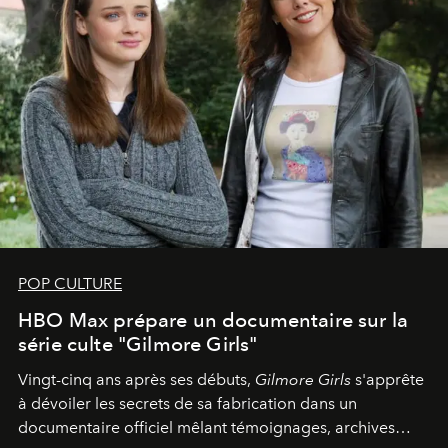
POP CULTURE
HBO Max prépare un documentaire sur la
série culte "Gilmore Girls"
Vingt-cinq ans après ses débuts,
Gilmore Girls
s'apprête
à dévoiler les secrets de sa fabrication dans un
documentaire officiel mêlant témoignages, archives