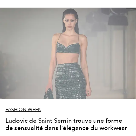
FASHION WEEK
Ludovic de Saint Sernin trouve une forme
de sensualité dans l'élégance du workwear