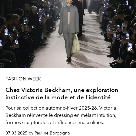
FASHION WEEK
Chez Victoria Beckham, une exploration
instinctive de la mode et de l'identité
Pour sa collection automne-hiver 2025-26, Victoria
Beckham réinvente le dressing en mêlant intuition,
formes sculpturales et influences masculines.
07.03.2025 by Pauline Borgogno