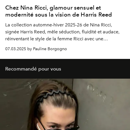
Chez Nina Ricci, glamour sensuel et
modernité sous la vision de Harris Reed
La collection automne-hiver 2025-26 de Nina Ricci,
signée Harris Reed, mêle séduction, fluidité et audace,
réinventant le style de la femme Ricci avec une
modernité et glamour.
07.03.2025 by Pauline Borgogno
Recommandé pour vous