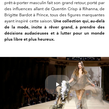
prêt-à-porter masculin fait son grand retour, porté par
des influences allant de Quentin Crisp à Rihanna, de
Brigitte Bardot à Prince, tous des figures marquantes
ayant inspiré cette saison.
Une collection qui, au-delà
de la mode, incite à rêver grand, à prendre des
décisions audacieuses et à lutter pour un monde
plus libre et plus heureux.
Play