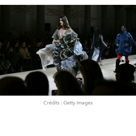
Crédits : Getty Images