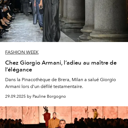
FASHION WEEK
Chez Giorgio Armani, l’adieu au maître de
l’élégance
Dans la Pinacothèque de Brera, Milan a salué Giorgio
Armani lors d’un défilé testamentaire.
29.09.2025 by Pauline Borgogno