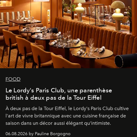
FOOD
Le Lordy's Paris Club, une parenthèse
british à deux pas de la Tour Eiffel
À deux pas de la Tour Eiffel, le Lordy's Paris Club cultive
l'art de vivre britannique avec une cuisine française de
saison dans un décor aussi élégant qu'intimiste.
06.08.2026 by Pauline Borgogno