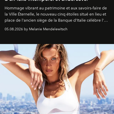
Hommage vibrant au patrimoine et aux savoirs-faire de
la Ville Éternelle, le nouveau cinq étoiles situé en lieu et
place de l'ancien siège de la Banque d'Italie célèbre l'art
de vivre Romain dans toute son élégance intemporelle.
05.08.2026 by Melanie Mendelewitsch