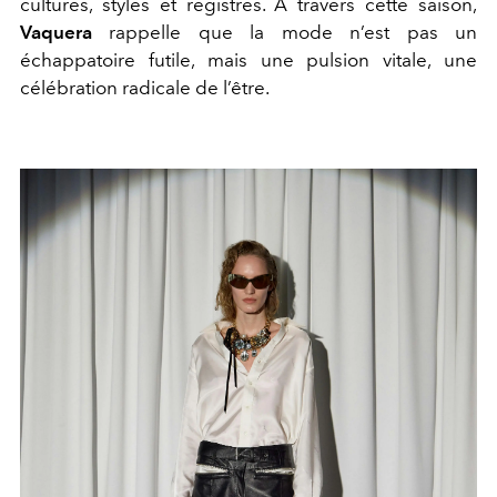
cultures, styles et registres. À travers cette saison,
Vaquera
rappelle que la mode n’est pas un
échappatoire futile, mais une pulsion vitale, une
célébration radicale de l’être.