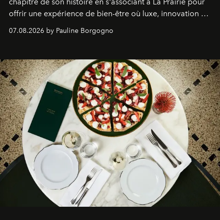
chapitre de son histoire en s'associant à La Prairie pour
offrir une expérience de bien-être où luxe, innovation et
expertise se rencontrent.
07.08.2026 by Pauline Borgogno