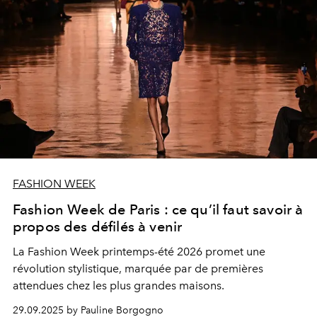
FASHION WEEK
Fashion Week de Paris : ce qu’il faut savoir à
propos des défilés à venir
La Fashion Week printemps-été 2026 promet une
révolution stylistique, marquée par de premières
attendues chez les plus grandes maisons.
29.09.2025 by Pauline Borgogno