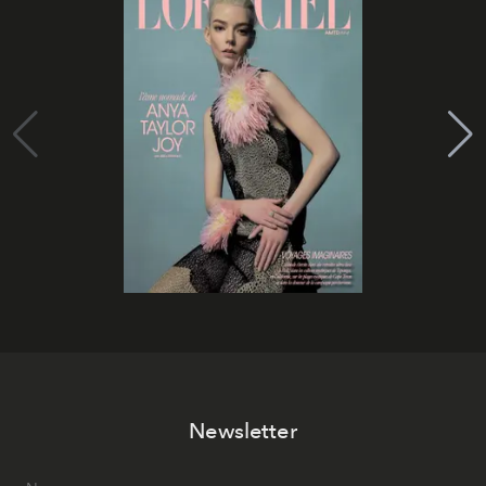
Newsletter