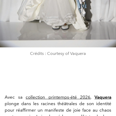
Crédits : Courtesy of Vaquera
Avec sa
collection printemps-été 2026
,
Vaquera
plonge dans les racines théâtrales de son identité
pour réaffirmer un manifeste de joie face au chaos