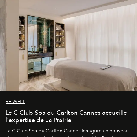
BE WELL
Le C Club Spa du Carlton Cannes accueille
l'expertise de La Prairie
Le C Club Spa du Carlton Cannes inaugure un nouveau