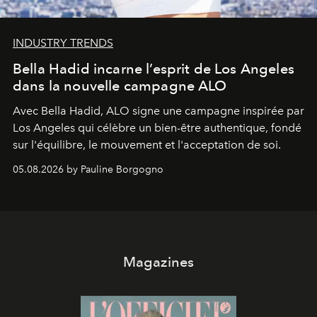
INDUSTRY TRENDS
Bella Hadid incarne l’esprit de Los Angeles
dans la nouvelle campagne ALO
Avec Bella Hadid, ALO signe une campagne inspirée par
Los Angeles qui célèbre un bien-être authentique, fondé
sur l'équilibre, le mouvement et l'acceptation de soi.
05.08.2026 by Pauline Borgogno
Magazines