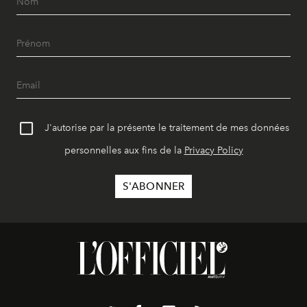
J'autorise par la présente le traitement de mes données
personnelles aux fins de la
Privacy Policy