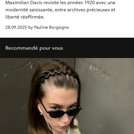
Maximilian Davis revisite les années 1920 avec une
modernité saisissante, entre archives précieuses et
liberté réaffirmée.
28.09.2025 by Pauline Borgogno
Recommandé pour vous