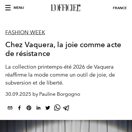
MENU
FRANCE
FASHION WEEK
Chez Vaquera, la joie comme acte
de résistance
La collection printemps-été 2026 de Vaquera
réaffirme la mode comme un outil de joie, de
subversion et de liberté.
30.09.2025 by Pauline Borgogno