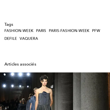
Tags
FASHION-WEEK
PARIS
PARIS-FASHION-WEEK
PFW
DEFILE
VAQUERA
Articles associés