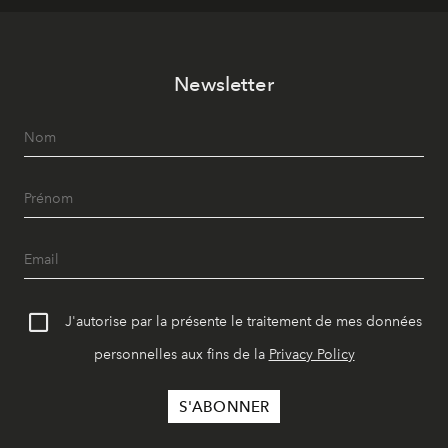
Newsletter
J'autorise par la présente le traitement de mes données
personnelles aux fins de la
Privacy Policy