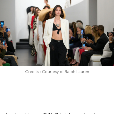
Credits : Courtesy of Ralph Lauren