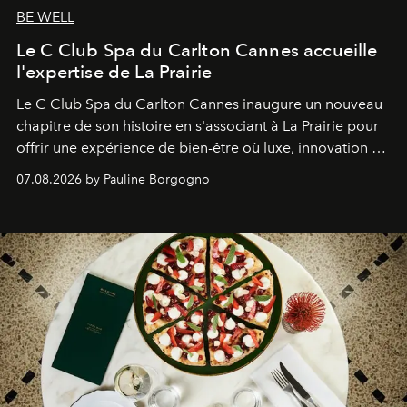
BE WELL
Le C Club Spa du Carlton Cannes accueille
l'expertise de La Prairie
Le C Club Spa du Carlton Cannes inaugure un nouveau
chapitre de son histoire en s'associant à La Prairie pour
offrir une expérience de bien-être où luxe, innovation et
expertise se rencontrent.
07.08.2026 by Pauline Borgogno