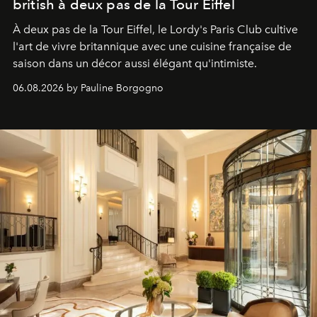
british à deux pas de la Tour Eiffel
À deux pas de la Tour Eiffel, le Lordy's Paris Club cultive
l'art de vivre britannique avec une cuisine française de
saison dans un décor aussi élégant qu'intimiste.
06.08.2026 by Pauline Borgogno