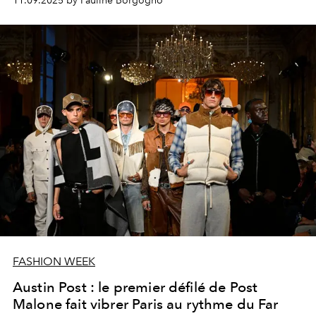
11.09.2025 by Pauline Borgogno
FASHION WEEK
Austin Post : le premier défilé de Post
Malone fait vibrer Paris au rythme du Far