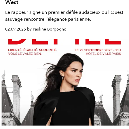
West
Le rappeur signe un premier défilé audacieux où l’Ouest
sauvage rencontre l’élégance parisienne.
02.09.2025 by Pauline Borgogno