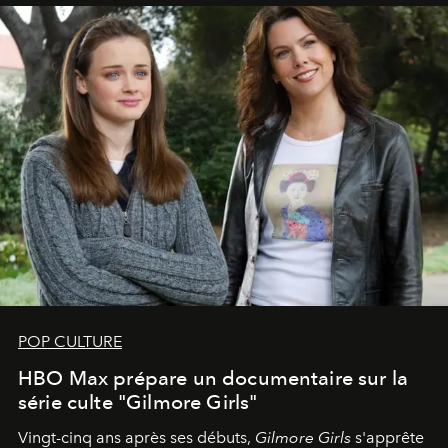
POP CULTURE
HBO Max prépare un documentaire sur la
série culte "Gilmore Girls"
Vingt-cinq ans après ses débuts,
Gilmore Girls
s'apprête