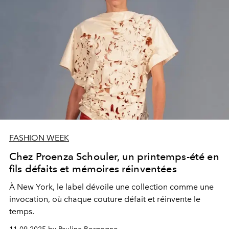
FASHION WEEK
Chez Proenza Schouler, un printemps-été en
fils défaits et mémoires réinventées
À New York, le label dévoile une collection comme une
invocation, où chaque couture défait et réinvente le
temps.