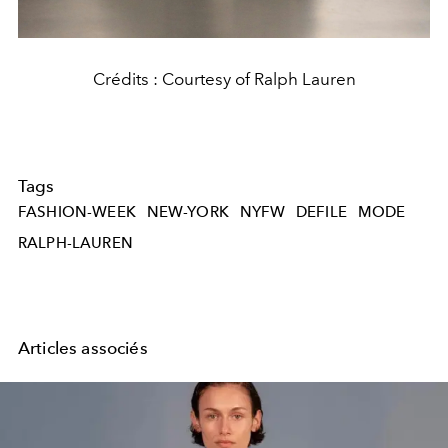
Crédits : Courtesy of Ralph Lauren
Tags
FASHION-WEEK
NEW-YORK
NYFW
DEFILE
MODE
RALPH-LAUREN
Articles associés