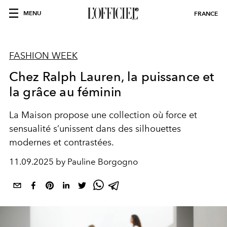
MENU
FRANCE
FASHION WEEK
Chez Ralph Lauren, la puissance et
la grâce au féminin
La Maison propose une collection où force et
sensualité s’unissent dans des silhouettes
modernes et contrastées.
11.09.2025 by Pauline Borgogno