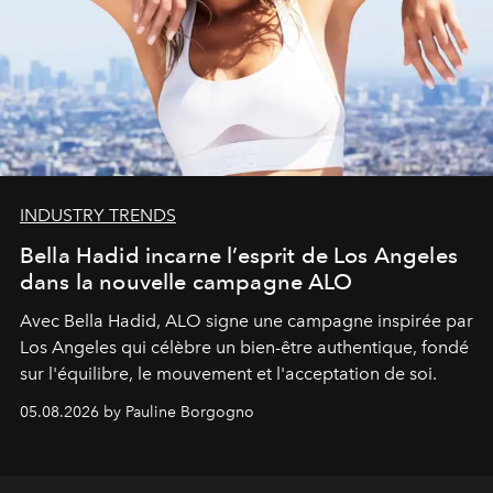
INDUSTRY TRENDS
Bella Hadid incarne l’esprit de Los Angeles
dans la nouvelle campagne ALO
Avec Bella Hadid, ALO signe une campagne inspirée par
Los Angeles qui célèbre un bien-être authentique, fondé
sur l'équilibre, le mouvement et l'acceptation de soi.
05.08.2026 by Pauline Borgogno