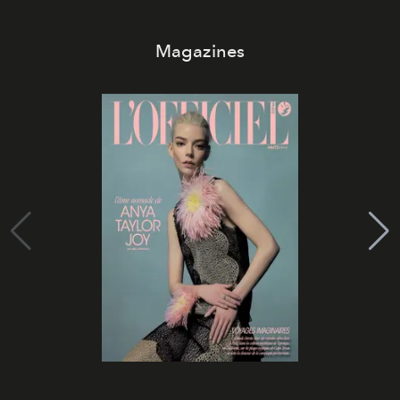
Magazines