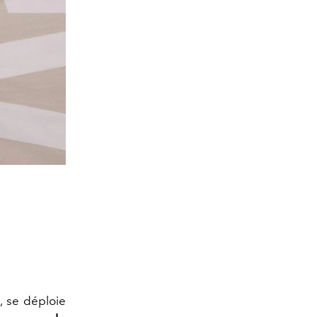
, se déploie