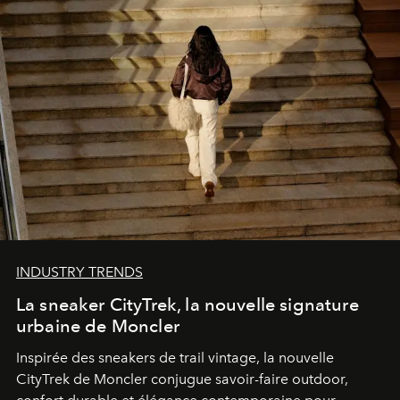
INDUSTRY TRENDS
La sneaker CityTrek, la nouvelle signature
urbaine de Moncler
Inspirée des sneakers de trail vintage, la nouvelle
CityTrek de Moncler conjugue savoir-faire outdoor,