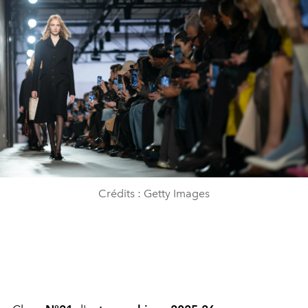
Crédits : Getty Images