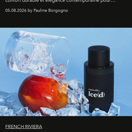
confort durable et élégance contemporaine pour
accompagner les explorations du quotidien.
05.08.2026 by Pauline Borgogno
FRENCH RIVIERA