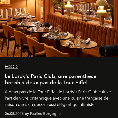
FOOD
Le Lordy's Paris Club, une parenthèse
british à deux pas de la Tour Eiffel
À deux pas de la Tour Eiffel, le Lordy's Paris Club cultive
l'art de vivre britannique avec une cuisine française de
saison dans un décor aussi élégant qu'intimiste.
06.08.2026 by Pauline Borgogno