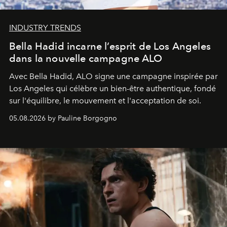
INDUSTRY TRENDS
Bella Hadid incarne l’esprit de Los Angeles
dans la nouvelle campagne ALO
Avec Bella Hadid, ALO signe une campagne inspirée par
Los Angeles qui célèbre un bien-être authentique, fondé
sur l'équilibre, le mouvement et l'acceptation de soi.
05.08.2026 by Pauline Borgogno