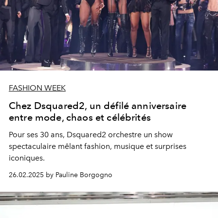
FASHION WEEK
Chez Dsquared2, un défilé anniversaire
entre mode, chaos et célébrités
Pour ses 30 ans, Dsquared2 orchestre un show
spectaculaire mêlant fashion, musique et surprises
iconiques.
26.02.2025 by Pauline Borgogno