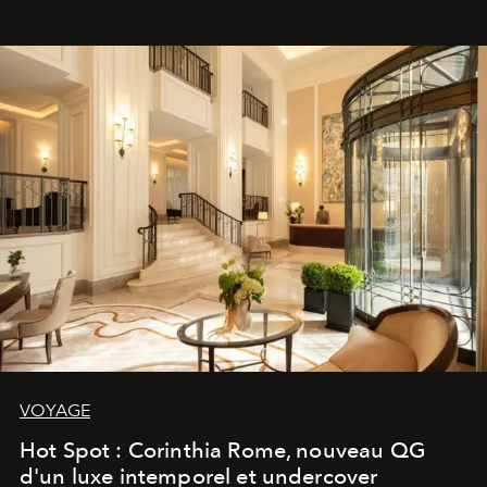
VOYAGE
Hot Spot : Corinthia Rome, nouveau QG
d'un luxe intemporel et undercover