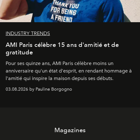
INDUSTRY TRENDS
AMI Paris célèbre 15 ans d'amitié et de
gratitude
Pour ses quinze ans, AMI Paris célèbre moins un
anniversaire qu'un état d'esprit, en rendant hommage à
l'amitié qui inspire la maison depuis ses débuts.
03.08.2026 by Pauline Borgogno
Magazines