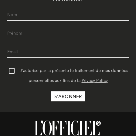
J'autorise par la présente le traitement de mes données
personnelles aux fins de la
Privacy Policy