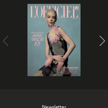
Newsletter