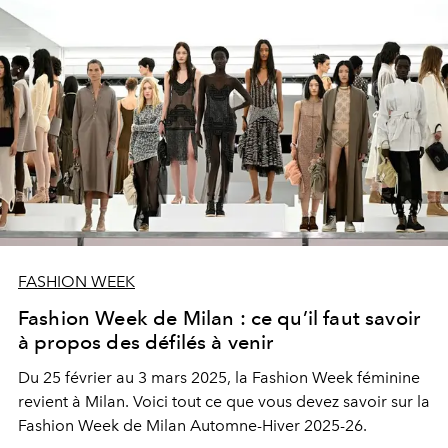
FASHION WEEK
Fashion Week de Milan : ce qu’il faut savoir
à propos des défilés à venir
Du 25 février au 3 mars 2025, la Fashion Week féminine
revient à Milan. Voici tout ce que vous devez savoir sur la
Fashion Week de Milan Automne-Hiver 2025-26.