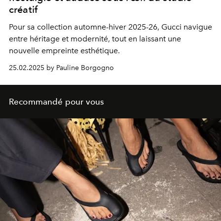
créatif
Pour sa collection automne-hiver 2025-26, Gucci navigue
entre héritage et modernité, tout en laissant une
nouvelle empreinte esthétique.
25.02.2025 by Pauline Borgogno
Recommandé pour vous