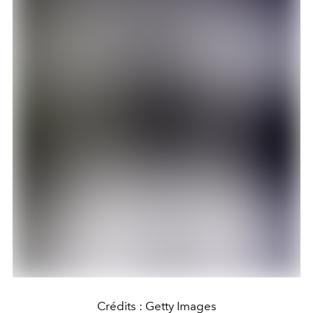
Crédits : Getty Images