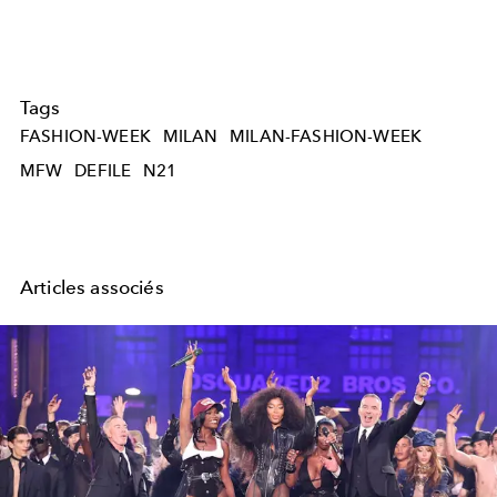
Tags
FASHION-WEEK
MILAN
MILAN-FASHION-WEEK
MFW
DEFILE
N21
Articles associés