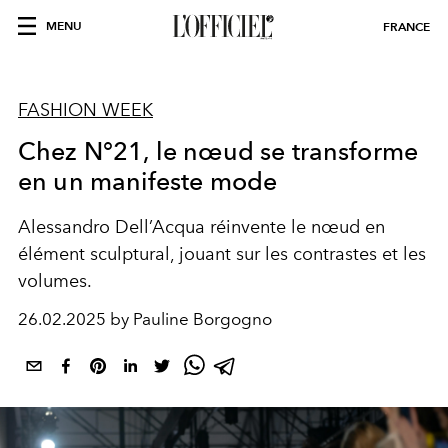
MENU
FRANCE
FASHION WEEK
Chez N°21, le nœud se transforme
en un manifeste mode
Alessandro Dell’Acqua réinvente le nœud en
élément sculptural, jouant sur les contrastes et les
volumes.
26.02.2025 by Pauline Borgogno