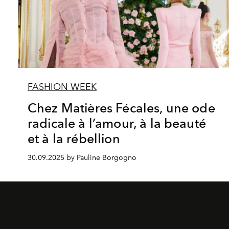
FASHION WEEK
Chez Matières Fécales, une ode
radicale à l’amour, à la beauté
et à la rébellion
30.09.2025 by Pauline Borgogno