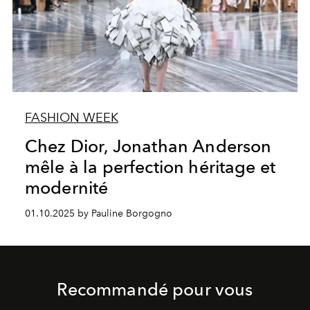
FASHION WEEK
Chez Dior, Jonathan Anderson
mêle à la perfection héritage et
modernité
01.10.2025 by Pauline Borgogno
Recommandé pour vous