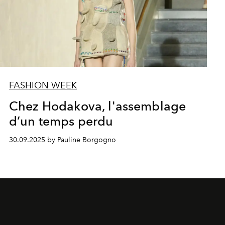
FASHION WEEK
Chez Hodakova, l'assemblage
d’un temps perdu
30.09.2025 by Pauline Borgogno