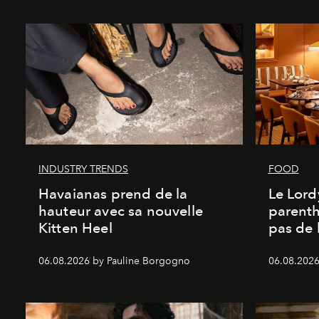
INDUSTRY TRENDS
FOOD
Havaianas prend de la
Le Lord
hauteur avec sa nouvelle
parenth
Kitten Heel
pas de l
06.08.2026 by Pauline Borgogno
06.08.2026