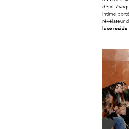
détail évoq
intime porté
révélateur d
luxe réside