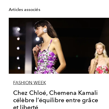
Articles associés
FASHION WEEK
Chez Chloé, Chemena Kamali
célèbre l’équilibre entre grâce
et liberté