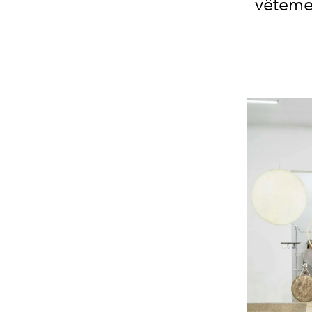
vêteme