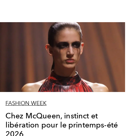
FASHION WEEK
Chez McQueen, instinct et
libération pour le printemps-été
2026