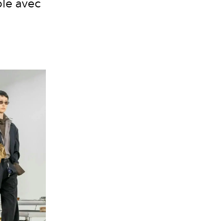
le avec