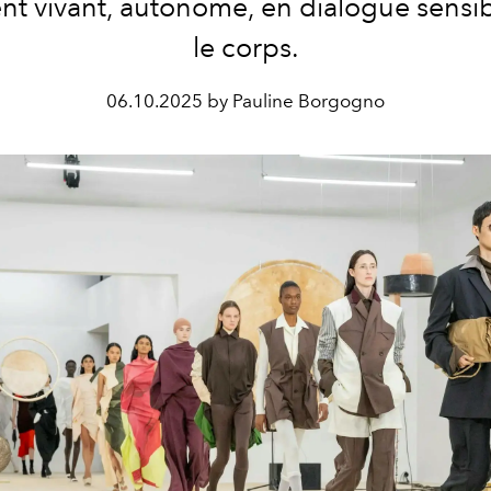
nt vivant, autonome, en dialogue sensib
le corps.
06.10.2025 by Pauline Borgogno