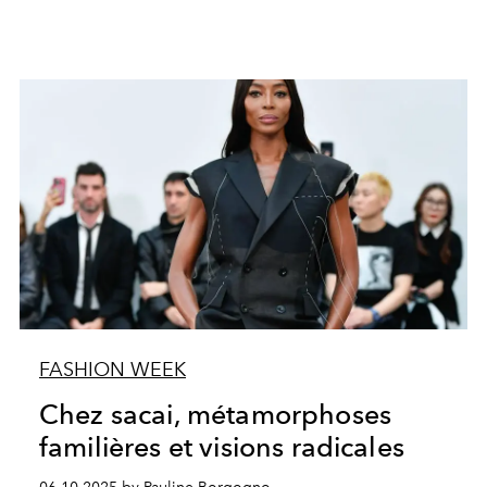
FASHION WEEK
Chez sacai, métamorphoses
familières et visions radicales