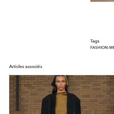
Tags
FASHION-W
Articles associés